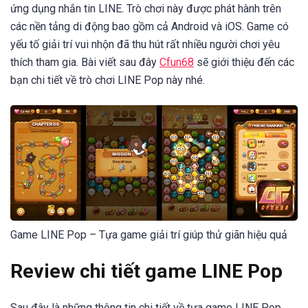
ứng dụng nhắn tin LINE. Trò chơi này được phát hành trên
các nền tảng di động bao gồm cả Android và iOS. Game có
yếu tố giải trí vui nhộn đã thu hút rất nhiều người chơi yêu
thích tham gia. Bài viết sau đây
Cfun68
sẽ giới thiệu đến các
bạn chi tiết về trò chơi LINE Pop này nhé.
Game LINE Pop – Tựa game giải trí giúp thử giãn hiệu quả
Review chi tiết game LINE Pop
Sau đây là những thông tin chi tiết về tựa game LINE Pop.