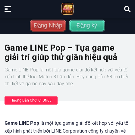
Game LINE Pop – Tựa game
giải trí giúp thử giãn hiệu quả
Game LINE Pop là một tựa game giải đố kết hợp với yếu tố
xếp hình thể loại Match 3 hấp dẫn. Hãy cùng Cfun68 tìm hiểu
chi tiết về game này sau đây nhé.
Hướng Dẫn Chơi CFUN68
Game LINE Pop
là một tựa game giải đố kết hợp với yếu tố
xếp hình phát triển bởi LINE Corporation công ty chuyên về