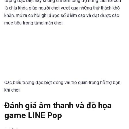
tượng đặc biệt này không chỉ làm tăng độ hứng thú mà còn
là chìa khóa giúp người chơi vượt qua những thử thách khó
khăn, mở ra cơ hội ghi được số điểm cao và đạt được các
mục tiêu trong từng màn chơi.