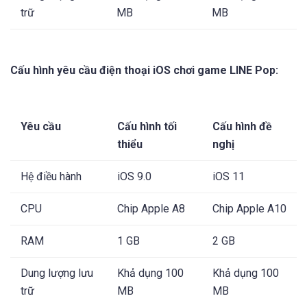
LINE Pop
Cấu hình yêu cầu điện thoại Android chơi game LINE
Pop:
Yêu cầu
Cấu hình tối
Cấu hình đề
thiểu
nghị
Hệ điều hành
Android 4.1
Android 6.0
CPU
1.0 GHz
1.5 GHz Dual-
core
RAM
1 GB
2 GB
Dung lượng lưu
Khả dụng 100
Khả dụng 100