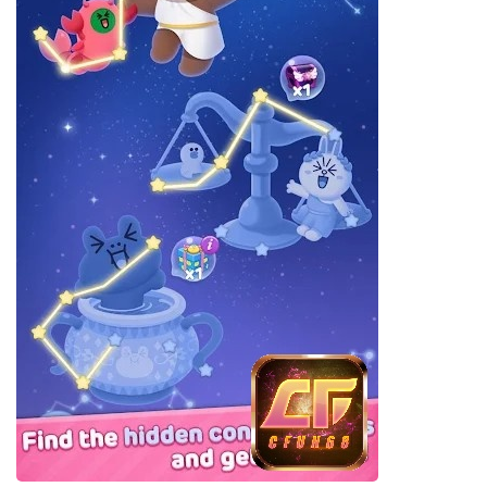
Game LINE Pop tự hào với đồ họa dễ thương, màu sắc rực
rỡ và thiết kế nhân vật đáng yêu đặc trưng của LINE. Các
khối hình được tạo hình từ các nhân vật nổi tiếng như Brown,
Cony và nhiều người bạn khác, đem lại một không gian trò
chơi ấm áp và vui vẻ. Mỗi khối hình không chỉ có màu sắc
bắt mắt mà còn được thể hiện với biểu cảm phong phú, khiến
trò chơi trở nên sống động và gần gũi. Nền và giao diện của
trò chơi cũng được thiết kế tỉ mỉ, phù hợp với từng màn chơi
và sự kiện, đảm bảo trải nghiệm luôn mới mẻ và hấp dẫn.