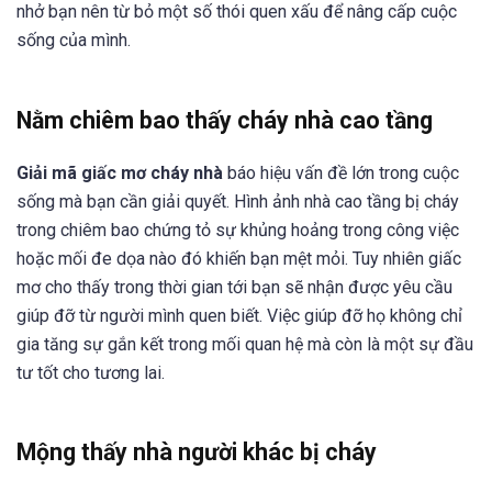
nhở bạn nên từ bỏ một số thói quen xấu để nâng cấp cuộc
sống của mình.
Nằm chiêm bao thấy cháy nhà cao tầng
Giải mã giấc mơ cháy nhà
báo hiệu vấn đề lớn trong cuộc
sống mà bạn cần giải quyết. Hình ảnh nhà cao tầng bị cháy
trong chiêm bao chứng tỏ sự khủng hoảng trong công việc
hoặc mối đe dọa nào đó khiến bạn mệt mỏi. Tuy nhiên giấc
mơ cho thấy trong thời gian tới bạn sẽ nhận được yêu cầu
giúp đỡ từ người mình quen biết. Việc giúp đỡ họ không chỉ
gia tăng sự gắn kết trong mối quan hệ mà còn là một sự đầu
tư tốt cho tương lai.
Mộng thấy nhà người khác bị cháy