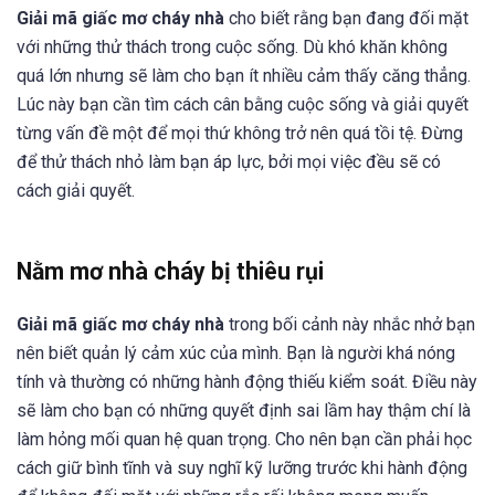
Giải mã giấc mơ cháy nhà
cho biết rằng bạn đang đối mặt
với những thử thách trong cuộc sống. Dù khó khăn không
quá lớn nhưng sẽ làm cho bạn ít nhiều cảm thấy căng thẳng.
Lúc này bạn cần tìm cách cân bằng cuộc sống và giải quyết
từng vấn đề một để mọi thứ không trở nên quá tồi tệ. Đừng
để thử thách nhỏ làm bạn áp lực, bởi mọi việc đều sẽ có
cách giải quyết.
Nằm mơ nhà cháy bị thiêu rụi
Giải mã giấc mơ cháy nhà
trong bối cảnh này nhắc nhở bạn
nên biết quản lý cảm xúc của mình. Bạn là người khá nóng
tính và thường có những hành động thiếu kiểm soát. Điều này
sẽ làm cho bạn có những quyết định sai lầm hay thậm chí là
làm hỏng mối quan hệ quan trọng. Cho nên bạn cần phải học
cách giữ bình tĩnh và suy nghĩ kỹ lưỡng trước khi hành động