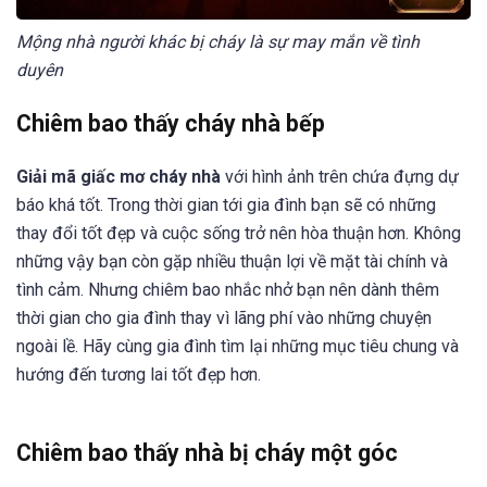
Mộng nhà người khác bị cháy là sự may mắn về tình
duyên
Chiêm bao thấy cháy nhà bếp
Giải mã giấc mơ cháy nhà
với hình ảnh trên chứa đựng dự
báo khá tốt. Trong thời gian tới gia đình bạn sẽ có những
thay đổi tốt đẹp và cuộc sống trở nên hòa thuận hơn. Không
những vậy bạn còn gặp nhiều thuận lợi về mặt tài chính và
tình cảm. Nhưng chiêm bao nhắc nhở bạn nên dành thêm
thời gian cho gia đình thay vì lãng phí vào những chuyện
ngoài lề. Hãy cùng gia đình tìm lại những mục tiêu chung và
hướng đến tương lai tốt đẹp hơn.
Chiêm bao thấy nhà bị cháy một góc