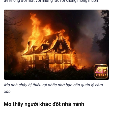
để không đối mặt với những rắc rối không mong muốn.
Mơ nhà cháy bị thiêu rụi nhắc nhở bạn cần quản lý cảm
xúc
Mơ thấy người khác đốt nhà mình