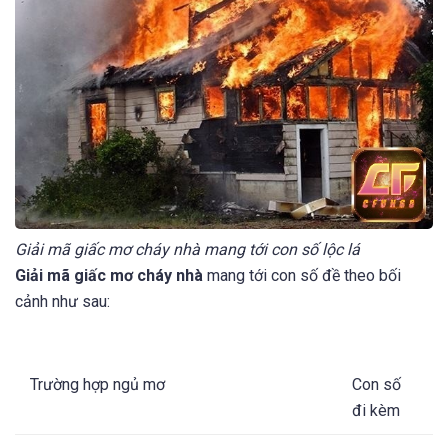
Giải mã giấc mơ cháy nhà mang tới con số lộc lá
Giải mã giấc mơ cháy nhà
mang tới con số đề theo bối
cảnh như sau:
Trường hợp ngủ mơ
Con số
đi kèm