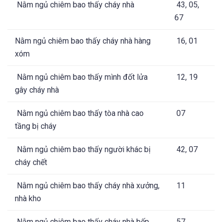
Nằm ngủ chiêm bao thấy cháy nhà
43, 05,
67
Nằm ngủ chiêm bao thấy cháy nhà hàng
16, 01
xóm
Nằm ngủ chiêm bao thấy mình đốt lửa
12, 19
gây cháy nhà
Nằm ngủ chiêm bao thấy tòa nhà cao
07
tầng bị cháy
Nằm ngủ chiêm bao thấy người khác bị
42, 07
cháy chết
Nằm ngủ chiêm bao thấy cháy nhà xưởng,
11
nhà kho
Nằm ngủ chiêm bao thấy cháy nhà bếp
57