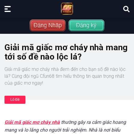
Giải mã giấc mơ cháy nhà mang
tới số đề nào lộc lá?
Giải mã giấc mơ cháy nhà đem đến cho bạn số đề nào lộc
lá? Cùng đội ngũ Cfun68 tìm hiểu thông tin quan trọng nhất
của giấc mơ ngay!
Lô Đề
Giải mã giấc mơ cháy nhà
thường gây ra cảm giác hoang
mang và lo lắng cho người trải nghiệm. Nhà là nơi biểu