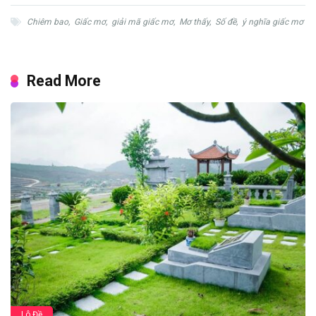
Chiêm bao
,
Giấc mơ
,
giải mã giấc mơ
,
Mơ thấy
,
Số đề
,
ý nghĩa giấc mơ
Read More
Lô Đề