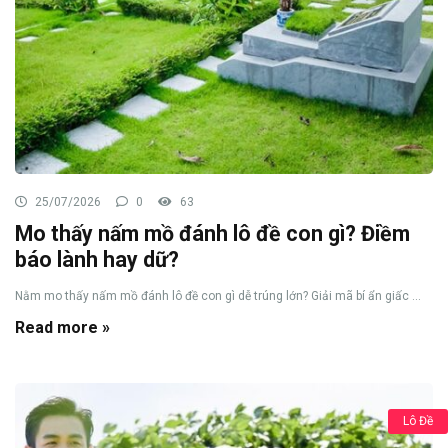
25/07/2026
0
63
Mo thấy nấm mồ đánh lô đề con gì? Điềm
báo lành hay dữ?
Nằm mo thấy nấm mồ đánh lô đề con gì dễ trúng lớn? Giải mã bí ẩn giấc ...
Read more »
Lô Đề