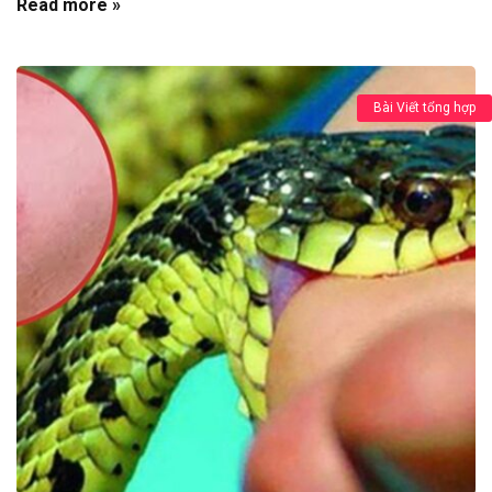
Read more »
Bài Viết tổng hợp