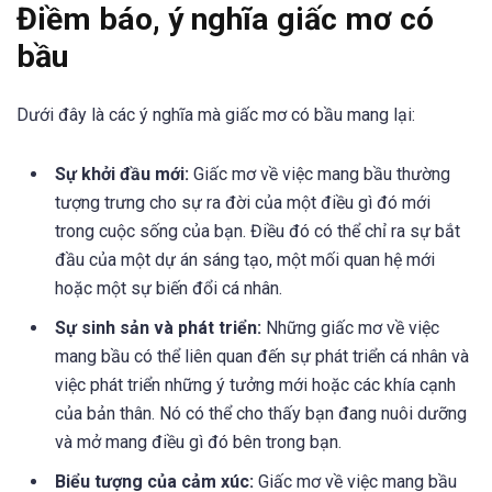
Điềm báo, ý nghĩa giấc mơ có
bầu
Dưới đây là các ý nghĩa mà giấc mơ có bầu mang lại:
Sự khởi đầu mới:
Giấc mơ về việc mang bầu thường
tượng trưng cho sự ra đời của một điều gì đó mới
trong cuộc sống của bạn. Điều đó có thể chỉ ra sự bắt
đầu của một dự án sáng tạo, một mối quan hệ mới
hoặc một sự biến đổi cá nhân.
Sự sinh sản và phát triển:
Những giấc mơ về việc
mang bầu có thể liên quan đến sự phát triển cá nhân và
việc phát triển những ý tưởng mới hoặc các khía cạnh
của bản thân. Nó có thể cho thấy bạn đang nuôi dưỡng
và mở mang điều gì đó bên trong bạn.
Biểu tượng của cảm xúc:
Giấc mơ về việc mang bầu