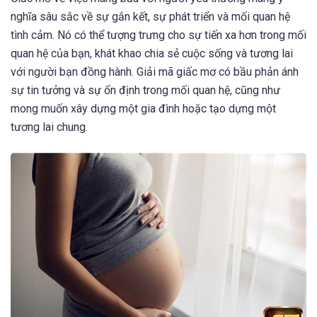
nghĩa sâu sắc về sự gắn kết, sự phát triển và mối quan hệ
tình cảm. Nó có thể tượng trưng cho sự tiến xa hơn trong mối
quan hệ của bạn, khát khao chia sẻ cuộc sống và tương lai
với người bạn đồng hành. Giải mã giấc mơ có bầu phản ánh
sự tin tưởng và sự ổn định trong mối quan hệ, cũng như
mong muốn xây dựng một gia đình hoặc tạo dựng một
tương lai chung.