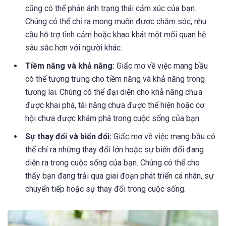
cũng có thể phản ánh trạng thái cảm xúc của bạn.
Chúng có thể chỉ ra mong muốn được chăm sóc, nhu
cầu hỗ trợ tình cảm hoặc khao khát một mối quan hệ
sâu sắc hơn với người khác.
Tiềm năng và khả năng:
Giấc mơ về việc mang bầu
có thể tượng trưng cho tiềm năng và khả năng trong
tương lai. Chúng có thể đại diện cho khả năng chưa
được khai phá, tài năng chưa được thể hiện hoặc cơ
hội chưa được khám phá trong cuộc sống của bạn.
Sự thay đổi và biến đổi:
Giấc mơ về việc mang bầu có
thể chỉ ra những thay đổi lớn hoặc sự biến đổi đang
diễn ra trong cuộc sống của bạn. Chúng có thể cho
thấy bạn đang trải qua giai đoạn phát triển cá nhân, sự
chuyển tiếp hoặc sự thay đổi trong cuộc sống.