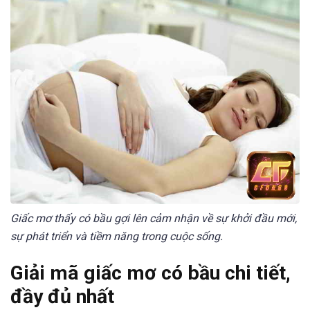
Giấc mơ thấy có bầu gợi lên cảm nhận về sự khởi đầu mới,
sự phát triển và tiềm năng trong cuộc sống.
Giải mã giấc mơ có bầu chi tiết,
đầy đủ nhất