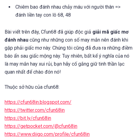
Chiêm bao đánh nhau chảy máu với người thân =>
đánh liền tay con lô 68, 48
Bài viết trên đây, Cfun68 đã giúp độc giả
giải mã giấc mơ
đánh nhau
cũng như những con số may mắn nên đánh khi
gặp phải giấc mơ này. Chúng tôi cũng đã đưa ra những điềm
báo ẩn sau giấc mộng này. Tuy nhiên, bất kể ý nghĩa của nó
là may mắn hay xui rủi, bạn hãy cố gắng giữ tinh thần lạc
quan nhất để chào đón nó!
Thuộc sở hữu của cfun68:
https://cfun68in.blogspot.com/
https://twitter.com/cfun68in
https://bit.ly/cfun68in
https://getpocket.com/@cfun68in
https://www.diigo.com/profile/cfun68in