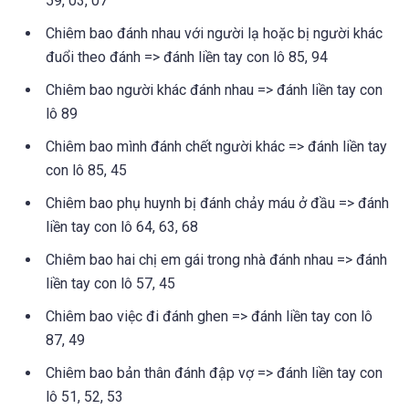
59, 03, 07
Chiêm bao đánh nhau với người lạ hoặc bị người khác
đuổi theo đánh => đánh liền tay con lô 85, 94
Chiêm bao người khác đánh nhau => đánh liền tay con
lô 89
Chiêm bao mình đánh chết người khác => đánh liền tay
con lô 85, 45
Chiêm bao phụ huynh bị đánh chảy máu ở đầu => đánh
liền tay con lô 64, 63, 68
Chiêm bao hai chị em gái trong nhà đánh nhau => đánh
liền tay con lô 57, 45
Chiêm bao việc đi đánh ghen => đánh liền tay con lô
87, 49
Chiêm bao bản thân đánh đập vợ => đánh liền tay con
lô 51, 52, 53