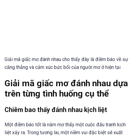
Giải mã giấc mơ đánh nhau cho thấy đây là điềm báo về sự
căng thẳng và cảm xúc bức bối của người mơ ở hiện tại
Giải mã giấc mơ đánh nhau dựa
trên từng tình huống cụ thể
Chiêm bao thấy đánh nhau kịch liệt
Một điềm báo tốt là nằm mơ thấy một cuộc đấu tranh kịch
liệt xảy ra. Trong tương lai, một niềm vui đặc biệt sẽ xuất