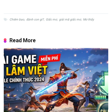
Chiêm bao
,
đánh con gì?
,
Giấc mơ
,
giải mã giấc mơ
,
Mơ thấy
Read More