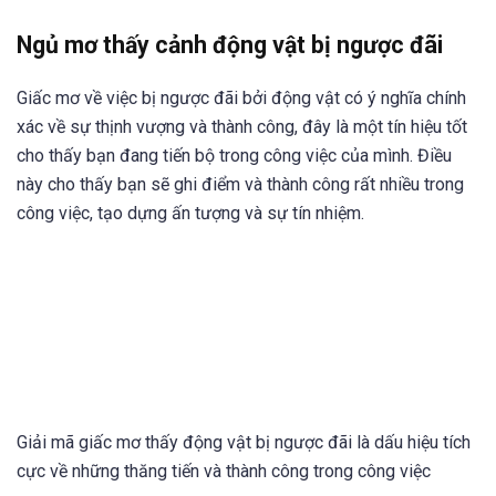
Ngủ mơ thấy cảnh động vật bị ngược đãi
Giấc mơ về việc bị ngược đãi bởi động vật có ý nghĩa chính
xác về sự thịnh vượng và thành công, đây là một tín hiệu tốt
cho thấy bạn đang tiến bộ trong công việc của mình. Điều
này cho thấy bạn sẽ ghi điểm và thành công rất nhiều trong
công việc, tạo dựng ấn tượng và sự tín nhiệm.
Giải mã giấc mơ thấy động vật bị ngược đãi là dấu hiệu tích
cực về những thăng tiến và thành công trong công việc