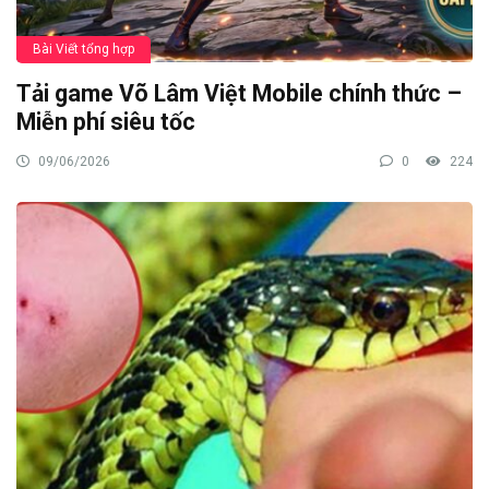
Bài Viết tổng hợp
Tải game Võ Lâm Việt Mobile chính thức –
Miễn phí siêu tốc
09/06/2026
0
224