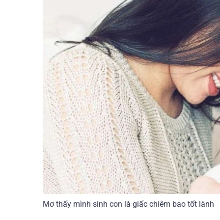
Mơ thấy mình sinh con là giấc chiêm bao tốt lành