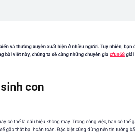
biến và thường xuyên xuất hiện ở nhiều người. Tuy nhiên, bạn 
g bài viết này, chúng ta sẽ cùng những chuyên gia
cfun68
giải
 sinh con
n
này có thể là dấu hiệu không may. Trong công việc, bạn có thể 
 sẽ gặp thất bại hoàn toàn. Đặc biệt cũng đừng nên tin tưởng b