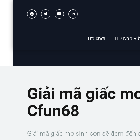
Trò chơi
HD Nạp Rú
Giải mã giấc mơ
Cfun68
Giải mã giấc mơ sinh con sẽ đem đến