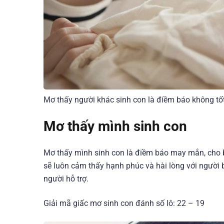
Mơ thấy người khác sinh con là điềm báo không tố
Mơ thấy mình sinh con
Mơ thấy mình sinh con là điềm báo may mắn, cho bi
sẽ luôn cảm thấy hạnh phúc và hài lòng với người b
người hỗ trợ.
Giải mã giấc mơ sinh con đánh số lô: 22 – 19