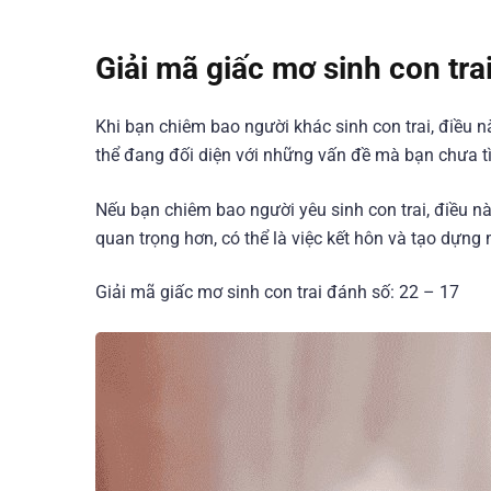
Giải mã giấc mơ sinh con tra
Khi bạn chiêm bao người khác sinh con trai, điều 
thể đang đối diện với những vấn đề mà bạn chưa tì
Nếu bạn chiêm bao người yêu sinh con trai, điều n
quan trọng hơn, có thể là việc kết hôn và tạo dựng
Giải mã giấc mơ sinh con trai đánh số: 22 – 17