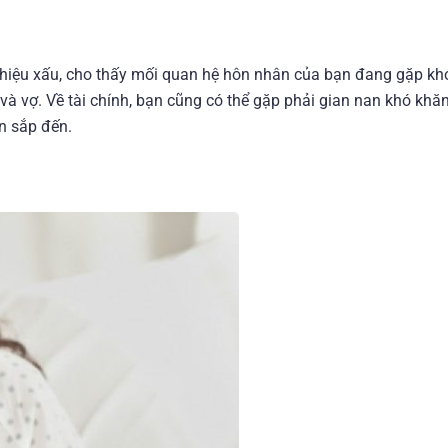
u hiệu xấu, cho thấy mối quan hệ hôn nhân của bạn đang gặp kh
à vợ. Về tài chính, bạn cũng có thể gặp phải gian nan khó khăn,
n sắp đến.