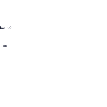
 bạn có
 bước