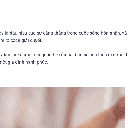
i
này là dấu hiệu của sự căng thẳng trong cuộc sống hôn nhân, và
m ra cách giải quyết.
ày báo hiệu rằng mối quan hệ của hai bạn sẽ tiến triển đến một
 một gia đình hạnh phúc.