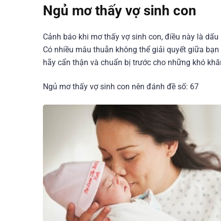
Ngủ mơ thấy vợ sinh con
Cảnh báo khi mơ thấy vợ sinh con, điều này là dấ
Có nhiều mâu thuẫn không thể giải quyết giữa bạn v
hãy cẩn thận và chuẩn bị trước cho những khó khă
Ngủ mơ thấy vợ sinh con nên đánh đề số: 67