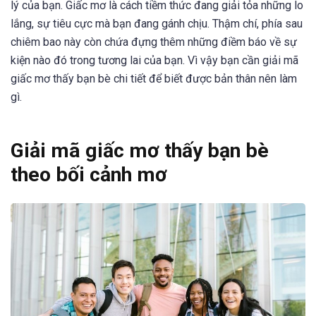
lý của bạn. Giấc mơ là cách tiềm thức đang giải tỏa những lo
lắng, sự tiêu cực mà bạn đang gánh chịu. Thậm chí, phía sau
chiêm bao này còn chứa đựng thêm những điềm báo về sự
kiện nào đó trong tương lai của bạn. Vì vậy bạn cần giải mã
giấc mơ thấy bạn bè chi tiết để biết được bản thân nên làm
gì.
Giải mã giấc mơ thấy bạn bè
theo bối cảnh mơ