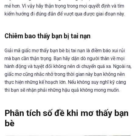
mẻ hơn. Vì vậy hãy thận trọng trong mọi quyết định và tìm
kiếm hướng đi đúng đắn để vượt qua được giai đoạn này.
Chiêm bao thấy bạn bị tai nạn
Giải mã giấc mơ thấy bạn bè bị tai nạn là điềm báo xui rủi
mà bạn cần thận trọng. Bạn hãy dặn dò người thân về mọi
hành động và tuyệt đối không nên di chuyển quá xa. Ngoài ra,
giấc mơ cũng nhắc nhở trong thời gian này bạn không nên
thực hiện những kế hoạch lớn. Nếu không suy nghĩ kỹ càng
thì bạn sẽ nhận phải những hậu quả không mong muốn.
Phân tích số đề khi mơ thấy bạn
bè