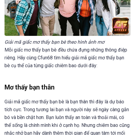
Giải mã giấc mơ thấy bạn bè theo hình ảnh mơ
Mỗi giấc mơ thấy bạn bè đều chứa đựng những thông điệp
riêng. Hãy cùng Cfun68 tìm hiểu giải mã giấc mơ thấy bạn
bè cụ thể của từng giấc chiêm bao dưới đây:
Mơ thấy bạn thân
Giải mã giấc mơ thấy bạn bè là bạn thân thì đây là dự báo
tích cực. Trong tương lai bạn và người này sẽ ngày càng gắn
bó và bền chặt hơn. Bạn luôn thấy an toàn và thoải mái, có
thể sống là chính mình khi ở cạnh họ. Nhưng chiêm bao cũng
nhắc nhở bạn hãy dành thêm thời gian để quan tâm tới mối