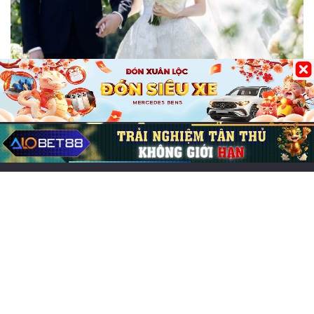
Lô Đề
Giải mã giấc mơ thấy mình làm đám cưới &
con số may mắn
13/06/2026
0
210