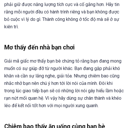
phải giữ được năng lượng tích cực và cố gắng hơn. Hãy tin
rằng mỗi người đều có hành trình riêng và bạn không được
bỏ cuộc vì lý do gì. Thành công không ở tốc độ mà sẽ ở sự
kiên trì.
Mơ thấy đến nhà bạn chơi
Giải mã giấc mơ thấy bạn bè chứng tỏ rằng bạn đang mong
muốn có sự giúp đỡ từ người khác. Bạn đang gặp phải khó
khăn và cần sự lắng nghe, giải tỏa. Nhưng chiêm bao cũng
nhắc nhở bạn nên chú ý hơn tới lời nói của mình. Đôi khi
trong lúc giao tiếp bạn sẽ có những lời nói gây hiểu lầm hoặc
rạn nứt mối quan hệ. Vì vậy hãy dùng sự chân thành và khéo
léo để kết nối tốt hơn với mọi người xung quanh.
Chiêm bao thấy ăn uống cùng bạn bè