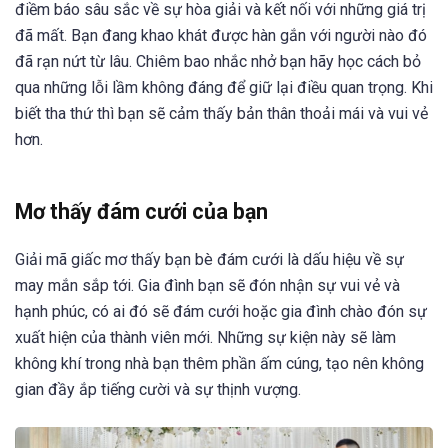
điềm báo sâu sắc về sự hòa giải và kết nối với những giá trị
đã mất. Bạn đang khao khát được hàn gắn với người nào đó
đã rạn nứt từ lâu. Chiêm bao nhắc nhở bạn hãy học cách bỏ
qua những lỗi lầm không đáng để giữ lại điều quan trọng. Khi
biết tha thứ thì bạn sẽ cảm thấy bản thân thoải mái và vui vẻ
hơn.
Mơ thấy đám cưới của bạn
Giải mã giấc mơ thấy bạn bè đám cưới là dấu hiệu về sự
may mắn sắp tới. Gia đình bạn sẽ đón nhận sự vui vẻ và
hạnh phúc, có ai đó sẽ đám cưới hoặc gia đình chào đón sự
xuất hiện của thành viên mới. Những sự kiện này sẽ làm
không khí trong nhà bạn thêm phần ấm cúng, tạo nên không
gian đầy ắp tiếng cười và sự thịnh vượng.