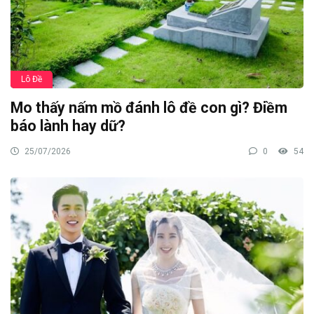
Lô Đề
Mo thấy nấm mồ đánh lô đề con gì? Điềm
báo lành hay dữ?
25/07/2026
0
54