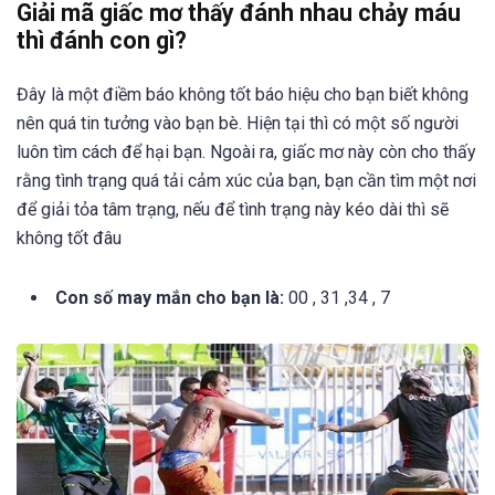
Giải mã giấc mơ thấy đánh nhau chảy máu
thì đánh con gì?
Đây là một điềm báo không tốt báo hiệu cho bạn biết không
nên quá tin tưởng vào bạn bè. Hiện tại thì có một số người
luôn tìm cách để hại bạn. Ngoài ra, giấc mơ này còn cho thấy
rằng tình trạng quá tải cảm xúc của bạn, bạn cần tìm một nơi
để giải tỏa tâm trạng, nếu để tình trạng này kéo dài thì sẽ
không tốt đâu
Con số may mắn cho bạn là:
00 , 31 ,34 , 7