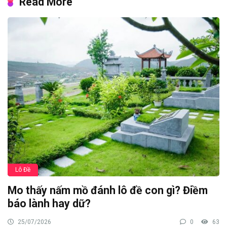
Read More
Lô Đề
Mo thấy nấm mồ đánh lô đề con gì? Điềm
báo lành hay dữ?
25/07/2026
0
63