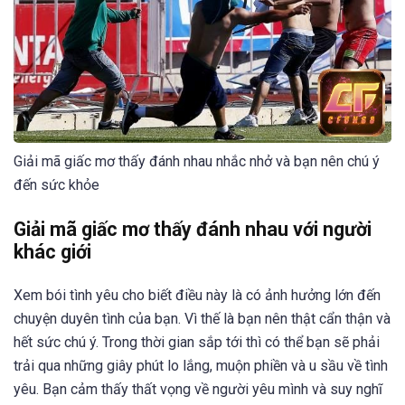
Giải mã giấc mơ thấy đánh nhau nhắc nhở và bạn nên chú ý
đến sức khỏe
Giải mã giấc mơ thấy đánh nhau với người
khác giới
Xem bói tình yêu cho biết điều này là có ảnh hưởng lớn đến
chuyện duyên tình của bạn. Vì thế là bạn nên thật cẩn thận và
hết sức chú ý. Trong thời gian sắp tới thì có thể bạn sẽ phải
trải qua những giây phút lo lắng, muộn phiền và u sầu về tình
yêu. Bạn cảm thấy thất vọng về người yêu mình và suy nghĩ