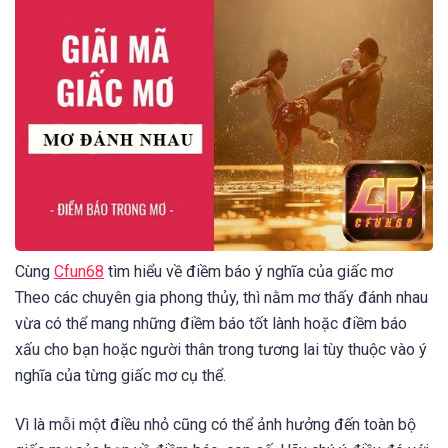
Cùng
Cfun68
tìm hiểu về điềm báo ý nghĩa của giấc mơ
Theo các chuyên gia phong thủy, thì nằm mơ thấy đánh nhau
vừa có thể mang những điềm báo tốt lành hoặc điềm báo
xấu cho bạn hoặc người thân trong tương lai tùy thuộc vào ý
nghĩa của từng giấc mơ cụ thể.
Vì là mỗi một điều nhỏ cũng có thể ảnh hưởng đến toàn bộ