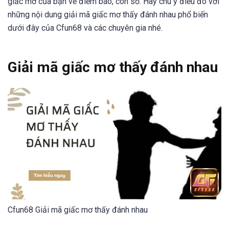
giấc mơ của bạn về điềm báo, con số. Hãy chú ý điều đó với
những nội dung giải mã giấc mơ thấy đánh nhau phổ biến
dưới đây của Cfun68 và các chuyên gia nhé.
Giải mã giấc mơ thấy đánh nhau
Cfun68 Giải mã giấc mơ thấy đánh nhau