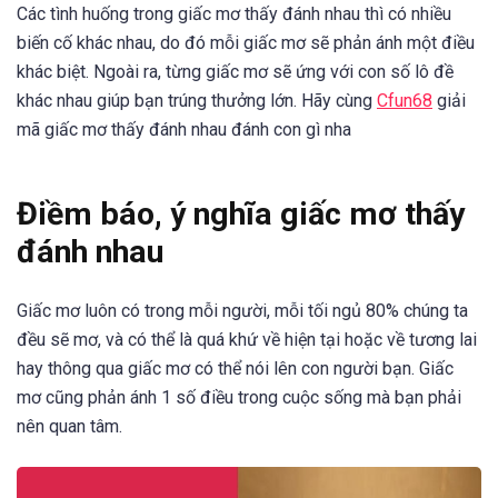
Các tình huống trong giấc mơ thấy đánh nhau thì có nhiều
biến cố khác nhau, do đó mỗi giấc mơ sẽ phản ánh một điều
khác biệt. Ngoài ra, từng giấc mơ sẽ ứng với con số lô đề
khác nhau giúp bạn trúng thưởng lớn. Hãy cùng
Cfun68
giải
mã giấc mơ thấy đánh nhau đánh con gì nha
Điềm báo, ý nghĩa giấc mơ thấy
đánh nhau
Giấc mơ luôn có trong mỗi người, mỗi tối ngủ 80% chúng ta
đều sẽ mơ, và có thể là quá khứ về hiện tại hoặc về tương lai
hay thông qua giấc mơ có thể nói lên con người bạn. Giấc
mơ cũng phản ánh 1 số điều trong cuộc sống mà bạn phải
nên quan tâm.