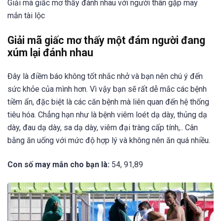
Giải mã giấc mơ thấy đánh nhau với người thân gặp may
mắn tài lộc
Giải mã giấc mơ thấy một đám người đang
xúm lại đánh nhau
Đây là điềm báo không tốt nhắc nhở và bạn nên chú ý đến
sức khỏe của mình hơn. Vì vậy bạn sẽ rất dễ mắc các bệnh
tiềm ẩn, đặc biệt là các căn bệnh mà liên quan đến hệ thống
tiêu hóa. Chẳng hạn như là bệnh viêm loét dạ dày, thủng dạ
dày, đau dạ dày, sa dạ dày, viêm đại tràng cấp tính,.. Cân
bằng ăn uống với mức độ hợp lý và không nên ăn quá nhiều.
Con số may mắn cho bạn là:
54, 91,89