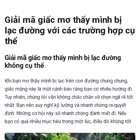
Giải mã giấc mơ thấy mình bị
lạc đường với các trường hợp cụ
thể
Giải mã giấc mơ thấy mình bị lạc đường
không cụ thể
Khi bạn mơ thấy mình bị lạc trên con đường chung chung,
giấc mộng này là một cảnh báo rằng bạn có nhiều hướng đi.
Tuy nhiên, chúng tôi vẫn không chắc chắn về chọn ngã rẽ tốt
nhất. Bạn nên suy nghĩ kỹ lưỡng và nhanh chóng ra quyết
định. Những cơ hội này sẽ nhanh chóng đánh mất đi. Nếu
bạn có quá nhiều mục tiêu trong một lúc, điều đó không tốt.