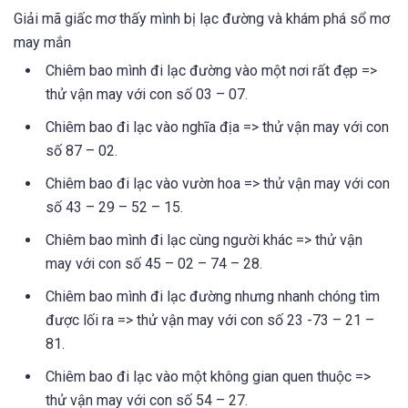
Giải mã giấc mơ thấy mình bị lạc đường và khám phá sổ mơ
may mắn
Chiêm bao mình đi lạc đường vào một nơi rất đẹp =>
thử vận may với con số 03 – 07.
Chiêm bao đi lạc vào nghĩa địa => thử vận may với con
số 87 – 02.
Chiêm bao đi lạc vào vườn hoa => thử vận may với con
số 43 – 29 – 52 – 15.
Chiêm bao mình đi lạc cùng người khác => thử vận
may với con số 45 – 02 – 74 – 28.
Chiêm bao mình đi lạc đường nhưng nhanh chóng tìm
được lối ra => thử vận may với con số 23 -73 – 21 –
81.
Chiêm bao đi lạc vào một không gian quen thuộc =>
thử vận may với con số 54 – 27.