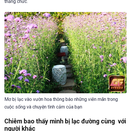
thăng chức.
Mơ bị lạc vào vườn hoa thông báo những viên mãn trong
cuộc sống và chuyện tình cảm của bạn
Chiêm bao thấy mình bị lạc đường cùng với
người khác