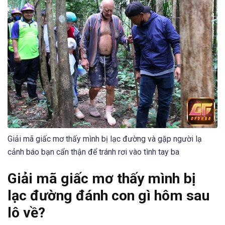
Giải mã giấc mơ thấy mình bị lạc đường và gặp người lạ
cảnh báo bạn cẩn thận để tránh rơi vào tình tay ba
Giải mã giấc mơ thấy mình bị
lạc đường đánh con gì hôm sau
lô về?