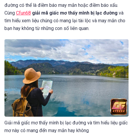
đường có thể là điềm báo may mắn hoặc điềm báo xấu.
Cùng
Cfun68
giải mã giấc mơ thấy mình bị lạc đường
và
tìm hiểu xem liệu chúng có mang lại tài lộc và may mắn cho
bạn hay không từ những con số liên quan.
Giải mã giấc mơ thấy mình bị lạc đường và tìm hiểu liệu giấc
mơ này có mang đến may mắn hay không