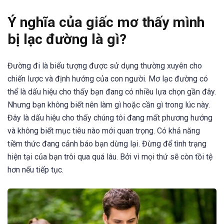
Ý nghĩa của giấc mơ thấy mình
bị lạc đường là gì?
Đường đi là biểu tượng được sử dụng thường xuyên cho
chiến lược và định hướng của con người. Mơ lạc đường có
thể là dấu hiệu cho thấy bạn đang có nhiều lựa chọn gần đây.
Nhưng bạn không biết nên làm gì hoặc cần gì trong lúc này.
Đây là dấu hiệu cho thấy chúng tôi đang mất phương hướng
và không biết mục tiêu nào mới quan trọng. Có khả năng
tiềm thức đang cảnh báo bạn dừng lại. Đừng để tình trạng
hiện tại của bạn trôi qua quá lâu. Bởi vì mọi thứ sẽ còn tồi tệ
hơn nếu tiếp tục.