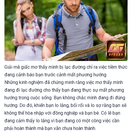
Giải mã giấc mơ thấy mình bị lạc đường chỉ ra việc tiềm thức
đang cảnh báo bạn trước cảnh mất phương hướng
Những kinh nghiệm đã chứng minh rằng việc mơ thấy mình
đang đi lạc đường cho thấy bạn đang thực sự mất phương
hướng trong cuộc sống. Bạn không chắc mình đang đi đúng
hướng. Do đó, khiến bạn lo lắng, bối rối và lo sợ rằng bạn sẽ
không thể hòa nhập với đồng nghiệp và bạn bè. Có lẽ bạn
đang cảm thấy lo lắng vì bạn đang có một công việc cần
phải hoàn thành mà bạn vẫn chưa hoàn thành.