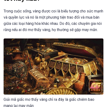
Trong cuộc sống, vàng được coi là biểu tượng cho sức mạnh
và quyền lực và nó là một phương tiện trao đổi và mua bán
giữa các loại hàng hóa khác nhau. Do đó, các chuyên gia nói
rằng nếu ai đó mơ thấy vàng, họ thường sẽ gặp may mắn.
Giải mã giấc mơ thấy vàng chỉ ra đây là giấc chiêm bao
mang lại may mắn