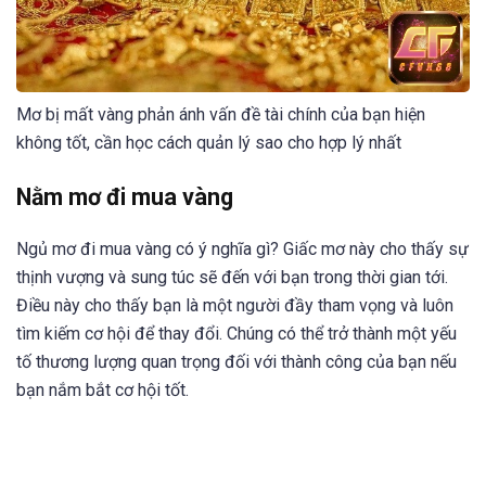
Mơ bị mất vàng phản ánh vấn đề tài chính của bạn hiện
không tốt, cần học cách quản lý sao cho hợp lý nhất
Nằm mơ đi mua vàng
Ngủ mơ đi mua vàng có ý nghĩa gì? Giấc mơ này cho thấy sự
thịnh vượng và sung túc sẽ đến với bạn trong thời gian tới.
Điều này cho thấy bạn là một người đầy tham vọng và luôn
tìm kiếm cơ hội để thay đổi. Chúng có thể trở thành một yếu
tố thương lượng quan trọng đối với thành công của bạn nếu
bạn nắm bắt cơ hội tốt.