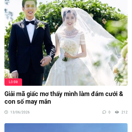
Lô Đề
Giải mã giấc mơ thấy mình làm đám cưới &
con số may mắn
13/06/2026
0
212