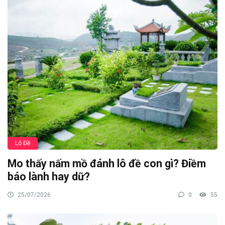
Lô Đề
Mo thấy nấm mồ đánh lô đề con gì? Điềm
báo lành hay dữ?
25/07/2026
0
55