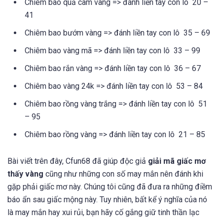
Chiêm bao quả cam vàng => đánh liền tay con lô 20 –
41
Chiêm bao bướm vàng => đánh liền tay con lô 35 – 69
Chiêm bao vàng mã => đánh liền tay con lô 33 – 99
Chiêm bao rắn vàng => đánh liền tay con lô 36 – 67
Chiêm bao vàng 24k => đánh liền tay con lô 53 – 84
Chiêm bao rồng vàng trắng => đánh liền tay con lô 51
– 95
Chiêm bao rồng vàng => đánh liền tay con lô 21 – 85
Bài viết trên đây, Cfun68 đã giúp độc giả
giải mã giấc mơ
thấy vàng
cũng như những con số may mắn nên đánh khi
gặp phải giấc mơ này. Chúng tôi cũng đã đưa ra những điềm
báo ẩn sau giấc mộng này. Tuy nhiên, bất kể ý nghĩa của nó
là may mắn hay xui rủi, bạn hãy cố gắng giữ tinh thần lạc