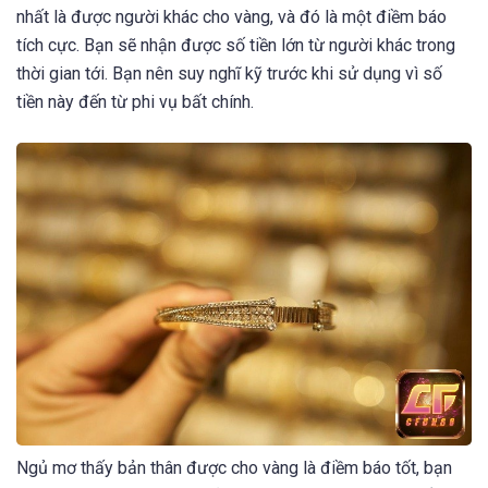
nhất là được người khác cho vàng, và đó là một điềm báo
tích cực. Bạn sẽ nhận được số tiền lớn từ người khác trong
thời gian tới. Bạn nên suy nghĩ kỹ trước khi sử dụng vì số
tiền này đến từ phi vụ bất chính.
Ngủ mơ thấy bản thân được cho vàng là điềm báo tốt, bạn