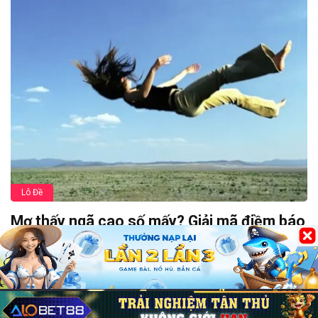
Lô Đề
Mơ thấy ngã cao số mấy? Giải mã điềm báo
& con số may mắn
07/06/2026
0
223