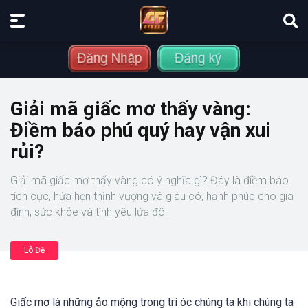
Giải mã giấc mơ thấy vàng:
Điềm báo phú quý hay vận xui
rủi?
Giải mã giấc mơ thấy vàng có ý nghĩa gì? Đây là điềm báo
tích cực, hứa hẹn thịnh vượng và giàu có, hạnh phúc cho gia
đình, sức khỏe và tình yêu lứa đôi
Lô Đề
Giấc mơ là những ảo mộng trong trí óc chúng ta khi chúng ta