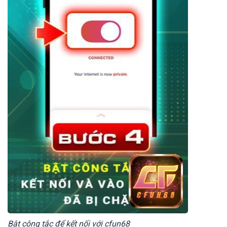
Bật công tắc để kết nối với cfun68