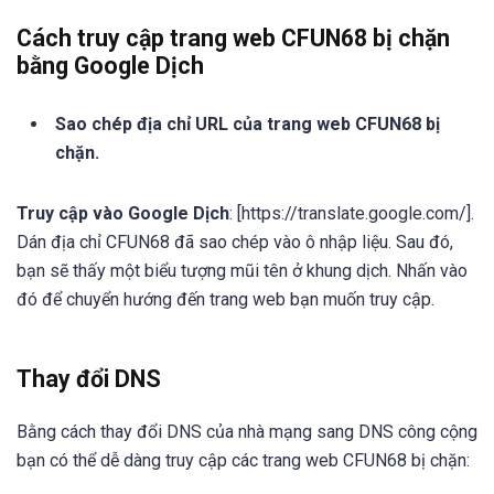
Cách truy cập trang web CFUN68 bị chặn
bằng Google Dịch
Sao chép địa chỉ URL của trang web CFUN68 bị
chặn.
Truy cập vào Google Dịch
: [https://translate.google.com/].
Dán địa chỉ CFUN68 đã sao chép vào ô nhập liệu. Sau đó,
bạn sẽ thấy một biểu tượng mũi tên ở khung dịch. Nhấn vào
đó để chuyển hướng đến trang web bạn muốn truy cập.
Thay đổi DNS
Bằng cách thay đổi DNS của nhà mạng sang DNS công cộng
bạn có thể dễ dàng truy cập các trang web CFUN68 bị chặn: