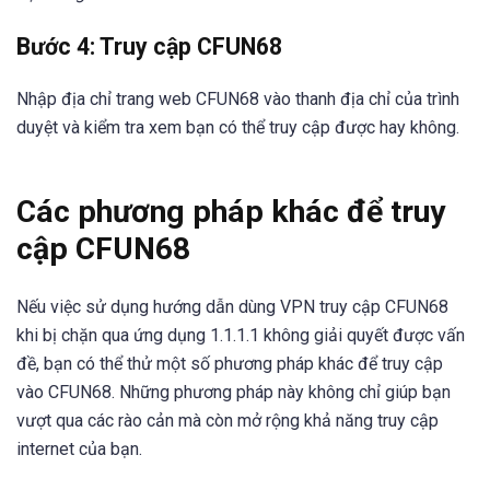
Bước 4: Truy cập CFUN68
Nhập địa chỉ trang web CFUN68 vào thanh địa chỉ của trình
duyệt và kiểm tra xem bạn có thể truy cập được hay không.
Các phương pháp khác để truy
cập CFUN68
Nếu việc sử dụng hướng dẫn dùng VPN truy cập CFUN68
khi bị chặn qua ứng dụng 1.1.1.1 không giải quyết được vấn
đề, bạn có thể thử một số phương pháp khác để truy cập
vào CFUN68. Những phương pháp này không chỉ giúp bạn
vượt qua các rào cản mà còn mở rộng khả năng truy cập
internet của bạn.