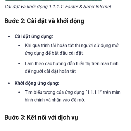
Cài đặt và khởi động 1.1.1.1: Faster & Safer Internet
Bước 2: Cài đặt và khởi động
Cài đặt ứng dụng:
Khi quá trình tải hoàn tất thì người sử dụng mở
ứng dụng để bắt đầu cài đặt.
Làm theo các hướng dẫn hiển thị trên màn hình
để người cài đặt hoàn tất
Khởi động ứng dụng:
Tìm biểu tượng của ứng dụng “1.1.1.1” trên màn
hình chính và nhấn vào để mở.
Bước 3: Kết nối với dịch vụ