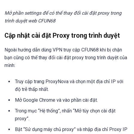
Mở phần settings để có thể thay đổi cài đặt proxy trong
trình duyệt web CFUN68
Cập nhật cài đặt Proxy trong trình duyệt
Ngoài hướng dẫn dùng VPN truy cập CFUN68 khi bị chặn
bạn cũng có thể thay đổi cài đặt proxy trong trình duyệt của
mình:
Truy cập trang ProxyNova và chọn một địa chỉ IP với
độ trễ thấp nhất.
Mở Google Chrome và vào phần cài đặt.
Trong mục “Hệ thống”, nhấn “Mở tùy chọn cài đặt
proxy”.
Bật “Sử dụng máy chủ proxy” và nhập địa chỉ Proxy IP