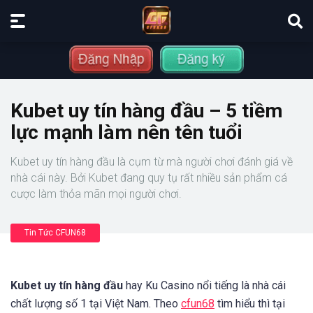
Kubet uy tín hàng đầu – 5 tiềm
lực mạnh làm nên tên tuổi
Kubet uy tín hàng đầu là cụm từ mà người chơi đánh giá về
nhà cái này. Bởi Kubet đang quy tụ rất nhiều sản phẩm cá
cược làm thỏa mãn mọi người chơi.
Tin Tức CFUN68
Kubet uy tín hàng đầu
hay Ku Casino nổi tiếng là nhà cái
chất lượng số 1 tại Việt Nam. Theo
cfun68
tìm hiểu thì tại