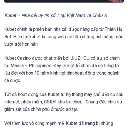
Kubet – Nhà cái uy tín số 1 tại Việt Nam và Châu Á
Kubet chính là phiên bản nhà cái được nâng cấp từ Thiên Hạ
Bet. Hiện tại kubet là trang web sở hữu những tính năng mới
vượt trội hơn hẳn.
Kubet Casino được phát triển bởi JIUZHOU có trụ sở chính
tại Manila – Philippines. Đây là một tổ chức đã có tiếng từ
lâu đời với hơn 10 năm kinh nghiệm hoạt động trong ngành
cá cược.
Tất cả hoạt động của Kubet từ hệ thống máy chủ đến cơ cấu
internet, phần mềm, CSKH, kho trò chơi,… Chúng đều chịu sự
giám sát của chính phủ ở nước sở tại.
Với tiềm lực vô cùng mạnh mẽ, Kubet đã trang bị những