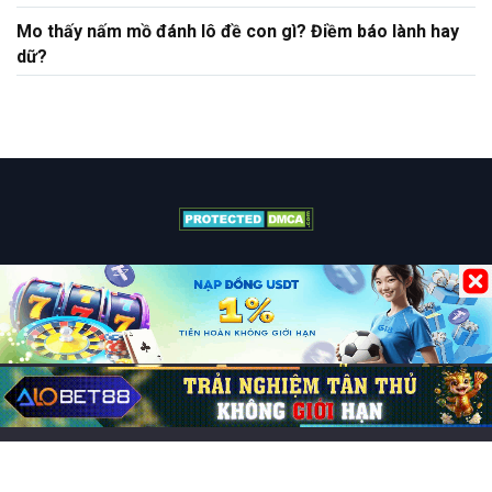
Mo thấy nấm mồ đánh lô đề con gì? Điềm báo lành hay
dữ?
© Copyright 2025 CFUN68 | Tổng đại lý cấp 1 CFUN68 VIP. Đối tác
cf68
,
gi8
,
gi88