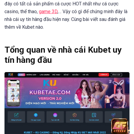
đây có tất cả sản phẩm cá cược HOT nhất như cá cược
casino, thể thao,
game 3D
,… Vậy có gì để chứng minh đây là
nhà cái uy tín hàng đầu hiện nay. Cùng bài viết sau đánh giá
thêm về Kubet nào.
Tổng quan về nhà cái Kubet uy
tín hàng đầu