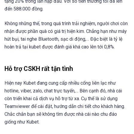
tặng 20% trong lần nạp đầu. Với số tiền thưởng tối đa lên
đến 588.000 đồng.
Không những thế, trong quá trình trải nghiệm, người chơi còn
nhận được phần quà có giá trị hiện kim. Chẳng hạn như máy
hút bụi, tai nghe Bluetooth, sạc di động,… Đặc biệt là tỷ lệ
hoàn trả tại kubet được đánh giá khá cao lên tới 0,8%.
Hỗ trợ CSKH rất tận tình
Hiện nay Kubet đang cung cấp nhiều cổng liên lạc như
hotline, viber, zalo, chat trực tuyến,… Bên cạnh đó, nhà cái
còn triển khai cả dịch vụ hỗ trợ từ xa. Cụ thể là sử dụng
Teamviewer để cài đặt, hướng dẫn chi tiết cho khách hàng.
Chắc chắn bạn sẽ không tìm được nhà cái nào chu đáo
giống như Kubet.