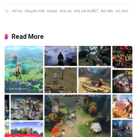
Hỗ trợ
,
Khuyến mãi
,
Kubet
,
nhà cái
,
nhà cái KUBET
,
Rút tiền
,
trò chơi
Read More