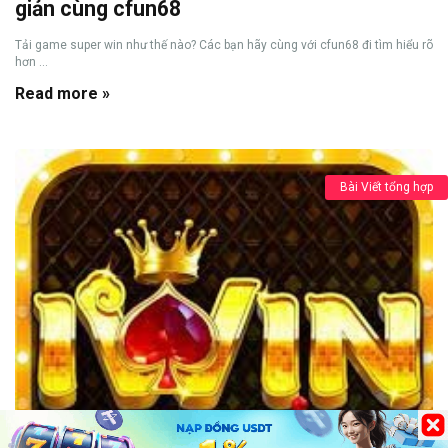
giản cùng cfun68
Tải game super win như thế nào? Các bạn hãy cùng với cfun68 đi tìm hiểu rõ
hơn ...
Read more »
Bài Viết tổng hợp