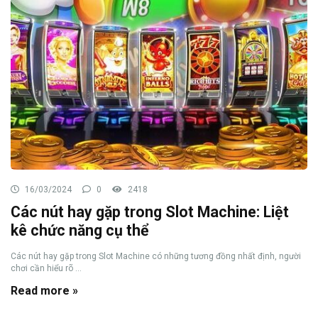
16/03/2024
0
2418
Các nút hay gặp trong Slot Machine: Liệt
kê chức năng cụ thể
Các nút hay gặp trong Slot Machine có những tương đồng nhất định, người
chơi cần hiểu rõ ...
Read more »