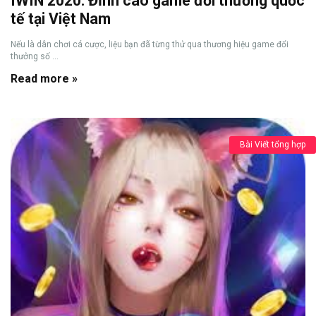
IWIN 2020: Đỉnh cao game đổi thưởng quốc
tế tại Việt Nam
Nếu là dân chơi cá cược, liệu bạn đã từng thử qua thương hiệu game đổi
thưởng số ...
Read more »
Bài Viết tổng hợp