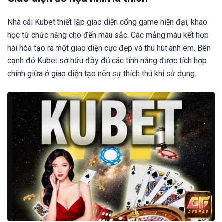
Nhà cái Kubet thiết lập giao diện cổng game hiện đại, khao
học từ chức năng cho đến màu sắc. Các mảng màu kết hợp
hài hòa tạo ra một giao diện cực đẹp và thu hút anh em. Bên
cạnh đó Kubet sở hữu đầy đủ các tính năng được tích hợp
chính giữa ở giao diện tạo nên sự thích thú khi sử dụng.