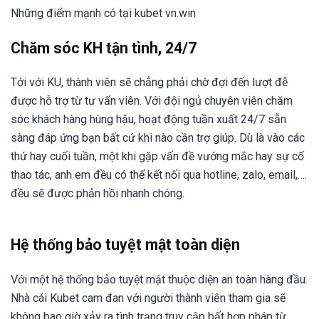
Những điểm mạnh có tại kubet vn.win
Chăm sóc KH tận tình, 24/7
Tới với KU, thành viên sẽ chẳng phải chờ đợi đến lượt đễ
được hỗ trợ từ tư vấn viên. Với đội ngủ chuyên viên chăm
sóc khách hàng hùng hậu, hoạt động tuần xuất 24/7 sẵn
sàng đáp ứng bạn bất cứ khi nào cần trợ giúp. Dù là vào các
thứ hay cuối tuần, một khi gặp vấn đề vướng mắc hay sự cố
thao tác, anh em đều có thể kết nối qua hotline, zalo, email,….
đều sẽ được phản hồi nhanh chóng.
Hệ thống bảo tuyệt mật toàn diện
Với một hệ thống bảo tuyệt mật thuộc diện an toàn hàng đầu.
Nhà cái Kubet cam đan với người thành viên tham gia sẽ
không bao giờ xảy ra tình trạng truy cập bất hợp pháp từ