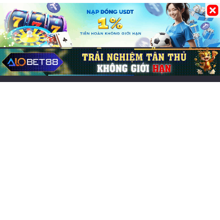
Các game online hay nhất, đông người chơi nhất 2026
Chơi game cung đấu mobile: Top 7 lựa chọn cuốn hút
Game đổi thẻ trên iOS hay, trải nghiệm chiến thuật cực
cuốn
Chơi game CF Mobile: Làm chủ chiến trường Crossfire
Legends
Mo thấy nấm mồ đánh lô đề con gì? Điềm báo lành hay
dữ?