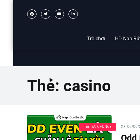
Trò chơi
HD Nạp Rú
Thẻ:
casino
Tin Tức CFUN68
06/06/
Odd E