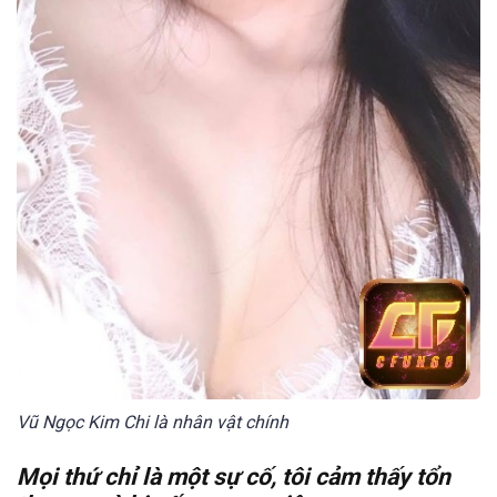
Vũ Ngọc Kim Chi là nhân vật chính
Mọi thứ chỉ là một sự cố, tôi cảm thấy tổn