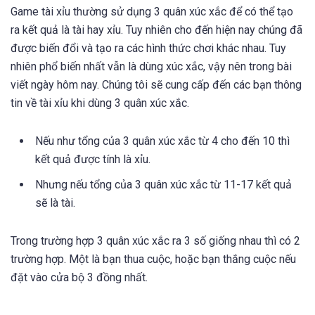
Game tài xỉu thường sử dụng 3 quân xúc xắc để có thể tạo
ra kết quả là tài hay xỉu. Tuy nhiên cho đến hiện nay chúng đã
được biến đổi và tạo ra các hình thức chơi khác nhau. Tuy
nhiên phổ biến nhất vẫn là dùng xúc xắc, vậy nên trong bài
viết ngày hôm nay. Chúng tôi sẽ cung cấp đến các bạn thông
tin về tài xỉu khi dùng 3 quân xúc xắc.
Nếu như tổng của 3 quân xúc xắc từ 4 cho đến 10 thì
kết quả được tính là xỉu.
Nhưng nếu tổng của 3 quân xúc xắc từ 11-17 kết quả
sẽ là tài.
Trong trường hợp 3 quân xúc xắc ra 3 số giống nhau thì có 2
trường hợp. Một là bạn thua cuộc, hoặc bạn thắng cuộc nếu
đặt vào cửa bộ 3 đồng nhất.