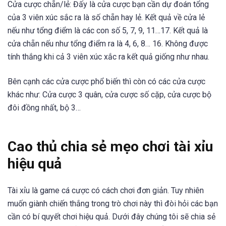
Cửa cược chẵn/lẻ: Đấy là cửa cược bạn cần dự đoán tổng
của 3 viên xúc sắc ra là số chẵn hay lẻ. Kết quả về cửa lẻ
nếu như tổng điểm là các con số 5, 7, 9, 11…17. Kết quả là
cửa chẵn nếu như tổng điểm ra là 4, 6, 8… 16. Không được
tính thắng khi cả 3 viên xúc xắc ra kết quả giống như nhau.
Bên cạnh các cửa cược phổ biến thì còn có các cửa cược
khác như: Cửa cược 3 quân, cửa cược số cặp, cửa cược bộ
đôi đồng nhất, bộ 3…
Cao thủ chia sẻ mẹo chơi tài xỉu
hiệu quả
Tài xỉu là game cá cược có cách chơi đơn giản. Tuy nhiên
muốn giành chiến thắng trong trò chơi này thì đòi hỏi các bạn
cần có bí quyết chơi hiệu quả. Dưới đây chúng tôi sẽ chia sẻ