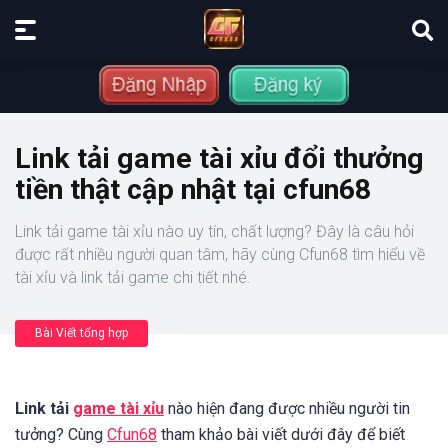
Link tải game tài xỉu đổi thưởng
tiền thật cập nhật tại cfun68
Link tải game tài xỉu nào uy tín, chất lượng? Đây là câu hỏi
được rất nhiều người quan tâm, hãy cùng Cfun68 tìm hiểu về
tài xỉu và link tải game chi tiết nhé.
Bài Viết tổng hợp
Link tải
game tài xỉu
nào hiện đang được nhiều người tin
tưởng? Cùng
Cfun68
tham khảo bài viết dưới đây để biết