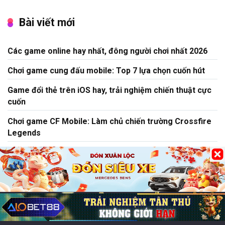
Bài viết mới
Các game online hay nhất, đông người chơi nhất 2026
Chơi game cung đấu mobile: Top 7 lựa chọn cuốn hút
Game đổi thẻ trên iOS hay, trải nghiệm chiến thuật cực
cuốn
Chơi game CF Mobile: Làm chủ chiến trường Crossfire
Legends
Mo thấy nấm mồ đánh lô đề con gì? Điềm báo lành hay
dữ?