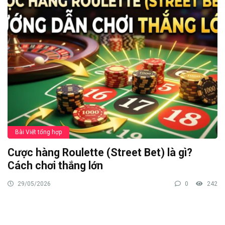
Bài Viết tổng hợp
Cược hàng Roulette (Street Bet) là gì?
Cách chơi thắng lớn
29/05/2026
0
242