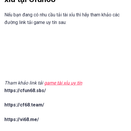
Nếu bạn đang có nhu cầu tải tài xỉu thì hãy tham khảo các
đường link tải game uy tín sau:
Tham khảo link tải
game tài xỉu uy tín
https://cfun68.sbs/
https://cf68.team/
https://vi68.me/