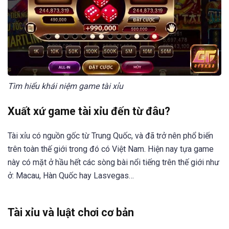
Tìm hiểu khái niệm game tài xỉu
Xuất xứ game tài xỉu đến từ đâu?
Tài xỉu có nguồn gốc từ Trung Quốc, và đã trở nên phổ biến
trên toàn thế giới trong đó có Việt Nam. Hiện nay tựa game
này có mặt ở hầu hết các sòng bài nổi tiếng trên thế giới như
ở: Macau, Hàn Quốc hay Lasvegas…
Tài xỉu và luật chơi cơ bản