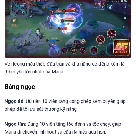
Với lượng máu thấp đầu trận và khả năng cơ động kém là
điểm yếu lớn nhất của Marja
Bảng ngọc
Ngọc đỏ:
Ưu tiên 10 viên tăng công phép kèm xuyên giáp
phép để tối ưu sát thương kỹ năng.
Ngọc tím:
Dùng 10 viên tăng tốc đánh và tốc chạy, giúp
Marja di chuyển linh hoạt và cấu rỉa hiệu quả hơn.