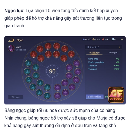
Ngọc lục:
Lựa chọn 10 viên tăng tốc đánh kết hợp xuyên
giáp phép để hỗ trợ khả năng gây sát thương liên tục trong
giao tranh.
Bảng ngọc giúp tối ưu hoá được sức mạnh của cô nàng
Nhìn chung, bảng ngọc bổ trợ này sẽ giúp cho Marja có được
khả năng gây sát thương ổn định ở đầu trận và tăng khả