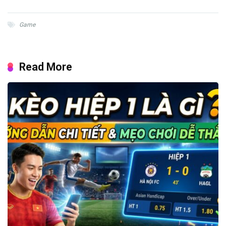
Game
Read More