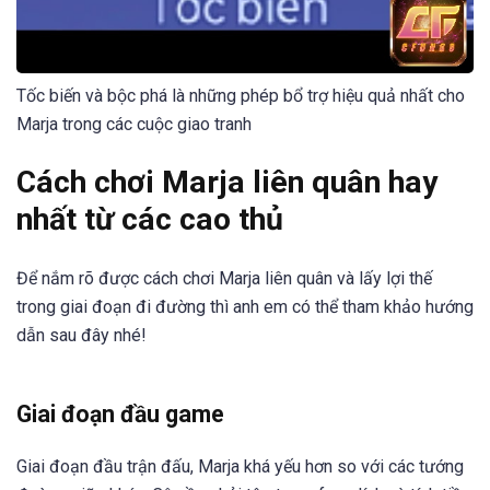
Tốc biến và bộc phá là những phép bổ trợ hiệu quả nhất cho
Marja trong các cuộc giao tranh
Cách chơi Marja liên quân hay
nhất từ các cao thủ
Để nắm rõ được cách chơi Marja liên quân và lấy lợi thế
trong giai đoạn đi đường thì anh em có thể tham khảo hướng
dẫn sau đây nhé!
Giai đoạn đầu game
Giai đoạn đầu trận đấu, Marja khá yếu hơn so với các tướng