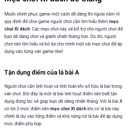
Muốn chinh phục game một cách dễ dàng thì ngoài nắm rõ
quy định để chơi game người chơi cần tìm hiểu thêm
mẹo
chơi Xì dách
. Các mẹo chơi này sẽ bổ trợ cho người chơi để
bạn dễ dàng chơi và giành chiến thắng hơn. Do đó, người
chơi nên tìm hiểu và bỏ túi cho mình một vài mẹo chơi để áp
dụng vào từng ván game nhé!
Tận dụng điểm của lá bài A
Người chơi cần linh hoạt và tính toán khi sở hữu lá bài trong
ván chơi. Bởi đây là một lá bài linh hoạt điểm nên biết tận
dụng đúng lúc sẽ giúp bạn dễ dàng chiến thắng. Với lá bài A
có tới 3 mức điểm nên
mẹo chơi Xì dách
khi có lá bài này
chính là dự vào tổng điểm và khả năng rút lá bài để áp dụng
mức điểm phù hợp.