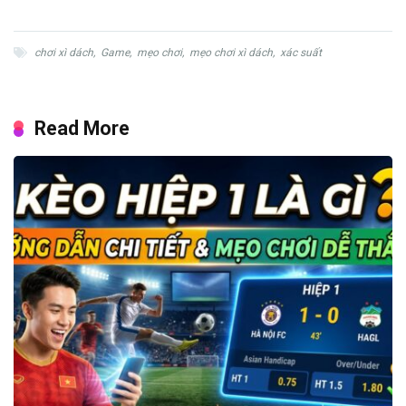
chơi xì dách
,
Game
,
mẹo chơi
,
mẹo chơi xì dách
,
xác suất
Read More