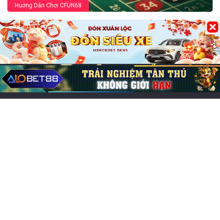
Hướng Dẫn Chơi CFUN68
Các loại cược Roulette: Hướng dẫn chi tiết,
tỷ lệ thắng cao
18/05/2026
0
288
Bài viết mới
Ứng dụng hack game online Android có hiệu quả và an
toàn?
Các game online hay nhất, đông người chơi nhất 2026
Chơi game cung đấu mobile: Top 7 lựa chọn cuốn hút
Game đổi thẻ trên iOS hay, trải nghiệm chiến thuật cực