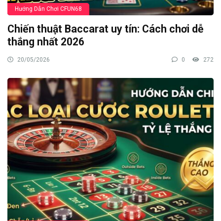
Hướng Dẫn Chơi CFUN68
Chiến thuật Baccarat uy tín: Cách chơi dễ
thắng nhất 2026
20/05/2026
0
272