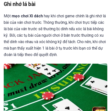
Ghi nhớ lá bài
Một
mẹo chơi Xì dách
hay khi chơi game chính là ghi nhớ lá
bài của ván chơi trước. Thông thường, khi chơi trực tiếp các
lá bài của ván trước sẽ thường bị dính nếu xóc lá bài không
kỹ. Bởi, các tụ bài của người chơi ở bán trước thường có xu
thế dính vào nhau và xóc không kỹ để tách. Cho nên, khi chơi
mà bạn thấy xuất hiện 1 lá bài ở tụ trước khi bạn có thể dự
đoán lá tiếp theo để quyết định.