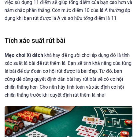
việc sử dụng 11 điểm sẽ giúp tổng điểm của bạn cao hơn và
nắm chắc phần thắng. Còn mức điểm 10 của lá A thường áp
dụng khi bạn rút được lá A và sở hữu tổng điểm là 11.
Tích xác suất rút bài
Mẹo chơi Xì dách
khá hay để người chơi áp dụng đó là tính
xác suất lá bài để rút thêm lá. Bạn sẽ tính khả năng của từng
lá bài để dự đoán cơ hội rút được lá bài đẹp. Từ đó, bạn
cũng dễ dàng quyết định dằn bài hay rút bài sẽ có cơ hội
chiến thắng hơn. Cho nên hãy tính toán và xác định cơ hội
chiến thắng trước khi quyết định rút thêm lá nhé!