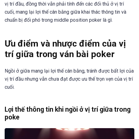
vị trí đầu, đồng thời vẫn phải tính đến các đối thủ ở vị trí
cuối, mang lại lợi thế cân bằng giữa khai thác thông tin và
chuẩn bị đối phó trong middle position poker là gì.
Ưu điểm và nhược điểm của vị
trí giữa trong ván bài poker
Ngồi ở giữa mang lại lợi thế cân bằng, tránh được bất lợi của
vị trí đầu nhưng vẫn chưa đạt được ưu thế trọn vẹn của vị trí
cuối.
Lợi thế thông tin khi ngồi ở vị trí giữa trong
poke