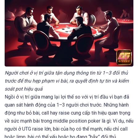
Người chơi ở vị trí giữa tận dụng thông tin từ 1–3 đối thủ
trước để thu hẹp phạm vi bài, ra quyết định tự tin và kiểm
soát pot hiệu quả
Ngồi ở vị trí giữa mang lại lợi thế so với vị trí đầu vì bạn đã
quan sát hành động của 1–3 người chơi trước. Những hành
động như bỏ bài, call hay raise cung cấp tín hiệu quan trọng
về sức mạnh bài trong middle position poker là gì. Ví dụ, nếu
người ở UTG raise lớn, bài của họ có thể mạnh; nếu chỉ call
hoặc limp, bài có thể yếu hoặc họ đang “bẫy” đối thủ.