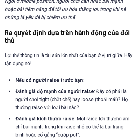
Ngồi ở middle position, người chơi cân nhắc bài mạnh
hoặc bài tiềm năng để tối ưu hóa thắng lợi, trong khi né
những lá yếu dễ bị chiếm ưu thế
Ra quyết định dựa trên hành động của đối
thủ
Lợi thế thông tin là tài sản lớn nhất của bạn ở vị trí giữa. Hãy
tận dụng nó!
Nếu có người raise trước bạn
:
Đánh giá độ mạnh của người raise
: Đây có phải là
người chơi tight (chặt chẽ) hay loose (thoải mái)? Họ
thường raise với loại bài nào?
Đánh giá kích thước raise
: Một raise lớn thường ám
chỉ bài mạnh, trong khi raise nhỏ có thể là bài trung
bình hoặc cố gắng “cướp pot”.