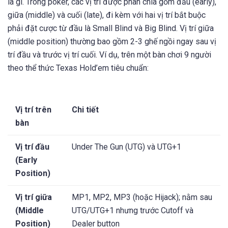
là gì. Trong poker, các vị trí được phân chia gồm đầu (early),
giữa (middle) và cuối (late), đi kèm với hai vị trí bắt buộc
phải đặt cược từ đầu là Small Blind và Big Blind. Vị trí giữa
(middle position) thường bao gồm 2-3 ghế ngồi ngay sau vị
trí đầu và trước vị trí cuối. Ví dụ, trên một bàn chơi 9 người
theo thể thức Texas Hold’em tiêu chuẩn:
Vị trí trên
Chi tiết
bàn
Vị trí đầu
Under The Gun (UTG) và UTG+1
(Early
Position)
Vị trí giữa
MP1, MP2, MP3 (hoặc Hijack); nằm sau
(Middle
UTG/UTG+1 nhưng trước Cutoff và
Position)
Dealer button