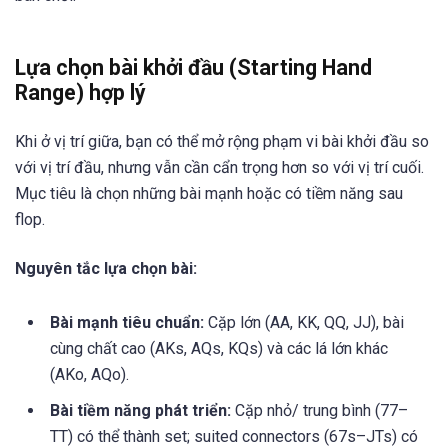
Lựa chọn bài khởi đầu (Starting Hand
Range) hợp lý
Khi ở vị trí giữa, bạn có thể mở rộng phạm vi bài khởi đầu so
với vị trí đầu, nhưng vẫn cần cẩn trọng hơn so với vị trí cuối.
Mục tiêu là chọn những bài mạnh hoặc có tiềm năng sau
flop.
Nguyên tắc lựa chọn bài:
Bài mạnh tiêu chuẩn:
Cặp lớn (AA, KK, QQ, JJ), bài
cùng chất cao (AKs, AQs, KQs) và các lá lớn khác
(AKo, AQo).
Bài tiềm năng phát triển:
Cặp nhỏ/ trung bình (77–
TT) có thể thành set; suited connectors (67s–JTs) có