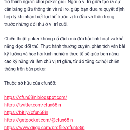
trở thành người chơi poker giỏi. Ngồi ở vị trí giữa tạo ra sự
cân bằng giữa thông tin và rủi ro, giúp bạn đưa ra quyết định
hợp lý khi nhận biết lợi thế trước vị trí đầu và thận trọng
trước những đối thủ ở vị trí cuối.
Chiến thuật poker không cố định mà đòi hỏi linh hoạt và khả
năng đọc đối thủ. Thực hành thường xuyên, phân tích ván bài
kỹ lưỡng và học hỏi kinh nghiệm thực tế sẽ giúp bạn nâng
cao kỹ năng và làm chủ vị trí giữa, từ đó tăng cơ hội chiến
thắng trên bàn poker.
Thuộc sở hữu của cfun68:
https://cfun68in.blogspot.com/
https://twitter.com/cfun68in
https://bit.ly/cfun68in
https://getpocket.com/@cfun68in
https://www.diigo.com/profile/cfun68in