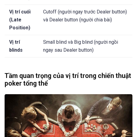
Vị trí cuối
Cutoff (người ngay trước Dealer button)
(Late
và Dealer button (người chia bài)
Position)
Vị trí
Small blind và Big blind (người ngồi
blinds
ngay sau Dealer button)
Tầm quan trọng của vị trí trong chiến thuật
poker tổng thể