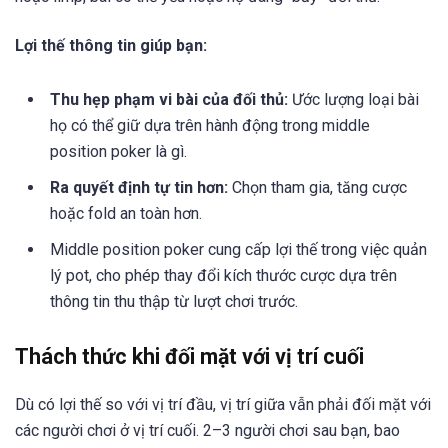
Lợi thế thông tin giúp bạn:
Thu hẹp phạm vi bài của đối thủ:
Ước lượng loại bài
họ có thể giữ dựa trên hành động trong middle
position poker là gì.
Ra quyết định tự tin hơn:
Chọn tham gia, tăng cược
hoặc fold an toàn hơn.
Middle position poker cung cấp lợi thế trong việc quản
lý pot, cho phép thay đổi kích thước cược dựa trên
thông tin thu thập từ lượt chơi trước.
Thách thức khi đối mặt với vị trí cuối
Dù có lợi thế so với vị trí đầu, vị trí giữa vẫn phải đối mặt với
các người chơi ở vị trí cuối. 2–3 người chơi sau bạn, bao