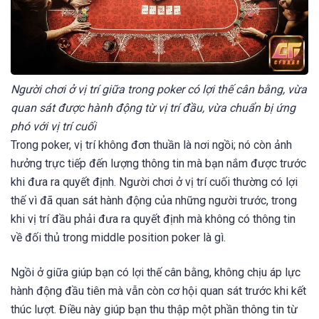
Người chơi ở vị trí giữa trong poker có lợi thế cân bằng, vừa
quan sát được hành động từ vị trí đầu, vừa chuẩn bị ứng
phó với vị trí cuối
Trong poker, vị trí không đơn thuần là nơi ngồi; nó còn ảnh
hưởng trực tiếp đến lượng thông tin mà bạn nắm được trước
khi đưa ra quyết định. Người chơi ở vị trí cuối thường có lợi
thế vì đã quan sát hành động của những người trước, trong
khi vị trí đầu phải đưa ra quyết định mà không có thông tin
về đối thủ trong middle position poker là gì.
Ngồi ở giữa giúp bạn có lợi thế cân bằng, không chịu áp lực
hành động đầu tiên mà vẫn còn cơ hội quan sát trước khi kết
thúc lượt. Điều này giúp bạn thu thập một phần thông tin từ