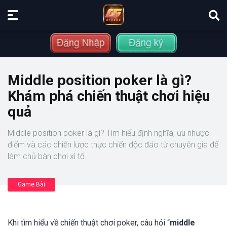
Middle position poker là gì?
Khám phá chiến thuật chơi hiệu
quả
Middle position poker là gì? Tìm hiểu định nghĩa, ưu nhược
điểm và các chiến lược thực chiến độc đáo từ chuyên gia để
làm chủ bàn chơi xì tố.
Game Bài
Khi tìm hiểu về chiến thuật chơi poker, câu hỏi “
middle