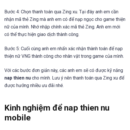
Bước 4: Chọn thanh toán qua Zing xu. Tại đây anh em cần
nhận mã thẻ Zing mà anh em có để nạp ngọc cho game thiện
nữ của mình. Nhớ nhập chính xác mã thẻ Zing. Anh em mới
có thể thực hiện giao dịch thành công.
Bước 5: Cuối cùng anh em nhấn xác nhận thành toán để nạp
thiện nữ VNG thành công cho nhân vật trong game của mình.
Với các bước đơn giản này, các anh em sẽ có được kỹ năng
nap thien nu
cho mình. Lưu ý nên thanh toán qua Zing xu để
được hưởng nhiều ưu đãi nhé.
Kinh nghiệm để nap thien nu
mobile