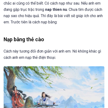
chắc ai cũng có thể biết. Có cách nạp như sau. Nếu anh em
đang gặp trục trặc trong
nap thien nu
. Chưa tìm được cách
nạp sao cho hiệu quả. Thì đây là bài viết sẽ giúp ích cho anh
em. Trước tiên là cách nạp bằng:
Nạp bằng thẻ cào
Cách này tương đối đơn giản với anh em. Nó không khác gì
cách anh em nạp thẻ điện thoại.