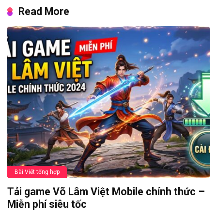
Read More
Bài Viết tổng hợp
Tải game Võ Lâm Việt Mobile chính thức –
Miễn phí siêu tốc