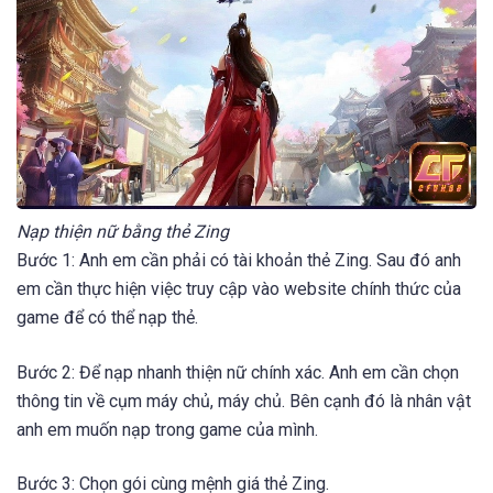
Nạp thiện nữ bằng thẻ Zing
Bước 1: Anh em cần phải có tài khoản thẻ Zing. Sau đó anh
em cần thực hiện việc truy cập vào website chính thức của
game để có thể nạp thẻ.
Bước 2: Để nạp nhanh thiện nữ chính xác. Anh em cần chọn
thông tin về cụm máy chủ, máy chủ. Bên cạnh đó là nhân vật
anh em muốn nạp trong game của mình.
Bước 3: Chọn gói cùng mệnh giá thẻ Zing.