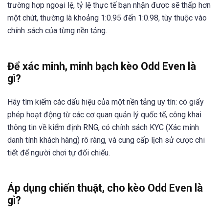
trường hợp ngoại lệ, tỷ lệ thực tế bạn nhận được sẽ thấp hơn
một chút, thường là khoảng 1:0.95 đến 1:0.98, tùy thuộc vào
chính sách của từng nền tảng.
Để xác minh, minh bạch kèo Odd Even là
gì?
Hãy tìm kiếm các dấu hiệu của một nền tảng uy tín: có giấy
phép hoạt động từ các cơ quan quản lý quốc tế, công khai
thông tin về kiểm định RNG, có chính sách KYC (Xác minh
danh tính khách hàng) rõ ràng, và cung cấp lịch sử cược chi
tiết để người chơi tự đối chiếu.
Áp dụng chiến thuật, cho kèo Odd Even là
gì?