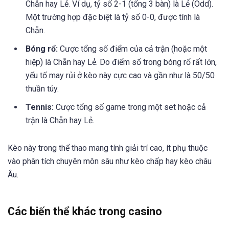
Chẵn hay Lẻ. Ví dụ, tỷ số 2-1 (tổng 3 bàn) là Lẻ (Odd).
Một trường hợp đặc biệt là tỷ số 0-0, được tính là
Chẵn.
Bóng rổ:
Cược tổng số điểm của cả trận (hoặc một
hiệp) là Chẵn hay Lẻ. Do điểm số trong bóng rổ rất lớn,
yếu tố may rủi ở kèo này cực cao và gần như là 50/50
thuần túy.
Tennis:
Cược tổng số game trong một set hoặc cả
trận là Chẵn hay Lẻ.
Kèo này trong thể thao mang tính giải trí cao, ít phụ thuộc
vào phân tích chuyên môn sâu như kèo chấp hay kèo châu
Âu.
Các biến thể khác trong casino