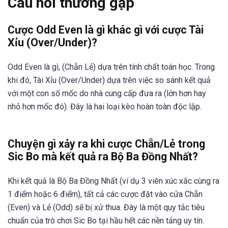
Câu hỏi thường gặp
Cược Odd Even là gì khác gì với cược Tài
Xỉu (Over/Under)?
Odd Even là gì, (Chẵn Lẻ) dựa trên tính chất toán học. Trong
khi đó, Tài Xỉu (Over/Under) dựa trên việc so sánh kết quả
với một con số mốc do nhà cung cấp đưa ra (lớn hơn hay
nhỏ hơn mốc đó). Đây là hai loại kèo hoàn toàn độc lập.
Chuyện gì xảy ra khi cược Chẵn/Lẻ trong
Sic Bo mà kết quả ra Bộ Ba Đồng Nhất?
Khi kết quả là Bộ Ba Đồng Nhất (ví dụ 3 viên xúc xắc cùng ra
1 điểm hoặc 6 điểm), tất cả các cược đặt vào cửa Chẵn
(Even) và Lẻ (Odd) sẽ bị xử thua. Đây là một quy tắc tiêu
chuẩn của trò chơi Sic Bo tại hầu hết các nền tảng uy tín.