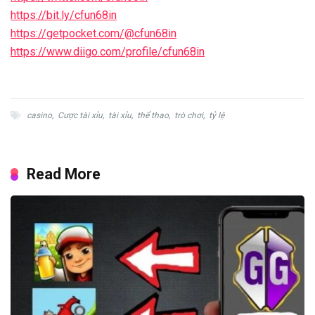
https://bit.ly/cfun68in
https://getpocket.com/@cfun68in
https://www.diigo.com/profile/cfun68in
casino
,
Cược tài xỉu
,
tài xỉu
,
thể thao
,
trò chơi
,
tỷ lệ
Read More