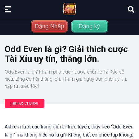
Odd Even là gì? Giải thích cược
Tài Xỉu uy tín, thắng lớn.
Odd Even là gì? Khám phá cách cược chẵn lẻ Tài Xỉu dễ
hiểu, tăng cơ hội thắng lớn. Tham gia ngay sân chơi uy tín,
nạp rút siêu tốc!
Tin Tức CFUN68
Anh em lướt các trang giải trí trực tuyến, thấy kèo “Odd Even
là gì” mà không hiểu nó là gì? Không biết có phức tạp không.