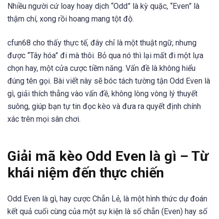
Nhiều người cứ loay hoay dịch “Odd” là kỳ quặc, “Even” là
thậm chí, xong rồi hoang mang tột độ.
cfun68 cho thấy thực tế, đây chỉ là một thuật ngữ, nhưng
được “Tây hóa” đi mà thôi. Bỏ qua nó thì lại mất đi một lựa
chọn hay, một cửa cược tiềm năng. Vấn đề là không hiểu
đúng tên gọi. Bài viết này sẽ bóc tách tường tận Odd Even là
gì, giải thích thẳng vào vấn đề, không lòng vòng lý thuyết
suông, giúp bạn tự tin đọc kèo và đưa ra quyết định chính
xác trên mọi sân chơi.
Giải mã kèo Odd Even là gì – Từ
khái niệm đến thực chiến
Odd Even là gì, hay cược Chẵn Lẻ, là một hình thức dự đoán
kết quả cuối cùng của một sự kiện là số chẵn (Even) hay số