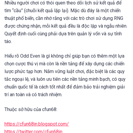
Nhiều người chơi có thói quen theo dõi lịch sử kết quả để
tìm “cầu” (chuỗi kết quả lặp lại). Mặc dù đây là một chiến
thuật phổ biến, cần nhớ rằng với các trò chơi sử dụng RNG
được chứng nhận, mỗi kết quả đều là độc lập và ngẫu nhiên.
Quyết định cuối cùng phải dựa trên quản lý vốn và sự tỉnh
táo.
Hiểu rõ Odd Even là gì không chỉ giúp bạn có thêm một lựa
chọn cược thú vị mà còn là nền tảng để xây dựng các chiến
lược phức tạp hơn. Nắm vững luật chơi, đặc biệt là các quy
tắc ngoại lệ, và luôn ưu tiên các nền tảng minh bạch, có quy
chuẩn quốc tế là cách tốt nhất để đảm bảo trải nghiệm giải
trí an toàn và có trách nhiệm.
Thuộc sở hữu của cfun68:
https://cfun68in.blogspot.com/
https://twitter.com/cfun68in