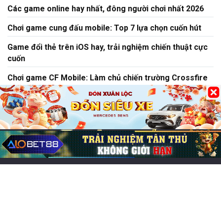
Các game online hay nhất, đông người chơi nhất 2026
Chơi game cung đấu mobile: Top 7 lựa chọn cuốn hút
Game đổi thẻ trên iOS hay, trải nghiệm chiến thuật cực
cuốn
Chơi game CF Mobile: Làm chủ chiến trường Crossfire
Legends