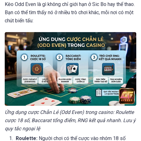
Kèo Odd Even là gì không chỉ giới hạn ở Sic Bo hay thể thao.
Bạn có thể tìm thấy nó ở nhiều trò chơi khác, mỗi nơi có một
chút biến tấu:
Ứng dụng cược Chẵn Lẻ (Odd Even) trong casino: Roulette
cược 18 số, Baccarat tổng điểm, RNG kết quả nhanh. Lưu ý
quy tắc ngoại lệ
Roulette:
Người chơi có thể cược vào nhóm 18 số