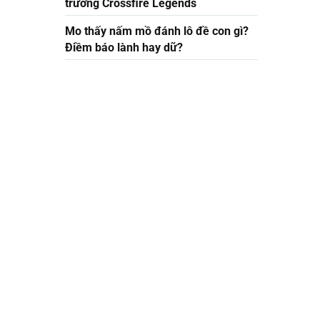
trường Crossfire Legends
Mo thấy nấm mồ đánh lô đề con gì?
Điềm báo lành hay dữ?