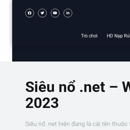
Trò chơi
HD Nạp Rú
Siêu nổ .net –
2023
Siêu nổ .net hiện đang là cái tên thuộc