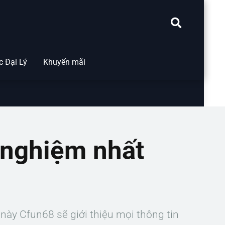
 Đại Lý
Khuyến mãi
 nghiệm nhất
t này Cfun68 sẽ giới thiệu mọi thông tin