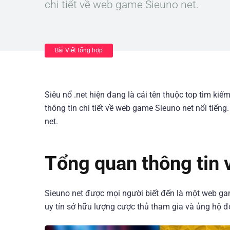
chi tiết về web game Sieuno net.
Bài Viết tổng hợp
Siêu nổ .net hiện đang là cái tên thuộc top tìm kiế
thông tin chi tiết về web game Sieuno net nổi tiế
net.
Tổng quan thông tin 
Sieuno net được mọi người biết đến là một web game
uy tín sở hữu lượng cược thủ tham gia và ủng hộ đô