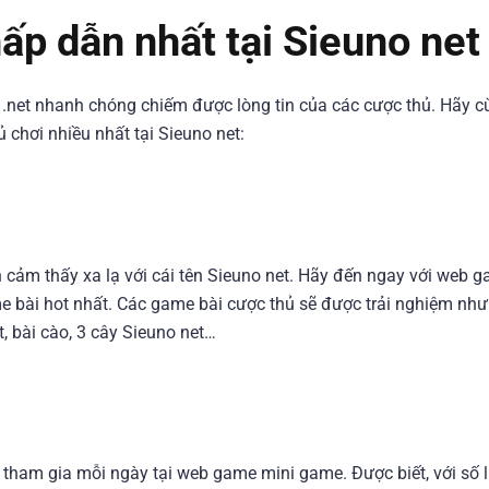
p dẫn nhất tại Sieuno net
 .net nhanh chóng chiếm được lòng tin của các cược thủ. Hãy c
 chơi nhiều nhất tại Sieuno net:
ảm thấy xa lạ với cái tên Sieuno net. Hãy đến ngay với web 
 bài hot nhất. Các game bài cược thủ sẽ được trải nghiệm như
, bài cào, 3 cây Sieuno net…
 tham gia mỗi ngày tại web game mini game. Được biết, với số 