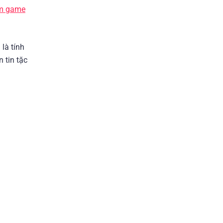
ệm game
là tính
 tin tặc