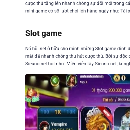
cược thủ tăng lên nhanh chóng sự đổi mới trong c
mini game có số lượt chơi lớn hàng ngày như: Tài x
Slot game
Nổ hũ .net ở hữu cho mình những Slot game đình đ
mắt đã nhanh chóng thu hút cược thủ. Bởi sự độc 
Sieuno net hot như: Miền viễn tây Sieuno net, kung