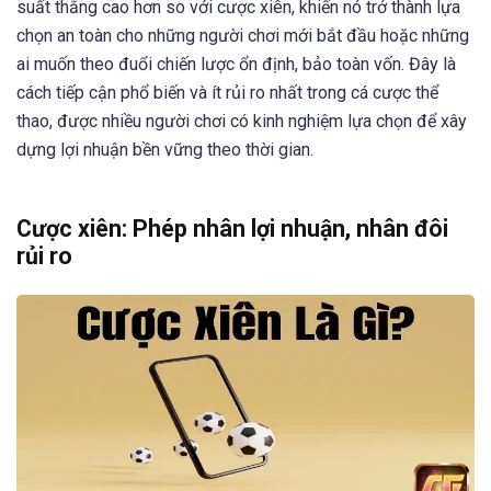
suất thắng cao hơn so với cược xiên, khiến nó trở thành lựa
chọn an toàn cho những người chơi mới bắt đầu hoặc những
ai muốn theo đuổi chiến lược ổn định, bảo toàn vốn. Đây là
cách tiếp cận phổ biến và ít rủi ro nhất trong cá cược thể
thao, được nhiều người chơi có kinh nghiệm lựa chọn để xây
dựng lợi nhuận bền vững theo thời gian.
Cược xiên: Phép nhân lợi nhuận, nhân đôi
rủi ro