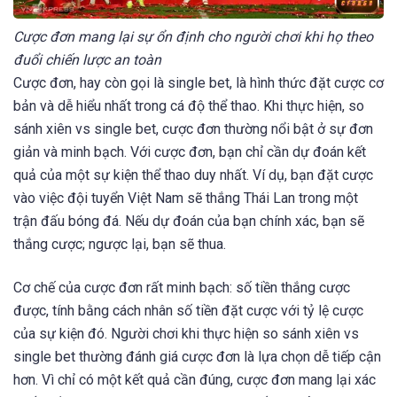
Cược đơn mang lại sự ổn định cho người chơi khi họ theo
đuổi chiến lược an toàn
Cược đơn, hay còn gọi là single bet, là hình thức đặt cược cơ
bản và dễ hiểu nhất trong cá độ thể thao. Khi thực hiện, so
sánh xiên vs single bet, cược đơn thường nổi bật ở sự đơn
giản và minh bạch. Với cược đơn, bạn chỉ cần dự đoán kết
quả của một sự kiện thể thao duy nhất. Ví dụ, bạn đặt cược
vào việc đội tuyển Việt Nam sẽ thắng Thái Lan trong một
trận đấu bóng đá. Nếu dự đoán của bạn chính xác, bạn sẽ
thắng cược; ngược lại, bạn sẽ thua.
Cơ chế của cược đơn rất minh bạch: số tiền thắng cược
được, tính bằng cách nhân số tiền đặt cược với tỷ lệ cược
của sự kiện đó. Người chơi khi thực hiện so sánh xiên vs
single bet thường đánh giá cược đơn là lựa chọn dễ tiếp cận
hơn. Vì chỉ có một kết quả cần đúng, cược đơn mang lại xác