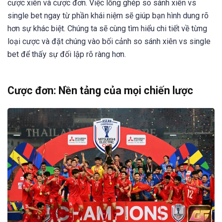
cược xiên và cược đơn. Việc lồng ghép so sánh xiên vs
single bet ngay từ phần khái niệm sẽ giúp bạn hình dung rõ
hơn sự khác biệt. Chúng ta sẽ cùng tìm hiểu chi tiết về từng
loại cược và đặt chúng vào bối cảnh so sánh xiên vs single
bet để thấy sự đối lập rõ ràng hơn.
Cược đơn: Nền tảng của mọi chiến lược