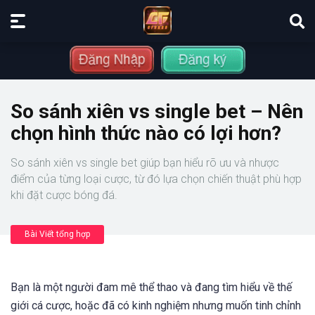
So sánh xiên vs single bet – Nên
chọn hình thức nào có lợi hơn?
So sánh xiên vs single bet giúp bạn hiểu rõ ưu và nhược
điểm của từng loại cược, từ đó lựa chọn chiến thuật phù hợp
khi đặt cược bóng đá.
Bài Viết tổng hợp
Bạn là một người đam mê thể thao và đang tìm hiểu về thế
giới cá cược, hoặc đã có kinh nghiệm nhưng muốn tinh chỉnh