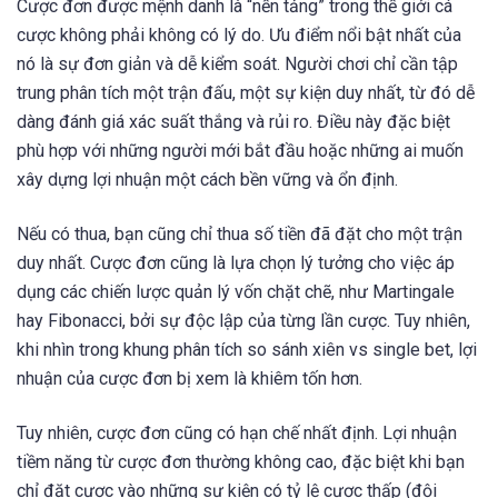
Cược đơn được mệnh danh là “nền tảng” trong thế giới cá
cược không phải không có lý do. Ưu điểm nổi bật nhất của
nó là sự đơn giản và dễ kiểm soát. Người chơi chỉ cần tập
trung phân tích một trận đấu, một sự kiện duy nhất, từ đó dễ
dàng đánh giá xác suất thắng và rủi ro. Điều này đặc biệt
phù hợp với những người mới bắt đầu hoặc những ai muốn
xây dựng lợi nhuận một cách bền vững và ổn định.
Nếu có thua, bạn cũng chỉ thua số tiền đã đặt cho một trận
duy nhất. Cược đơn cũng là lựa chọn lý tưởng cho việc áp
dụng các chiến lược quản lý vốn chặt chẽ, như Martingale
hay Fibonacci, bởi sự độc lập của từng lần cược. Tuy nhiên,
khi nhìn trong khung phân tích so sánh xiên vs single bet, lợi
nhuận của cược đơn bị xem là khiêm tốn hơn.
Tuy nhiên, cược đơn cũng có hạn chế nhất định. Lợi nhuận
tiềm năng từ cược đơn thường không cao, đặc biệt khi bạn
chỉ đặt cược vào những sự kiện có tỷ lệ cược thấp (đội