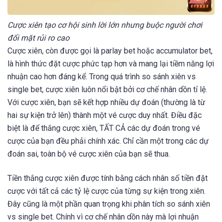
Cược xiên tạo cơ hội sinh lời lớn nhưng buộc người chơi
đối mặt rủi ro cao
Cược xiên, còn được gọi là parlay bet hoặc accumulator bet,
là hình thức đặt cược phức tạp hơn và mang lại tiềm năng lợi
nhuận cao hơn đáng kể. Trong quá trình so sánh xiên vs
single bet, cược xiên luôn nổi bật bởi cơ chế nhân dồn tỉ lệ.
Với cược xiên, bạn sẽ kết hợp nhiều dự đoán (thường là từ
hai sự kiện trở lên) thành một vé cược duy nhất. Điều đặc
biệt là để thắng cược xiên, TẤT CẢ các dự đoán trong vé
cược của bạn đều phải chính xác. Chỉ cần một trong các dự
đoán sai, toàn bộ vé cược xiên của bạn sẽ thua.
Tiền thắng cược xiên được tính bằng cách nhân số tiền đặt
cược với tất cả các tỷ lệ cược của từng sự kiện trong xiên.
Đây cũng là một phần quan trọng khi phân tích so sánh xiên
vs single bet. Chính vì cơ chế nhân dồn này mà lợi nhuận