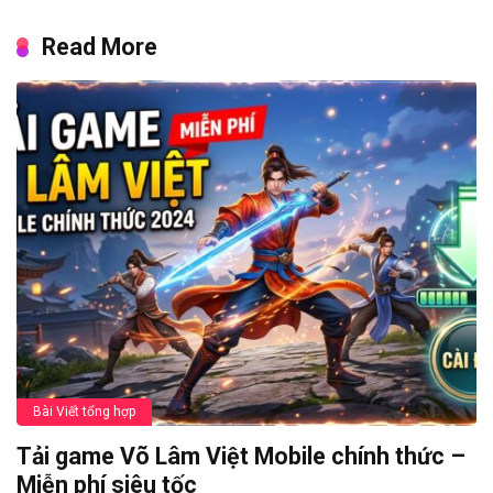
Read More
Bài Viết tổng hợp
Tải game Võ Lâm Việt Mobile chính thức –
Miễn phí siêu tốc