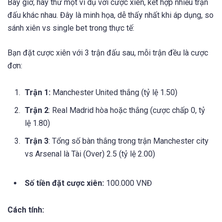
Bây giờ, hãy thử một ví dụ với cược xiên, kết hợp nhiều trận
đấu khác nhau. Đây là minh họa, dễ thấy nhất khi áp dụng, so
sánh xiên vs single bet trong thực tế:
Bạn đặt cược xiên với 3 trận đấu sau, mỗi trận đều là cược
đơn:
Trận 1:
Manchester United thắng (tỷ lệ 1.50)
Trận 2
: Real Madrid hòa hoặc thắng (cược chấp 0, tỷ
lệ 1.80)
Trận 3
: Tổng số bàn thắng trong trận Manchester city
vs Arsenal là Tài (Over) 2.5 (tỷ lệ 2.00)
Số tiền đặt cược xiên:
100.000 VNĐ
Cách tính: