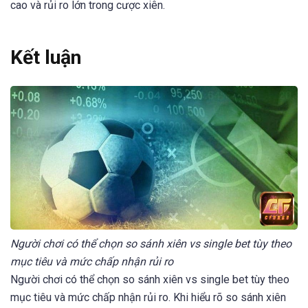
cao và rủi ro lớn trong cược xiên.
Kết luận
Người chơi có thể chọn so sánh xiên vs single bet tùy theo
mục tiêu và mức chấp nhận rủi ro
Người chơi có thể chọn so sánh xiên vs single bet tùy theo
mục tiêu và mức chấp nhận rủi ro. Khi hiểu rõ so sánh xiên