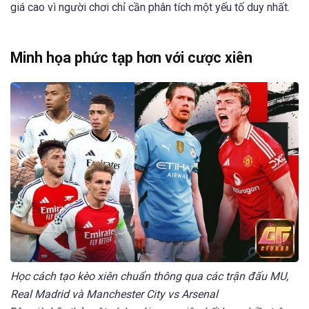
giá cao vì người chơi chỉ cần phân tích một yếu tố duy nhất.
Minh họa phức tạp hơn với cược xiên
Học cách tạo kèo xiên chuẩn thông qua các trận đấu MU,
Real Madrid và Manchester City vs Arsenal