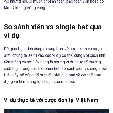
với những người muốn chơi an toàn, bảo toàn vốn hoặc có
tâm lý không vững vàng.
So sánh xiên vs single bet qua
ví dụ
Để giúp bạn hình dung rõ ràng hơn, về cược xiên và cược
đơn, chúng ta sẽ đi vào các ví dụ cụ thể, cùng với cách tính
tiền thắng cược. Đây cũng là những ví dụ thực tế thường
xuất hiện trong, các bài phân tích so sánh xiên vs single bet.
Điều này sẽ củng cố sự hiểu biết của bạn về cơ chế hoạt
động và tiềm năng lợi nhuận của mỗi loại.
Ví dụ thực tế với cược đơn tại Việt Nam