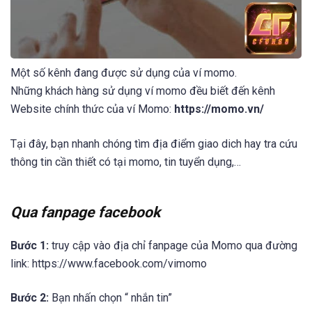
Một số kênh đang được sử dụng của ví momo.
Những khách hàng sử dụng ví momo đều biết đến kênh
Website chính thức của ví Momo:
https://momo.vn/
Tại đây, bạn nhanh chóng tìm địa điểm giao dich hay tra cứu
thông tin cần thiết có tại momo, tin tuyển dụng,…
Qua fanpage facebook
Bước 1:
truy cập vào địa chỉ fanpage của Momo qua đường
link: https://www.facebook.com/vimomo
Bước 2:
Bạn nhấn chọn “ nhắn tin”