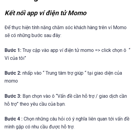
Kết nối app ví điện tử Momo
Để thực hiện tính năng chăm sóc khách hàng trên ví Momo
sẽ có những bước sau đây:
Bước 1:
Truy cập vào app ví điện tử momo => click chọn ô “
Ví của tôi”
Bước 2:
nhấp vào “ Trung tâm trợ giúp “ tại giao diện của
momo
Bước 3:
Bạn chọn vào ô “Vấn đề cần hỗ trợ / giao dịch cần
hỗ trợ” theo yêu cầu của bạn.
Bước 4 :
Chọn những câu hỏi có ý nghĩa liên quan tới vấn đề
mình gặp có nhu cầu được hỗ trợ.