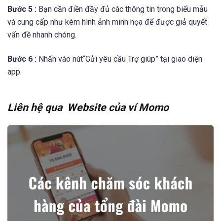
Bước 5 :
Bạn cần điền đầy đủ các thông tin trong biểu mẫu
và cung cấp như kèm hình ảnh minh họa để được giả quyết
vấn đề nhanh chóng.
Bước 6 :
Nhấn vào nút“Gửi yêu cầu Trợ giúp” tại giao diện
app.
Liên hệ qua Website của ví Momo