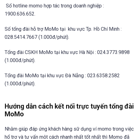
Số hotline momo hợp tác trong doanh nghiệp :
1900.636.652.
Số tổng đài hỗ trợ MoMo tại khu vực Tp. Hồ Chí Minh :
028.5414.7667 (1.000đ/phút).
Tổng đài CSKH MoMo tại khu vực Hà Nội : 024.3773.9898
(1.000đ/phút).
Tổng đài MoMo tại khu vực Đà Nẵng : 023.6358.2582
(1.000đ/phút).
Hướng dẫn cách kết nối trực tuyến tổng đài
MoMo
Nhằm giúp đáp ứng khách hàng sữ dụng ví momo trong việc
hổ trợ và tư vấn một cách nhanh nhất tốt nhất thì Momo đã