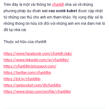
Trên đây là một vài thông tin
cfun68
chia sẻ về những
phương pháp dự đoán
soi cau xsmb kubet
được cập nhật
từ những cao thủ cho anh em tham khảo. Hy vọng đây sẽ là
những thông tin hữu ích đối với những anh em mà đam mê lô
đề tại nhà cái.
Thuộc sở hữu của cfun68:
https://www.facebook.com/cfun68.club/
https://www.linkedin.com/in/cfun68in/
https://cfun68in.blogspot.com/
https://twitter.com/cfun68in
https://bit.ly/cfun68in
https://getpocket.com/@cfun68in
https://www.diigo.com/profile/cfun68in