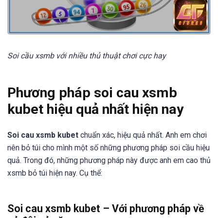
Soi cầu xsmb với nhiều thủ thuật chơi cực hay
Phương pháp soi cau xsmb
kubet hiệu quả nhất hiện nay
Soi cau xsmb kubet
chuẩn xác, hiệu quả nhất. Anh em chơi
nên bỏ túi cho mình một số những phương pháp soi cầu hiệu
quả. Trong đó, những phương pháp này được anh em cao thủ
xsmb bỏ túi hiện nay. Cụ thể:
Soi cau xsmb kubet – Với phương pháp về