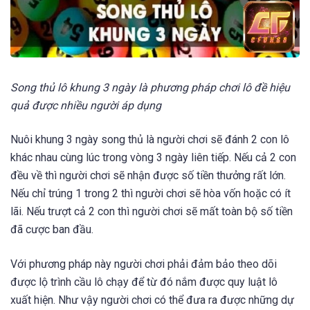
Song thủ lô khung 3 ngày là phương pháp chơi lô đề hiệu
quả được nhiều người áp dụng
Nuôi khung 3 ngày song thủ là người chơi sẽ đánh 2 con lô
khác nhau cùng lúc trong vòng 3 ngày liên tiếp. Nếu cả 2 con
đều về thì người chơi sẽ nhận được số tiền thưởng rất lớn.
Nếu chỉ trúng 1 trong 2 thì người chơi sẽ hòa vốn hoặc có ít
lãi. Nếu trượt cả 2 con thì người chơi sẽ mất toàn bộ số tiền
đã cược ban đầu.
Với phương pháp này người chơi phải đảm bảo theo dõi
được lộ trình cầu lô chạy để từ đó nắm được quy luật lô
xuất hiện. Như vậy người chơi có thể đưa ra được những dự