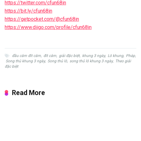
https://twitter.com/cfun68in
https://bit.ly/cfun68in
https://getpocket.com/@cfun68in
https://www.diigo.com/profile/cfun68in
đầu câm đít câm
,
đít câm
,
giải đặc biệt
,
khung 3 ngày
,
Lô khung
,
Pháp
,
Song thủ khung 3 ngày
,
Song thủ lô
,
song thủ lô khung 3 ngày
,
Theo giải
đặc biệt
Read More