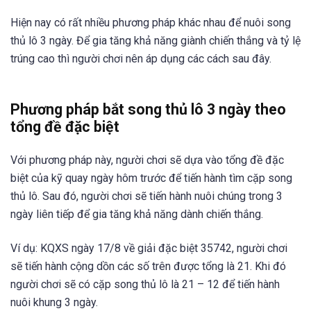
Hiện nay có rất nhiều phương pháp khác nhau để nuôi song
thủ lô 3 ngày. Để gia tăng khả năng giành chiến thắng và tỷ lệ
trúng cao thì người chơi nên áp dụng các cách sau đây.
Phương pháp bắt song thủ lô 3 ngày theo
tổng đề đặc biệt
Với phương pháp này, người chơi sẽ dựa vào tổng đề đặc
biệt của kỹ quay ngày hôm trước để tiến hành tìm cặp song
thủ lô. Sau đó, người chơi sẽ tiến hành nuôi chúng trong 3
ngày liên tiếp để gia tăng khả năng dành chiến thắng.
Ví dụ: KQXS ngày 17/8 về giải đặc biệt 35742, người chơi
sẽ tiến hành cộng dồn các số trên được tổng là 21. Khi đó
người chơi sẽ có cặp song thủ lô là 21 – 12 để tiến hành
nuôi khung 3 ngày.