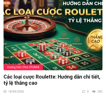
Hướng Dẫn Chơi CFUN68
Chiến thuật Baccarat uy tín: Cách chơi dễ
thắng nhất 2026
20/05/2026
0
268