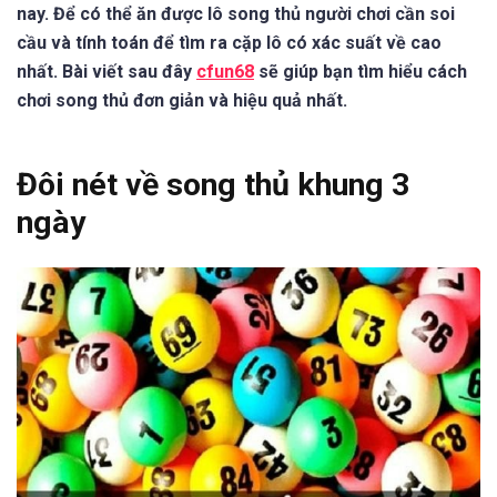
nay. Để có thể ăn được lô song thủ người chơi cần soi
cầu và tính toán để tìm ra cặp lô có xác suất về cao
nhất. Bài viết sau đây
cfun68
sẽ giúp bạn tìm hiểu cách
chơi song thủ đơn giản và hiệu quả nhất.
Đôi nét về song thủ khung 3
ngày