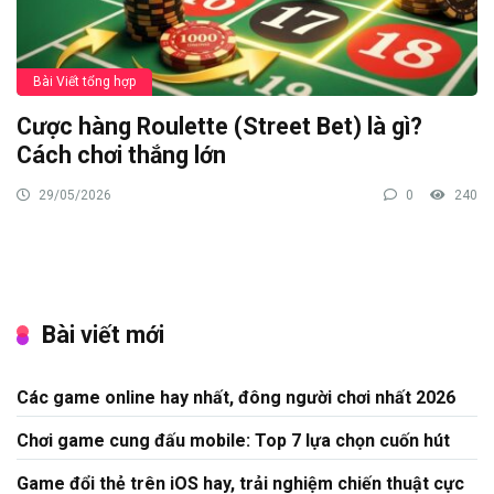
Bài Viết tổng hợp
Cược hàng Roulette (Street Bet) là gì?
Cách chơi thắng lớn
29/05/2026
0
240
Bài viết mới
Các game online hay nhất, đông người chơi nhất 2026
Chơi game cung đấu mobile: Top 7 lựa chọn cuốn hút
Game đổi thẻ trên iOS hay, trải nghiệm chiến thuật cực