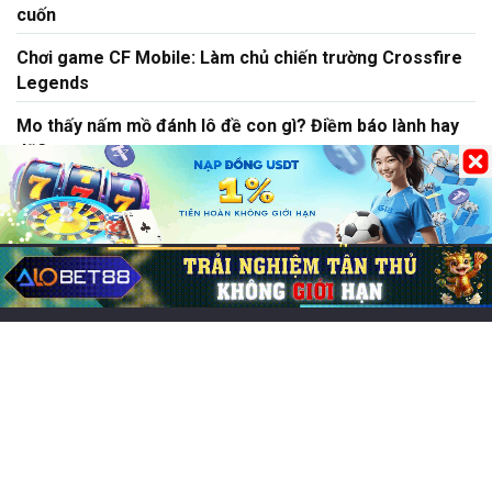
cuốn
Chơi game CF Mobile: Làm chủ chiến trường Crossfire
Legends
Mo thấy nấm mồ đánh lô đề con gì? Điềm báo lành hay
dữ?