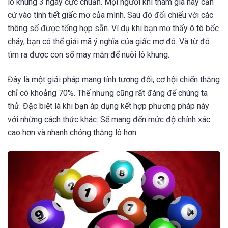
lô khung 3 ngày cực chuẩn. Mọi người khi tham gia hãy căn
cứ vào tình tiết giấc mơ của mình. Sau đó đối chiếu với các
thông số được tổng hợp sẵn. Ví dụ khi bạn mơ thấy ô tô bốc
cháy, bạn có thể giải mã ý nghĩa của giấc mơ đó. Và từ đó
tìm ra được con số may mắn để nuôi lô khung.
Đây là một giải pháp mang tính tương đối, cơ hội chiến thắng
chỉ có khoảng 70%. Thế nhưng cũng rất đáng để chúng ta
thử. Đặc biệt là khi bạn áp dụng kết hợp phương pháp này
với những cách thức khác. Sẽ mang đến mức độ chính xác
cao hơn và nhanh chóng thắng lô hơn.