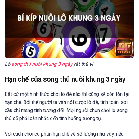
Lô
song thủ nuôi khung 3 ngày
rất thú vị
Hạn chế của song thủ nuôi khung 3 ngày
Bất cứ một hình thức chơi lô đề nào thì cũng sẽ còn tồn tại
hạn chế. Bởi thế người ta vẫn nói cược lô đề, tính toán, soi
cầu chỉ mang tính tương đối. Mọi người chọn chơi lô song
thủ sẽ phải cân nhắc đến tình huống tương tự.
Với cách chơi có phần hạn chế về số lượng như vậy, nếu