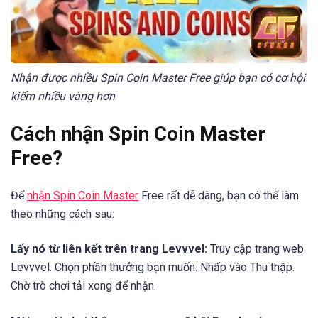
Nhận được nhiều Spin Coin Master Free giúp bạn có cơ hội
kiếm nhiều vàng hơn
Cách nhận Spin Coin Master
Free?
Để
nhận Spin Coin Master
Free rất dễ dàng, bạn có thể làm
theo những cách sau:
Lấy nó từ liên kết trên trang Levvvel:
Truy cập trang web
Levvvel. Chọn phần thưởng bạn muốn. Nhấp vào Thu thập.
Chờ trò chơi tải xong để nhận.