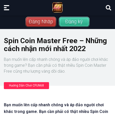
Spin Coin Master Free – Những
cách nhận mới nhất 2022
Bạn muốn lên cấp nhanh chóng và áp đảo người chơi khác
trong game? Bạn cần phải có thật nhiều Spin Coin Master
Free cũng như lượng vàng dồi dào.
Hướng Dẫn Chơi CFUN68
Bạn muốn lên cấp nhanh chóng và áp đảo người chơi
khác trong game. Bạn cần phải có thật nhiều Spin Coin