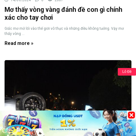
Mơ thấy vòng vàng đánh đề con gì chính
xác cho tay chơi
Giấc mơ mở lối vào thế giới vô thực và những điều không tưởng. Vậy mơ
thấy vòng ...
Read more »
Lô Đề