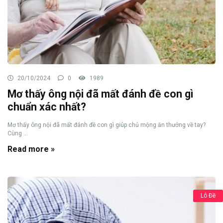
20/10/2024
0
1989
Mơ thấy ông nội đã mất đánh đề con gì
chuẩn xác nhất?
Mơ thấy ông nội đã mất đánh đề con gì giúp chủ mộng ăn thưởng về tay?
Cùng ...
Read more »
Lô Đề