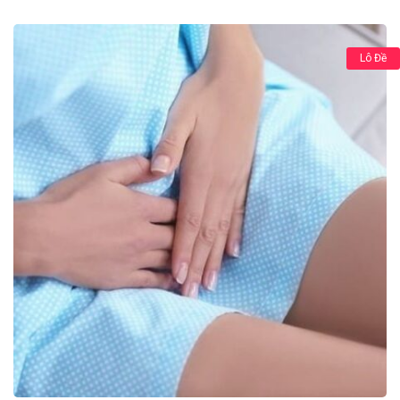
Lô Đề