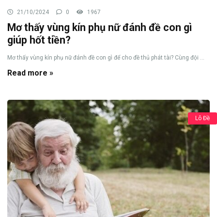
21/10/2024
0
1967
Mơ thấy vùng kín phụ nữ đánh đề con gì
giúp hốt tiền?
Mơ thấy vùng kín phụ nữ đánh đề con gì để cho đề thủ phát tài? Cùng đội ...
Read more »
Lô Đề