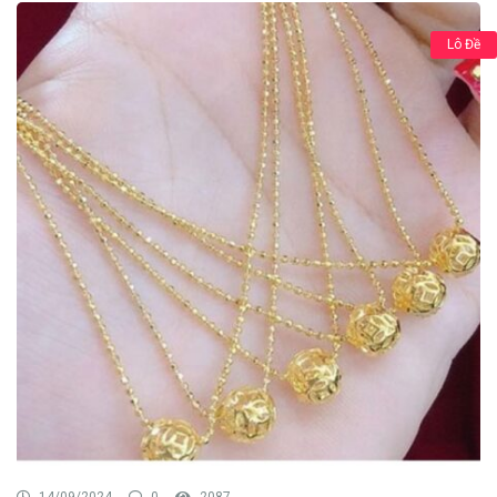
Lô Đề
14/09/2024
0
2087