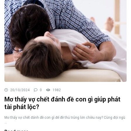
20/10/2024
0
1982
Mơ thấy vợ chết đánh đề con gì giúp phát
tài phát lộc?
Mơ thấy vợ chết đánh đề con gì để đề thủ trúng lớn chiều nay? Cùng đội ngũ
...