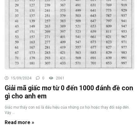
15/09/2024
0
2061
Giải mã giấc mơ từ 0 đến 1000 đánh đề con
gì cho anh em
Giấc mơ thấy con số là dấu hiệu của những cơ hội hoặc thay đổi sắp đến.
Vậy ...
Read more »