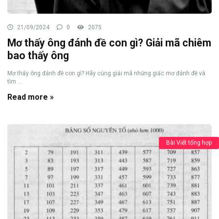
21/09/2024
0
2075
Mơ thấy ông đánh đề con gì? Giải mã chiêm
bao thấy ông
Mơ thấy ông đánh đề con gì? Hãy cùng giải mã những giấc mơ đánh đề và
tìm ...
Read more »
Bài Viết tổng hợp