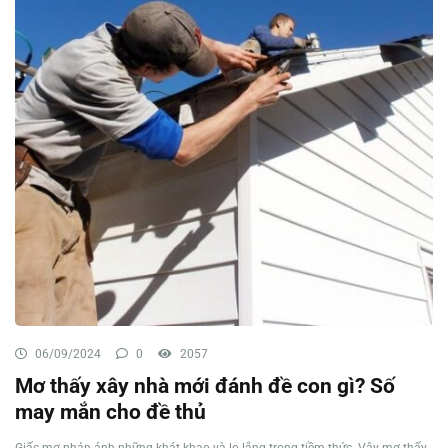
06/09/2024
0
2057
Mơ thấy xây nhà mới đánh đề con gì? Số
may mắn cho đề thủ
Giấc mơ phản ánh những khát khao và lo lắng trong tiềm thức. Vậy mơ thấy