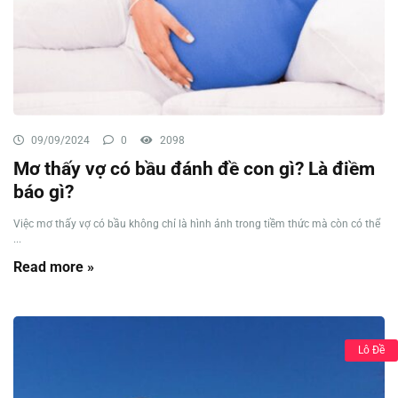
09/09/2024
0
2098
Mơ thấy vợ có bầu đánh đề con gì? Là điềm
báo gì?
Việc mơ thấy vợ có bầu không chỉ là hình ảnh trong tiềm thức mà còn có thể
...
Read more »
Lô Đề