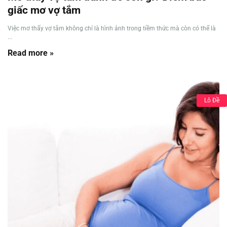
giấc mơ vợ tắm
Việc mơ thấy vợ tắm không chỉ là hình ảnh trong tiềm thức mà còn có thể là
...
Read more »
Lô Đề