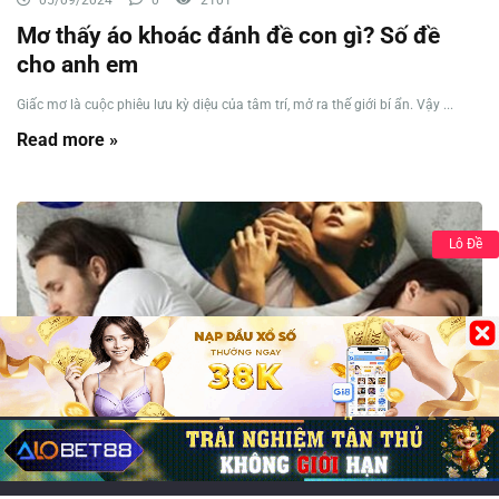
Mơ thấy áo khoác đánh đề con gì? Số đề
cho anh em
Giấc mơ là cuộc phiêu lưu kỳ diệu của tâm trí, mở ra thế giới bí ẩn. Vậy ...
Read more »
Lô Đề