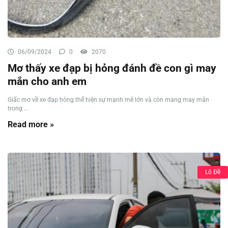
06/09/2024
0
2070
Mơ thấy xe đạp bị hỏng đánh đề con gì may
mắn cho anh em
Giấc mơ về xe đạp hỏng thể hiện sự mạnh mẽ lớn và còn mang may mắn
trong ...
Read more »
Lô Đề