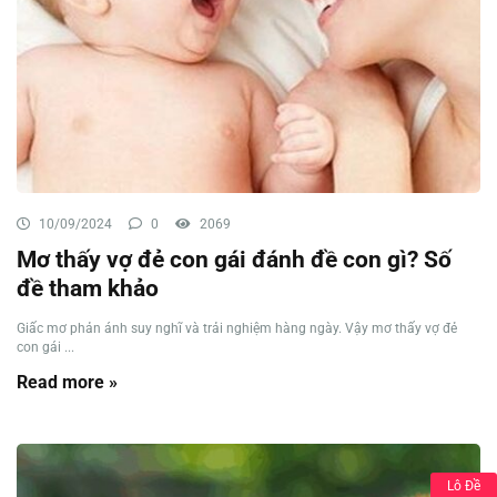
10/09/2024
0
2069
Mơ thấy vợ đẻ con gái đánh đề con gì? Số
đề tham khảo
Giấc mơ phản ánh suy nghĩ và trải nghiệm hàng ngày. Vậy mơ thấy vợ đẻ
con gái ...
Read more »
Lô Đề