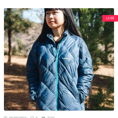
Lô Đề
05/09/2024
0
2101