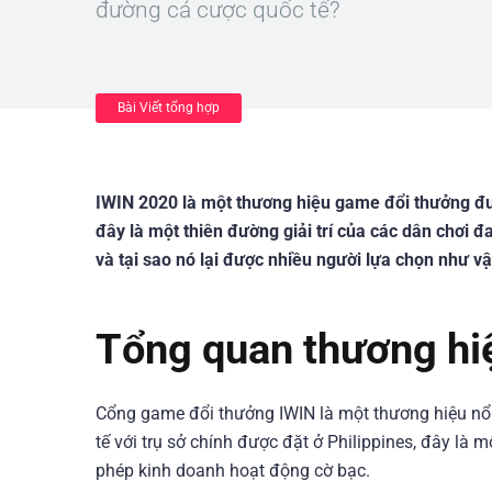
đường cá cược quốc tế?
Bài Viết tổng hợp
IWIN 2020 là một thương hiệu game đổi thưởng đư
đây là một thiên đường giải trí của các dân chơi 
và tại sao nó lại được nhiều người lựa chọn như v
Tổng quan thương hiệ
Cổng game đổi thưởng IWIN là một thương hiệu nổ
tế với trụ sở chính được đặt ở Philippines, đây là
phép kinh doanh hoạt động cờ bạc.