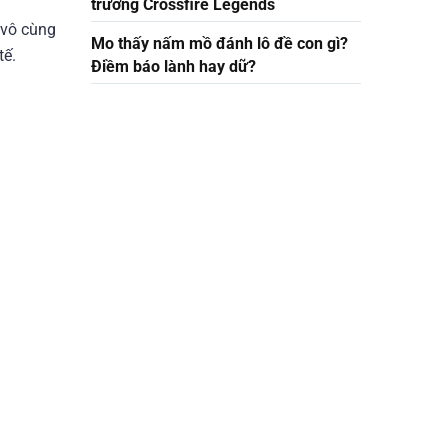
trường Crossfire Legends
 vô cùng
Mo thấy nấm mồ đánh lô đề con gì?
tế.
Điềm báo lành hay dữ?