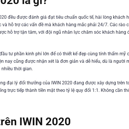
020 là gì?
020 đều được đánh giá đạt tiêu chuẩn quốc tế, hài lòng khách 
c và hỗ trợ các vấn đề mà khách hàng mắc phải 24/7. Các rào 
ược hỗ trợ tận tâm, với đội ngũ nhân lực chăm sóc khách hàng
ầu tư phần kinh phí lớn để có thiết kế đẹp cùng tính thẩm mỹ c
ện nay cũng được nhận xét là đơn giản và dễ hiểu, dù là người 
nhiều thời gian.
ng đại lý đổi thưởng của IWIN 2020 đang được xây dựng trên t
ng trực tiếp thành tiền mặt theo tỷ lệ quy đổi 1:1. Không cần t
trên IWIN 2020