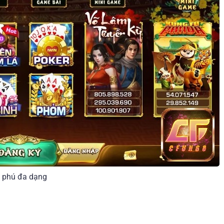
g phú đa dạng