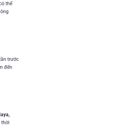
có thể
hông
cần trước
ên đến
aya,
 thời