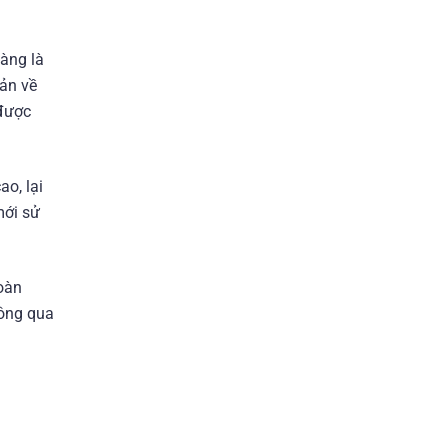
hàng là
cản về
 được
ao, lại
mới sử
oàn
hông qua