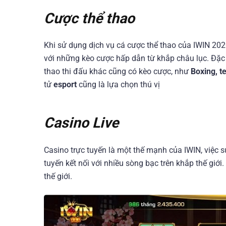
Cược thể thao
Khi sử dụng dịch vụ cá cược thể thao của IWIN 2020
với những kèo cược hấp dẫn từ khắp châu lục. Đặc
thao thi đấu khác cũng có kèo cược, như
Boxing, t
tử
esport
cũng là lựa chọn thú vị
Casino Live
Casino trực tuyến là một thế mạnh của IWIN, việc s
tuyến kết nối với nhiều sòng bạc trên khắp thế giới.
thế giới.