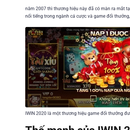
năm 2007 thì thương hiệu này đã có màn ra mắt t
nổi tiếng trong ngành cá cược và game đổi thưởng
IWIN 2020 là một thương hiệu game đổi thưởng đư