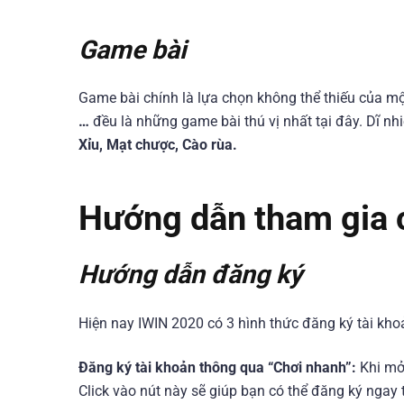
Game bài
Game bài chính là lựa chọn không thể thiếu của m
…
đều là những game bài thú vị nhất tại đây. Dĩ nh
Xỉu, Mạt chược, Cào rùa.
Hướng dẫn tham gia c
Hướng dẫn đăng ký
Hiện nay IWIN 2020 có 3 hình thức đăng ký tài kho
Đăng ký tài khoản thông qua “Chơi nhanh”:
Khi m
Click vào nút này sẽ giúp bạn có thể đăng ký ngay t