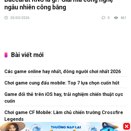
ngẫu nhiên công bằng
20/03/2026
0
461
Bài viết mới
Các game online hay nhất, đông người chơi nhất 2026
Chơi game cung đấu mobile: Top 7 lựa chọn cuốn hút
Game đổi thẻ trên iOS hay, trải nghiệm chiến thuật cực
cuốn
Chơi game CF Mobile: Làm chủ chiến trường Crossfire
Legends
Mo thấy nấm mồ đánh lô đề con gì? Điềm báo lành hay