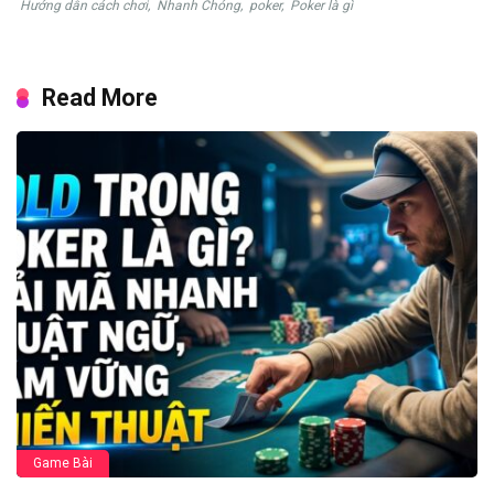
Hướng dẫn cách chơi
,
Nhanh Chóng
,
poker
,
Poker là gì
Read More
Game Bài