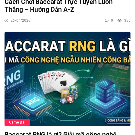
Cách Chơi Baccarat Trực Tuyến Luôn
Thắng – Hướng Dẫn A-Z
26/04/2026
0
350
Game Bài
Baccarat RNG là gì? Giải mã công nghệ