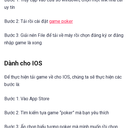
uy tín
Bước 2: Tải rồi cài đặt
game poker
Bước 3: Giải nén File để tải về máy rồi chọn đăng ký or đăng
nhập game là xong.
Dành cho IOS
Để thực hiện tải game về cho IOS, chúng ta sẽ thực hiện các
bước là:
Bước 1: Vào App Store
Bước 2: Tìm kiếm tựa game “poker” mà bạn yêu thích
Bước 3: Ấn chọn biểu tượng poker mà mình muốn rồi chọn