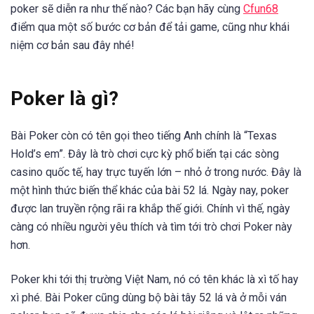
poker sẽ diễn ra như thế nào? Các bạn hãy cùng
Cfun68
điểm qua một số bước cơ bản để tải game, cũng như khái
niệm cơ bản sau đây nhé!
Poker là gì?
Bài Poker còn có tên gọi theo tiếng Anh chính là “Texas
Hold’s em”. Đây là trò chơi cực kỳ phổ biến tại các sòng
casino quốc tế, hay trực tuyến lớn – nhỏ ở trong nước. Đây là
một hình thức biến thể khác của bài 52 lá. Ngày nay, poker
được lan truyền rộng rãi ra khắp thế giới. Chính vì thế, ngày
càng có nhiều người yêu thích và tìm tới trò chơi Poker này
hơn.
Poker khi tới thị trường Việt Nam, nó có tên khác là xì tố hay
xì phé. Bài Poker cũng dùng bộ bài tây 52 lá và ở mỗi ván