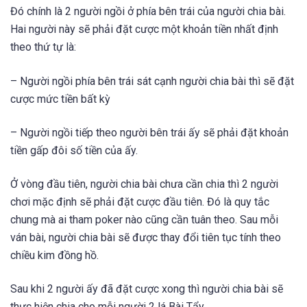
Đó chính là 2 người ngồi ở phía bên trái của người chia bài.
Hai người này sẽ phải đặt cược một khoản tiền nhất định
theo thứ tự là:
– Người ngồi phía bên trái sát cạnh người chia bài thì sẽ đặt
cược mức tiền bất kỳ
– Người ngồi tiếp theo người bên trái ấy sẽ phải đặt khoản
tiền gấp đôi số tiền của ấy.
Ở vòng đầu tiên, người chia bài chưa cần chia thì 2 người
chơi mặc định sẽ phải đặt cược đầu tiên. Đó là quy tắc
chung mà ai tham poker nào cũng cần tuân theo. Sau mỗi
ván bài, người chia bài sẽ được thay đổi tiên tục tính theo
chiều kim đồng hồ.
Sau khi 2 người ấy đã đặt cược xong thì người chia bài sẽ
thực hiện chia cho mỗi người 2 lá Bài Tẩy.