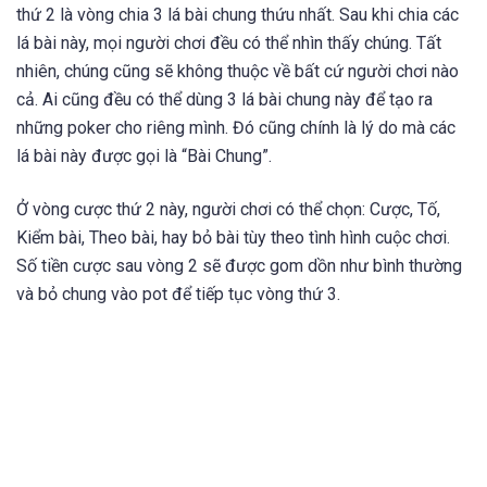
thứ 2 là vòng chia 3 lá bài chung thứu nhất. Sau khi chia các
lá bài này, mọi người chơi đều có thể nhìn thấy chúng. Tất
nhiên, chúng cũng sẽ không thuộc về bất cứ người chơi nào
cả. Ai cũng đều có thể dùng 3 lá bài chung này để tạo ra
những poker cho riêng mình. Đó cũng chính là lý do mà các
lá bài này được gọi là “Bài Chung”.
Ở vòng cược thứ 2 này, người chơi có thể chọn: Cược, Tố,
Kiểm bài, Theo bài, hay bỏ bài tùy theo tình hình cuộc chơi.
Số tiền cược sau vòng 2 sẽ được gom dồn như bình thường
và bỏ chung vào pot để tiếp tục vòng thứ 3.