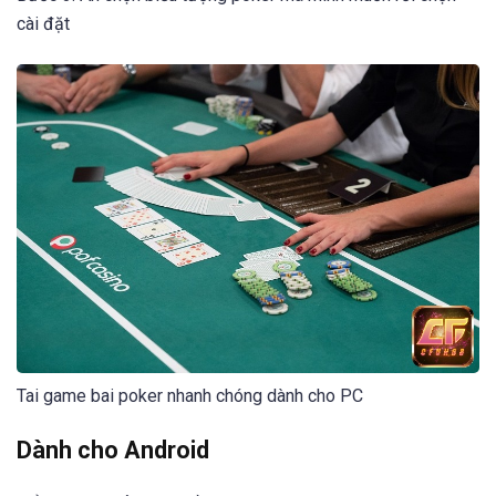
cài đặt
Tai game bai poker nhanh chóng dành cho PC
Dành cho Android