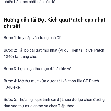
phiên bản mới nhất cần cài đặt.
Hướng dẫn tải Đột Kích qua Patch cập nhật
chi tiết
Bước 1: truy cập vào trang chủ CF.
Bước 2: Tải bộ cài đặt mới nhất (Ví dụ: Hiện tại là CF Patch
1340) tại trang chủ.
Bước 3: Lựa chọn thư mục để tải file về.
Bước 4: Mở thư mục vừa được tải và chọn file CF Patch
1340.exe.
Bước 5: Thực hiện quá trình cài đặt, sau đó lựa chọn đường
dẫn vào thư mục game và chọn Tiếp theo.