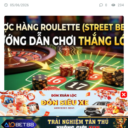
05/06/2026
0
234
Bài Viết tổng hợp
Cược hàng Roulette (Street Bet) là gì?
Cách chơi thắng lớn