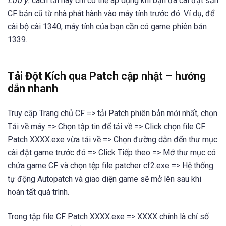
Lưu ý:
cách tải này chỉ có thể áp dụng khi bạn đã cài đặt sẵn
CF bản cũ từ nhà phát hành vào máy tính trước đó. Ví dụ, để
cài bộ cài 1340, máy tính của bạn cần có game phiên bản
1339.
Tải Đột Kích qua Patch cập nhật – hướng
dẫn nhanh
Truy cập Trang chủ CF => tải Patch phiên bản mới nhất, chọn
Tải về máy => Chọn tập tin để tải về => Click chọn file CF
Patch XXXX.exe vừa tải về => Chọn đường dẫn đến thư mục
cài đặt game trước đó => Click Tiếp theo => Mở thư mục có
chứa game CF và chọn tệp file patcher cf2.exe => Hệ thống
tự động Autopatch và giao diện game sẽ mở lên sau khi
hoàn tất quá trình.
Trong tập file CF Patch XXXX.exe => XXXX chính là chỉ số