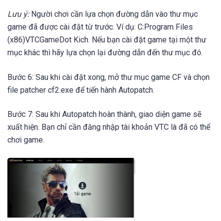
Lưu ý:
Người chơi cần lựa chọn đường dẫn vào thư mục
game đã được cài đặt từ trước. Ví dụ: C:Program Files
(x86)VTCGameDot Kich. Nếu bạn cài đặt game tại một thư
mục khác thì hãy lựa chọn lại đường dẫn đến thư mục đó.
Bước 6: Sau khi cài đặt xong, mở thư mục game CF và chọn
file patcher cf2.exe để tiến hành Autopatch.
Bước 7: Sau khi Autopatch hoàn thành, giao diện game sẽ
xuất hiện. Bạn chỉ cần đăng nhập tài khoản VTC là đã có thể
chơi game.