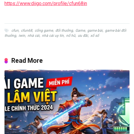
https://www.diigo.com/profile/cfun68in
cfun
,
cfun68
,
cổng game
,
đổi thưởng
,
Game
,
game bài
,
game bài đổi
thưởng
,
iwin
,
nhà cái
,
nhà cái uy tín
,
nổ hũ
,
ưu đãi
,
xổ số
Read More