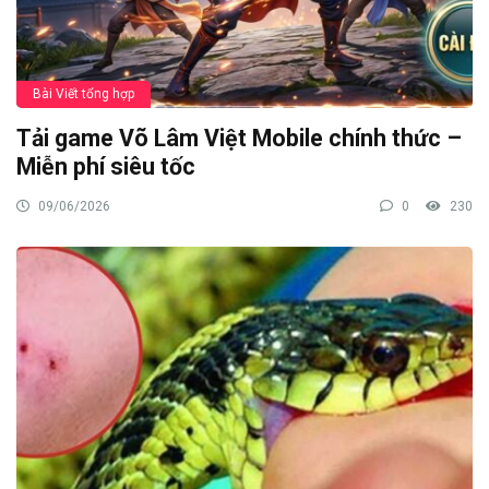
Bài Viết tổng hợp
Tải game Võ Lâm Việt Mobile chính thức –
Miễn phí siêu tốc
09/06/2026
0
230