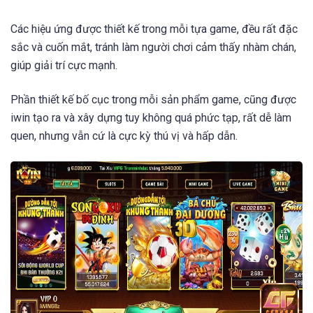
Các hiệu ứng được thiết kế trong mỗi tựa game, đều rất đặc
sắc và cuốn mắt, tránh làm người chơi cảm thấy nhàm chán,
giúp giải trí cực mạnh.
Phần thiết kế bố cục trong mỗi sản phẩm game, cũng được
iwin tạo ra và xây dựng tuy không quá phức tạp, rất dễ làm
quen, nhưng vẫn cứ là cực kỳ thú vị và hấp dẫn.