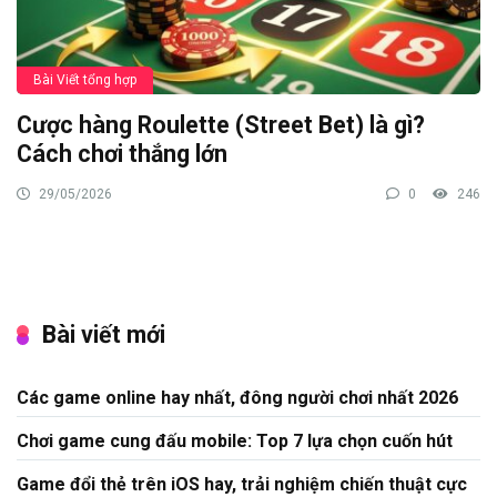
Bài Viết tổng hợp
Cược hàng Roulette (Street Bet) là gì?
Cách chơi thắng lớn
29/05/2026
0
246
Bài viết mới
Các game online hay nhất, đông người chơi nhất 2026
Chơi game cung đấu mobile: Top 7 lựa chọn cuốn hút
Game đổi thẻ trên iOS hay, trải nghiệm chiến thuật cực