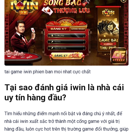
tai game iwin phien ban moi nhat cực chất
Tại sao đánh giá iwin là nhà cái
uy tín hàng đầu?
Tìm hiểu những điểm mạnh nổi bật và đáng chú ý nhất, để
nhà cái iwin xuất sắc trở thành một cổng game với giá trị
hàng đầu, luôn cực hot trên thị trường game đổi thưởng, giúp