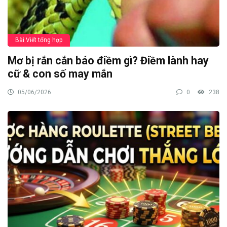
Bài Viết tổng hợp
Mơ bị rắn cắn báo điềm gì? Điềm lành hay
cữ & con số may mắn
05/06/2026
0
238