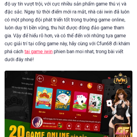
độ uy tín vượt trội, với cực nhiều sản phẩm game thú vị và
đặc sắc. Ngay từ thời điểm mới ra mắt, nhà cái iwin đã luôn
có một phong đội phát triển tốt trong trường game online,
luôn duy trì bền vững, thu hút được đông đảo game tham
gia. Vậy để hiểu rõ hơn, và có thể đến với những tựa game
cực giải trí tại cổng game này, hãy cùng với Cfun68 đi khám
phá cách
tai game iwin
phien ban moi nhat, trong bài viết
dưới đây nhé!