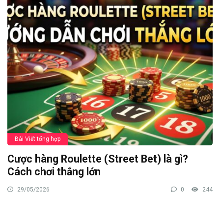
Bài Viết tổng hợp
Cược hàng Roulette (Street Bet) là gì?
Cách chơi thắng lớn
29/05/2026
0
244