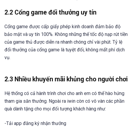
2.2 Cổng game đổi thưởng uy tín
Cổng game được cấp giấy phép kinh doanh đảm bảo độ
bảo mật và uy tín 100%. Không những thế tốc độ nạp rút tiền
của game thủ được diễn ra nhanh chóng chỉ vài phút. Tỷ lệ
đổi thưởng của cổng game là tuyệt đối, không mất phí dịch
vụ.
2.3 Nhiều khuyến mãi khủng cho người chơi
Hệ thống có cả hành trình chơi cho anh em có thể hào hứng
tham gia săn thưởng. Ngoài ra iwin còn có vô vàn các phần
quà dành tặng cho mọi đối tượng khách hàng như:
-Tải app đăng ký nhận thưởng