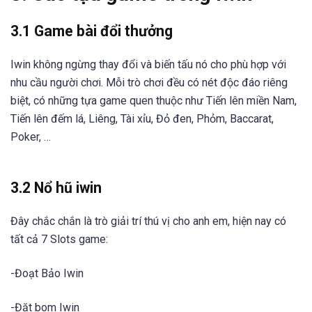
3.1 Game bài đổi thưởng
Iwin không ngừng thay đổi và biến tấu nó cho phù hợp với
nhu cầu người chơi. Mỗi trò chơi đều có nét độc đáo riêng
biệt, có những tựa game quen thuộc như Tiến lên miền Nam,
Tiến lên đếm lá, Liêng, Tài xỉu, Đỏ đen, Phỏm, Baccarat,
Poker, …
3.2 Nổ hũ iwin
Đây chắc chắn là trò giải trí thú vị cho anh em, hiện nay có
tất cả 7 Slots game:
-Đoạt Bảo Iwin
-Đặt bom Iwin