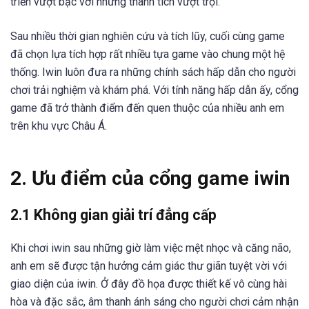
triển vượt bậc với những thành tích vượt trội.
Sau nhiều thời gian nghiên cứu và tích lũy, cuối cùng game
đã chọn lựa tích hợp rất nhiều tựa game vào chung một hệ
thống. Iwin luôn đưa ra những chính sách hấp dẫn cho người
chơi trải nghiệm và khám phá. Với tính năng hấp dẫn ấy, cổng
game đã trở thành điểm đến quen thuộc của nhiều anh em
trên khu vực Châu Á.
2. Ưu điểm của cổng game iwin
2.1 Không gian giải trí đẳng cấp
Khi chơi iwin sau những giờ làm việc mệt nhọc và căng não,
anh em sẽ được tận hưởng cảm giác thư giãn tuyệt vời với
giao diện của iwin. Ở đây đồ họa được thiết kế vô cùng hài
hòa và đặc sắc, âm thanh ánh sáng cho người chơi cảm nhận