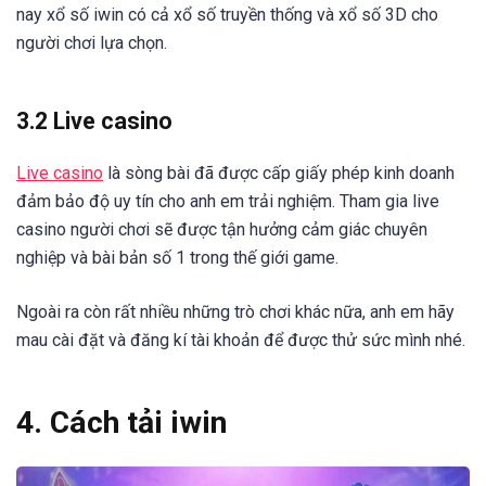
nay xổ số iwin có cả xổ số truyền thống và xổ số 3D cho
người chơi lựa chọn.
3.2 Live casino
Live casino
là sòng bài đã được cấp giấy phép kinh doanh
đảm bảo độ uy tín cho anh em trải nghiệm. Tham gia live
casino người chơi sẽ được tận hưởng cảm giác chuyên
nghiệp và bài bản số 1 trong thế giới game.
Ngoài ra còn rất nhiều những trò chơi khác nữa, anh em hãy
mau cài đặt và đăng kí tài khoản để được thử sức mình nhé.
4. Cách tải iwin