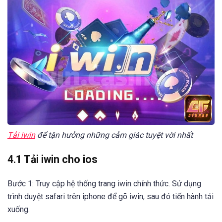
Tải iwin
để tận hưởng những cảm giác tuyệt vời nhất
4.1 Tải iwin cho ios
Bước 1: Truy cập hệ thống trang iwin chính thức. Sử dụng
trình duyệt safari trên iphone để gõ iwin, sau đó tiến hành tải
xuống.