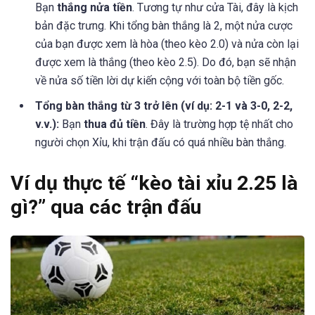
Bạn
thắng nửa tiền
. Tương tự như cửa Tài, đây là kịch
bản đặc trưng. Khi tổng bàn thắng là 2, một nửa cược
của bạn được xem là hòa (theo kèo 2.0) và nửa còn lại
được xem là thắng (theo kèo 2.5). Do đó, bạn sẽ nhận
về nửa số tiền lời dự kiến cộng với toàn bộ tiền gốc.
Tổng bàn thắng từ 3 trở lên (ví dụ: 2-1 và 3-0, 2-2,
v.v.):
Bạn
thua đủ tiền
. Đây là trường hợp tệ nhất cho
người chọn Xỉu, khi trận đấu có quá nhiều bàn thắng.
Ví dụ thực tế “kèo tài xỉu 2.25 là
gì?” qua các trận đấu