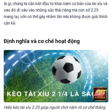
là gì, chúng ta cần bắt đầu từ khái niệm cơ bản của tài xỉu và
sau đó đi sâu vào những sắc thái riêng mà con số 2.25
mang lại, vốn có thể gây nhầm lẫn nếu không được giải thích
cặn kẽ.
Định nghĩa và cơ chế hoạt động
Hiểu kèo tài xỉu 2.25 giúp người chơi nắm rõ cơ chế thắng