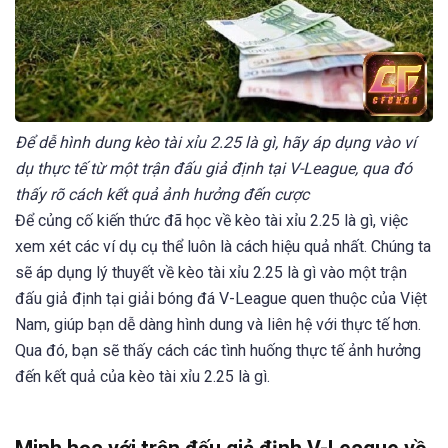
Để dễ hình dung kèo tài xỉu 2.25 là gì, hãy áp dụng vào ví
dụ thực tế từ một trận đấu giả định tại V-League, qua đó
thấy rõ cách kết quả ảnh hưởng đến cược
Để củng cố kiến thức đã học về kèo tài xỉu 2.25 là gì, việc
xem xét các ví dụ cụ thể luôn là cách hiệu quả nhất. Chúng ta
sẽ áp dụng lý thuyết về kèo tài xỉu 2.25 là gì vào một trận
đấu giả định tại giải bóng đá V-League quen thuộc của Việt
Nam, giúp bạn dễ dàng hình dung và liên hệ với thực tế hơn.
Qua đó, bạn sẽ thấy cách các tình huống thực tế ảnh hưởng
đến kết quả của kèo tài xỉu 2.25 là gì.