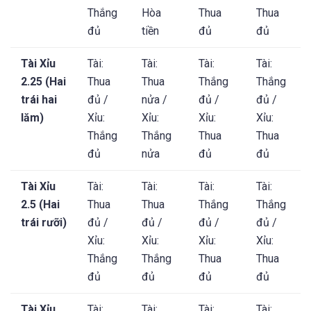
Thắng
Hòa
Thua
Thua
đủ
tiền
đủ
đủ
Tài Xỉu
Tài:
Tài:
Tài:
Tài:
2.25 (Hai
Thua
Thua
Thắng
Thắng
trái hai
đủ /
nửa /
đủ /
đủ /
lăm)
Xỉu:
Xỉu:
Xỉu:
Xỉu:
Thắng
Thắng
Thua
Thua
đủ
nửa
đủ
đủ
Tài Xỉu
Tài:
Tài:
Tài:
Tài:
2.5 (Hai
Thua
Thua
Thắng
Thắng
trái rưỡi)
đủ /
đủ /
đủ /
đủ /
Xỉu:
Xỉu:
Xỉu:
Xỉu:
Thắng
Thắng
Thua
Thua
đủ
đủ
đủ
đủ
Tài Xỉu
Tài:
Tài:
Tài:
Tài: