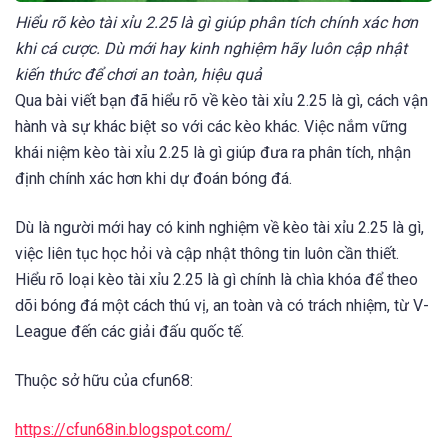
Hiểu rõ kèo tài xỉu 2.25 là gì giúp phân tích chính xác hơn
khi cá cược. Dù mới hay kinh nghiệm hãy luôn cập nhật
kiến thức để chơi an toàn, hiệu quả
Qua bài viết bạn đã hiểu rõ về kèo tài xỉu 2.25 là gì, cách vận
hành và sự khác biệt so với các kèo khác. Việc nắm vững
khái niệm kèo tài xỉu 2.25 là gì giúp đưa ra phân tích, nhận
định chính xác hơn khi dự đoán bóng đá.
Dù là người mới hay có kinh nghiệm về kèo tài xỉu 2.25 là gì,
việc liên tục học hỏi và cập nhật thông tin luôn cần thiết.
Hiểu rõ loại kèo tài xỉu 2.25 là gì chính là chìa khóa để theo
dõi bóng đá một cách thú vị, an toàn và có trách nhiệm, từ V-
League đến các giải đấu quốc tế.
Thuộc sở hữu của cfun68:
https://cfun68in.blogspot.com/