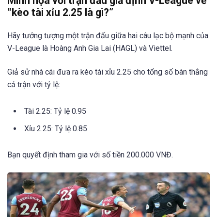
Minh họa với trận đấu giả định V-League về
“kèo tài xỉu 2.25 là gì?”
Hãy tưởng tượng một trận đấu giữa hai câu lạc bộ mạnh của
V-League là Hoàng Anh Gia Lai (HAGL) và Viettel.
Giả sử nhà cái đưa ra kèo tài xỉu 2.25 cho tổng số bàn thắng
cả trận với tỷ lệ:
Tài 2.25: Tỷ lệ 0.95
Xỉu 2.25: Tỷ lệ 0.85
Bạn quyết định tham gia với số tiền 200.000 VNĐ.