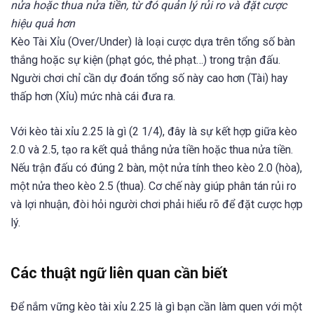
nửa hoặc thua nửa tiền, từ đó quản lý rủi ro và đặt cược
hiệu quả hơn
Kèo Tài Xỉu (Over/Under) là loại cược dựa trên tổng số bàn
thắng hoặc sự kiện (phạt góc, thẻ phạt…) trong trận đấu.
Người chơi chỉ cần dự đoán tổng số này cao hơn (Tài) hay
thấp hơn (Xỉu) mức nhà cái đưa ra.
Với kèo tài xỉu 2.25 là gì (2 1/4), đây là sự kết hợp giữa kèo
2.0 và 2.5, tạo ra kết quả thắng nửa tiền hoặc thua nửa tiền.
Nếu trận đấu có đúng 2 bàn, một nửa tính theo kèo 2.0 (hòa),
một nửa theo kèo 2.5 (thua). Cơ chế này giúp phân tán rủi ro
và lợi nhuận, đòi hỏi người chơi phải hiểu rõ để đặt cược hợp
lý.
Các thuật ngữ liên quan cần biết
Để nắm vững kèo tài xỉu 2.25 là gì bạn cần làm quen với một