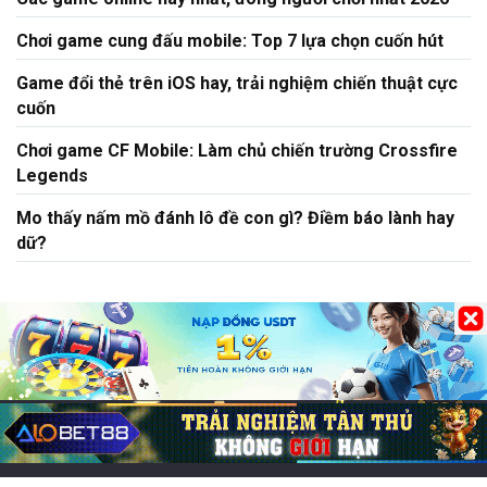
Chơi game cung đấu mobile: Top 7 lựa chọn cuốn hút
Game đổi thẻ trên iOS hay, trải nghiệm chiến thuật cực
cuốn
Chơi game CF Mobile: Làm chủ chiến trường Crossfire
Legends
Mo thấy nấm mồ đánh lô đề con gì? Điềm báo lành hay
dữ?