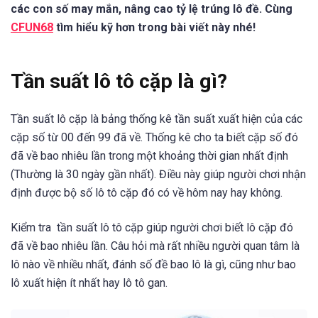
các con số may mắn, nâng cao tỷ lệ trúng lô đề. Cùng
CFUN68
tìm hiểu kỹ hơn trong bài viết này nhé!
Tần suất lô tô cặp là gì?
Tần suất lô cặp là bảng thống kê tần suất xuất hiện của các
cặp số từ 00 đến 99 đã về. Thống kê cho ta biết cặp số đó
đã về bao nhiêu lần trong một khoảng thời gian nhất định
(Thường là 30 ngày gần nhất). Điều này giúp người chơi nhận
định được bộ số lô tô cặp đó có về hôm nay hay không.
Kiểm tra tần suất lô tô cặp giúp người chơi biết lô cặp đó
đã về bao nhiêu lần. Câu hỏi mà rất nhiều người quan tâm là
lô nào về nhiều nhất, đánh số đề bao lô là gì, cũng như bao
lô xuất hiện ít nhất hay lô tô gan.