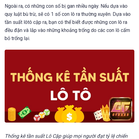
Ngoài ra, có những con số bị gan nhiều ngày. Nếu dựa vào
quy luật bù trừ, sẽ có 1 số con lô ra thường xuyên. Dựa vào
tần suất lôtô cặp ra, bạn có thể biết được những con lô ra
đều đặn và lắp vào những khoảng trống do các con lô cấm
bỏ trống lại.
Thống kê tần suất Lô Cặp giúp mọi người đạt tỷ lệ chiến