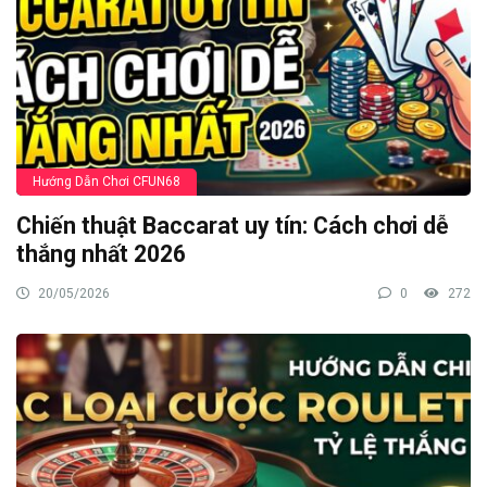
Hướng Dẫn Chơi CFUN68
Chiến thuật Baccarat uy tín: Cách chơi dễ
thắng nhất 2026
20/05/2026
0
272