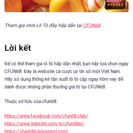
Tham gia chơi Lô Tô đầy hấp dẫn tại
CFUN68
Lời kết
Để có thể tham gia lô tô hấp dẫn nhất, bạn hãy lựa chọn ngay
CFUN68. Đây là website cá cược uy tín số một Việt Nam.
Hãy sử dụng thống kê tần suất lô tô cặp ngay hôm nay để
dành được những phần thưởng giá trị tại CFUN68.
Thuộc sở hữu của cfun68:
https://www.facebook.com/cfun68.club/
https://www.linkedin.com/in/cfun68in/
https://cfun68in.blogspot.com/