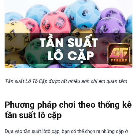
Tần suất Lô Tô Cặp được rất nhiều anh chị em quan tâm
Phương pháp chơi theo thống kê
tần suất lô cặp
Dựa vào tần suất lôtô cặp, bạn có thể chọn ra những cặp ở