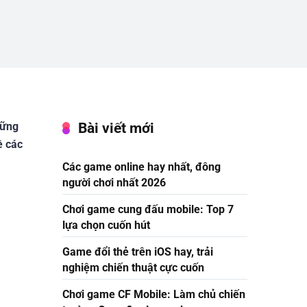
Bài viết mới
hững
ề các
Các game online hay nhất, đông
người chơi nhất 2026
Chơi game cung đấu mobile: Top 7
lựa chọn cuốn hút
Game đổi thẻ trên iOS hay, trải
nghiệm chiến thuật cực cuốn
Chơi game CF Mobile: Làm chủ chiến