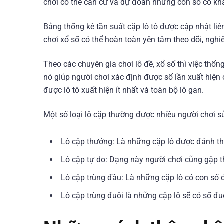
chơi có thể căn cứ và dự đoán những con số có kh
Bảng thống kê tần suất cặp lô tô được cập nhật liê
chơi xổ số có thể hoàn toàn yên tâm theo dõi, nghi
Theo các chuyên gia chơi lô đề, xổ số thì việc thốn
nó giúp người chơi xác định được số lần xuất hiện 
được lô tô xuất hiện ít nhất và toàn bộ lô gan.
Một số loại lô cặp thường được nhiều người chơi s
Lô cặp thưởng: Là những cặp lô được đánh the
Lô cặp tự do: Dạng này người chơi cũng gặp t
Lô cặp trùng đầu: Là những cặp lô có con số đ
Lô cặp trùng đuôi là những cặp lô sẽ có số đu