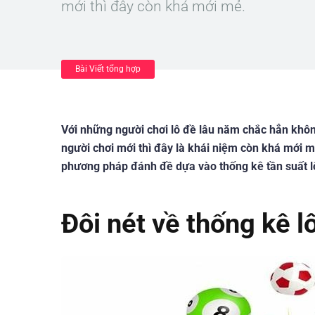
mới thì đây còn khá mới mẻ.
Bài Viết tổng hợp
Với những người chơi lô đề lâu năm chắc hẳn khôn
người chơi mới thì đây là khái niệm còn khá mới m
phương pháp đánh đề dựa vào thống kê tần suất l
Đôi nét về thống kê l