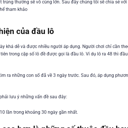
t trúng thưởng sẽ vô cùng lớn. Sau đây chúng tôi sẽ chia sẻ vớ
 thể tham khảo
hiện của đầu lô
y khá dễ và được nhiều người áp dụng. Người chơi chỉ cần the
iên trong cặp số lô đề được gọi là đầu lô. Ví dụ lô ra 48 thì đầu
 tìm ra những con số đã về 3 ngày trước. Sau đó, áp dụng phươ
 phải lưu ý những vấn đề sau đây:
 10 lần trong khoảng 30 ngày gần nhất.