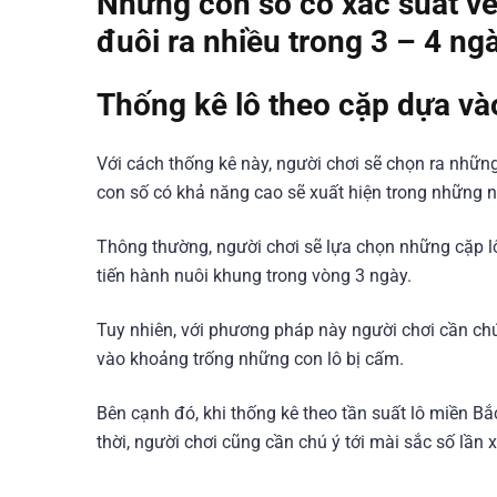
Những con số có xác suất về
đuôi ra nhiều trong 3 – 4 ng
Thống kê lô theo cặp dựa và
Với cách thống kê này, người chơi sẽ chọn ra những
con số có khả năng cao sẽ xuất hiện trong những n
Thông thường, người chơi sẽ lựa chọn những cặp lô 
tiến hành nuôi khung trong vòng 3 ngày.
Tuy nhiên, với phương pháp này người chơi cần chú
vào khoảng trống những con lô bị cấm.
Bên cạnh đó, khi thống kê theo tần suất lô miền Bắ
thời, người chơi cũng cần chú ý tới mài sắc số lần x