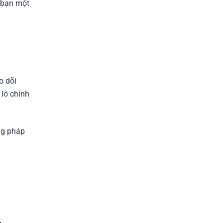
i bạn một
o dõi
 lô chính
ng pháp