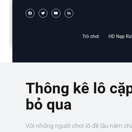
Trò chơi
HD Nạp Rú
Thông kê lô cặ
bỏ qua
Với những người chơi lô đề lâu năm ch