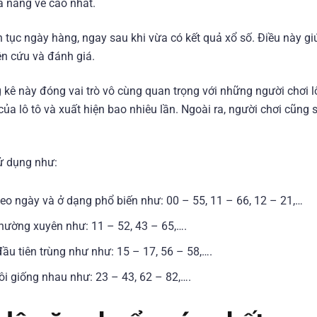
ả năng về cao nhất.
n tục ngày hàng, ngay sau khi vừa có kết quả xổ số. Điều này g
ên cứu và đánh giá.
g kê này đóng vai trò vô cùng quan trọng với những người chơi lô
của lô tô và xuất hiện bao nhiêu lần. Ngoài ra, người chơi cũng
ử dụng như:
o ngày và ở dạng phổ biến như: 00 – 55, 11 – 66, 12 – 21,…
hường xuyên như: 11 – 52, 43 – 65,….
ầu tiên trùng như như: 15 – 17, 56 – 58,….
ôi giống nhau như: 23 – 43, 62 – 82,….