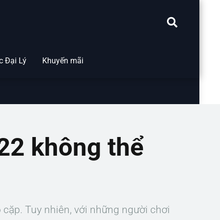
 Đại Lý
Khuyến mãi
22 không thể
 cặp. Tuy nhiên, với những người chơi