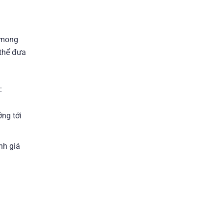
 mong
 thể đưa
:
ởng tới
nh giá