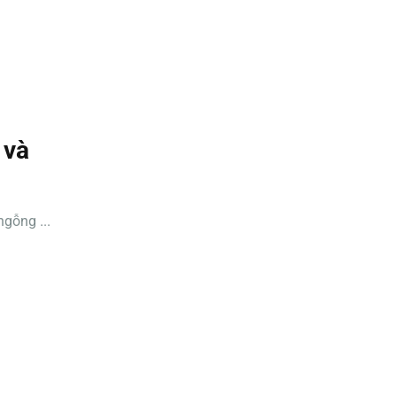
 và
ngỗng ...