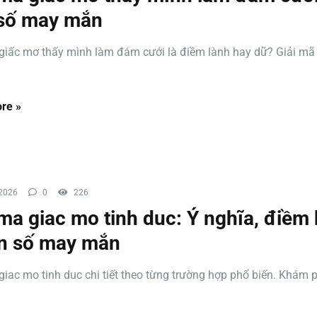
số may mắn
giấc mơ thấy mình làm đám cưới là điềm lành hay dữ? Giải mã c
re »
2026
0
226
 ma giac mo tinh duc: Ý nghĩa, điềm
n số may mắn
giac mo tinh duc chi tiết theo từng trường hợp phổ biến. Khám 