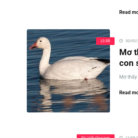
Read mo
Lô Đề
30/05/
Mơ t
con 
Mơ thấy 
Read mo
Bài Viết tổng hợp
12/05/