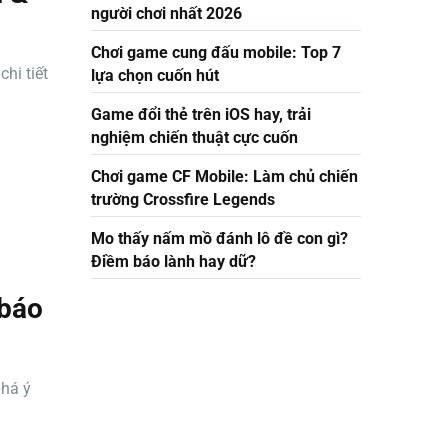
người chơi nhất 2026
Chơi game cung đấu mobile: Top 7
hi tiết
lựa chọn cuốn hút
Game đổi thẻ trên iOS hay, trải
nghiệm chiến thuật cực cuốn
Chơi game CF Mobile: Làm chủ chiến
trường Crossfire Legends
Mo thấy nấm mồ đánh lô đề con gì?
Điềm báo lành hay dữ?
 báo
phá ý