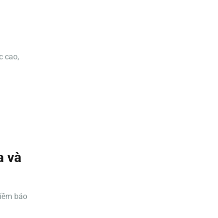
c cao,
a và
điềm báo