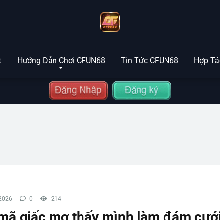
t
Hướng Dẫn Chơi CFUN68
Tin Tức CFUN68
Hợp Tác
2026
0
214
 mã giấc mơ thấy mình làm đám cướ