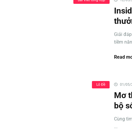
Insi
thưở
Giải đáp
tiềm năng
Read mo
Lô Đề
01/05/
Mơ t
bộ s
Cùng tìm
...