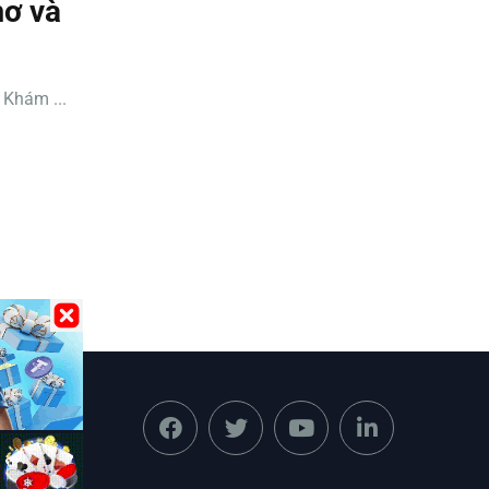
mơ và
 Khám ...