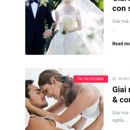
con 
Giải mã 
...
Read mo
Tin Tức CFUN68
09/06/
Giai
& co
Giai ma 
nghĩa ...