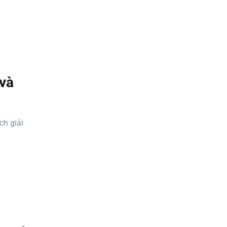
 và
ch giải