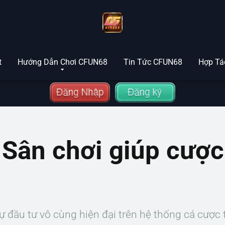
t
Hướng Dẫn Chơi CFUN68
Tin Tức CFUN68
Hợp Tác
 Sân chơi giúp cược 
i sự đầu tư vô cùng hiện đại trên hệ thống cá cượ