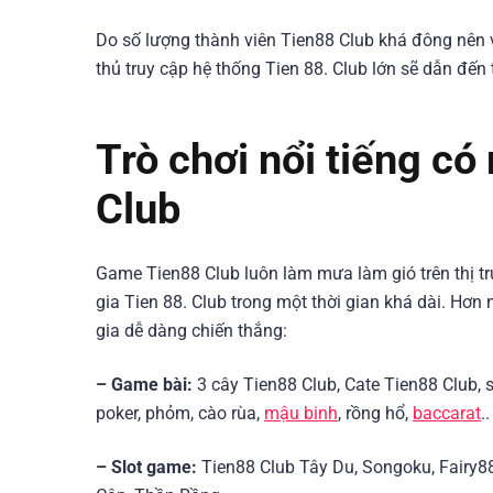
Do số lượng thành viên Tien88 Club khá đông nên 
thủ truy cập hệ thống Tien 88. Club lớn sẽ dẫn đến 
Trò chơi nổi tiếng c
Club
Game Tien88 Club luôn làm mưa làm gió trên thị tr
gia Tien 88. Club trong một thời gian khá dài. Hơ
gia dễ dàng chiến thắng:
– Game bài:
3 cây Tien88 Club, Cate Tien88 Club, 
poker, phỏm, cào rùa,
mậu binh
, rồng hổ,
baccarat
..
– Slot game:
Tien88 Club Tây Du, Songoku, Fairy88