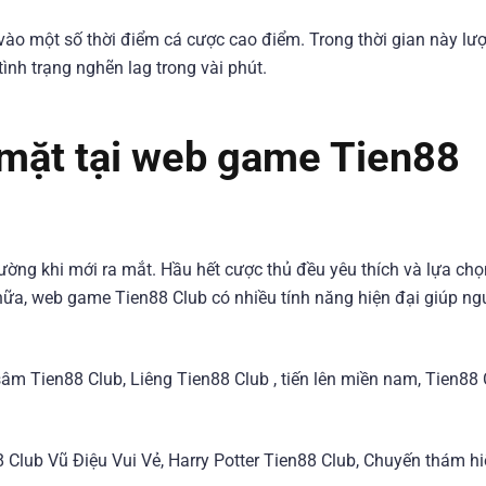
vào một số thời điểm cá cược cao điểm. Trong thời gian này lư
tình trạng nghẽn lag trong vài phút.
ó mặt tại web game Tien88
ường khi mới ra mắt. Hầu hết cược thủ đều yêu thích và lựa ch
n nữa, web game Tien88 Club có nhiều tính năng hiện đại giúp n
sâm Tien88 Club, Liêng Tien88 Club , tiến lên miền nam, Tien88
 Club Vũ Điệu Vui Vẻ, Harry Potter Tien88 Club, Chuyến thám h