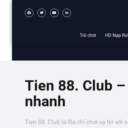
Trò chơi
HD Nạp Rú
Tien 88. Club –
nhanh
Tien 88. Club là địa chỉ chơi uy tín vớ