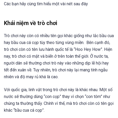
Các bạn hãy cùng tìm hiểu một vài nét sau đây
Khái niệm về trò chơi
Trò chơi này còn có nhiều tên gọi khác giống như lắc bầu cua
hay bầu cua cá cọp tùy theo từng vùng miền. Bên cạnh đó,
trò chơi còn có tên lưu hành quốc tế là “Hoo Hey How”. Hiện
nay, trò chơi có mặt và biến ở trên toàn thế giới. Ở nước ta,
người dân sẽ thường chơi trò này vào những dịp lễ hội hay
tết đến xuân về. Tuy nhiên, trò chơi này lại mang tính ngẫu
nhiên và độ may rủ khá là cao.
Với quốc gia, linh vật trong trò chơi này là khác nhau. Một số
nước sẽ thường dùng “con cọp” thay vì chọn “con tôm” như
chúng ta thường thấy. Chính vì thế, mà trò chơi còn có tên gọi
khác “bầu cua cá cọp”.