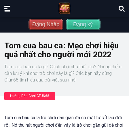
Tom cua bau ca: Mẹo chơi hiệu
quả nhất cho người mới 2022
Tom cua bau ca là gì? Cách chơi như thế nào? Những điểm
cần lưu ý khi chơi trò chơi này là gì? Các bạn hãy cùng
Cfun68 tìm hiểu qua bài viết sau nhé!
Hướng Dẫn Chơi CFUN68
Tom cua bau ca là trò chơi dân gian đã có mặt từ rất lâu đời
rồi. Nó thu hút người chơi đến vậy là trò chơi gần gũi dễ chơi