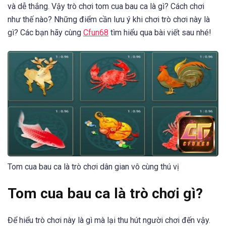
và dễ thắng. Vậy trò chơi tom cua bau ca là gì? Cách chơi
như thế nào? Những điểm cần lưu ý khi chơi trò chơi này là
gì? Các bạn hãy cùng
Cfun68
tìm hiểu qua bài viết sau nhé!
Tom cua bau ca là trò chơi dân gian vô cùng thú vị
Tom cua bau ca là trò chơi gì?
Để hiểu trò chơi này là gì mà lại thu hút người chơi đến vậy.