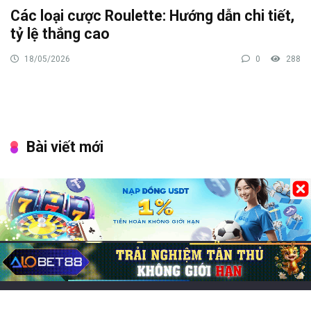
Các loại cược Roulette: Hướng dẫn chi tiết,
tỷ lệ thắng cao
18/05/2026
0
288
Bài viết mới
Ứng dụng hack game online Android có hiệu quả và an
toàn?
Các game online hay nhất, đông người chơi nhất 2026
Chơi game cung đấu mobile: Top 7 lựa chọn cuốn hút
Game đổi thẻ trên iOS hay, trải nghiệm chiến thuật cực
cuốn