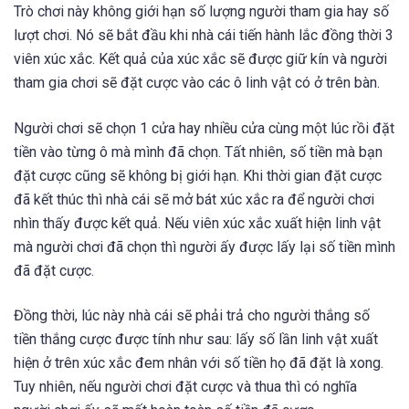
Trò chơi này không giới hạn số lượng người tham gia hay số
lượt chơi. Nó sẽ bắt đầu khi nhà cái tiến hành lắc đồng thời 3
viên xúc xắc. Kết quả của xúc xắc sẽ được giữ kín và người
tham gia chơi sẽ đặt cược vào các ô linh vật có ở trên bàn.
Người chơi sẽ chọn 1 cửa hay nhiều cửa cùng một lúc rồi đặt
tiền vào từng ô mà mình đã chọn. Tất nhiên, số tiền mà bạn
đặt cược cũng sẽ không bị giới hạn. Khi thời gian đặt cược
đã kết thúc thì nhà cái sẽ mở bát xúc xắc ra để người chơi
nhìn thấy được kết quả. Nếu viên xúc xắc xuất hiện linh vật
mà người chơi đã chọn thì người ấy được lấy lại số tiền mình
đã đặt cược.
Đồng thời, lúc này nhà cái sẽ phải trả cho người thắng số
tiền thắng cược được tính như sau: lấy số lần linh vật xuất
hiện ở trên xúc xắc đem nhân với số tiền họ đã đặt là xong.
Tuy nhiên, nếu người chơi đặt cược và thua thì có nghĩa