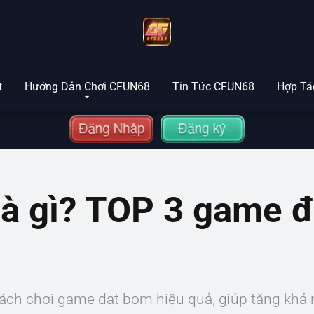
t
Hướng Dẫn Chơi CFUN68
Tin Tức CFUN68
Hợp Tác
à gì? TOP 3 game đ
ch chơi game dat bom hiệu quả, giúp tăng khả n