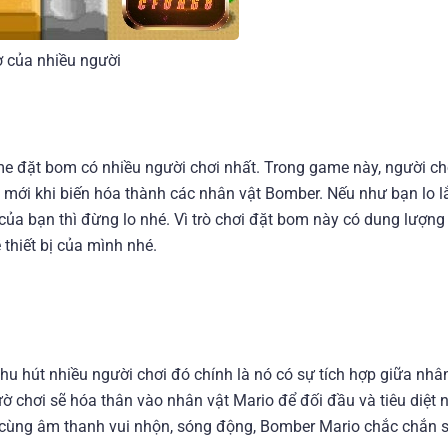
ơ của nhiều người
 đặt bom có nhiều người chơi nhất. Trong game này, người chơ
mới khi biến hóa thành các nhân vật Bomber. Nếu như bạn lo l
ủa bạn thì đừng lo nhé. Vì trò chơi đặt bom này có dung lượng
 thiết bị của mình nhé.
thu hút nhiều người chơi đó chính là nó có sự tích hợp giữa nhâ
 chơi sẽ hóa thân vào nhân vật Mario để đối đầu và tiêu diệt
g cùng âm thanh vui nhộn, sóng động, Bomber Mario chắc chắn