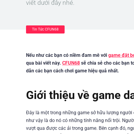
viết dưới đây nhé.
Tin Tức CFUN68
Nếu như các bạn có niềm đam mê với
game đặt 
qua bài viết này.
CFUN68
sẽ chia sẻ cho các bạn 
dẫn các bạn cách chơi game hiệu quả nhất.
Giới thiệu về game d
Đây là một trong những game sở hữu lượng người 
như vậy là do nó có những tính năng nổi trội. Ngư
vượt qua được các ải trong game. Bên cạnh đó, ng