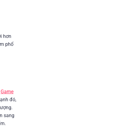
ợi hơn
bom phổ
.
Game
cạnh đó,
tượng.
ển sang
ẩm.