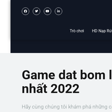
Trò chơi
HD Nạp Rú
Game dat bom l
nhất 2022
Hãy cùng chúng tôi khám phá những cá