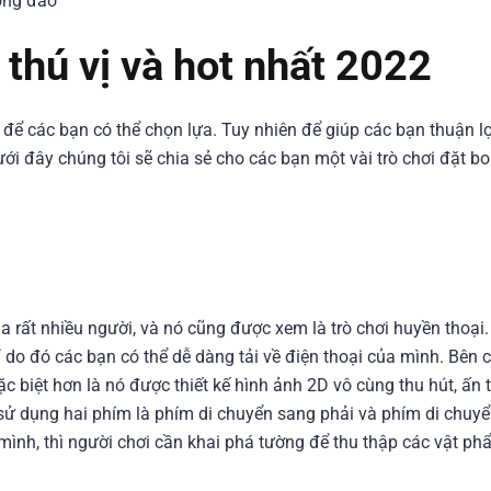
ông đảo
hú vị và hot nhất 2022
n để các bạn có thể chọn lựa. Tuy nhiên để giúp các bạn thuận l
dưới đây chúng tôi sẽ chia sẻ cho các bạn một vài trò chơi đặt 
ủa rất nhiều người, và nó cũng được xem là trò chơi huyền thoại
do đó các bạn có thể dễ dàng tải về điện thoại của mình. Bên 
ặc biệt hơn là nó được thiết kế hình ảnh 2D vô cùng thu hút, ấn 
 sử dụng hai phím là phím di chuyển sang phải và phím di chuy
 mình, thì người chơi cần khai phá tường để thu thập các vật ph