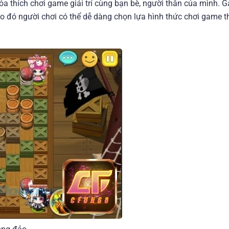
ỏa thích chơi game giải trí cùng bạn bè, người thân của mình. 
do đó người chơi có thể dễ dàng chọn lựa hình thức chơi game t