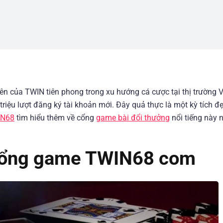
 của TWIN tiên phong trong xu hướng cá cược tại thị trường 
iệu lượt đăng ký tài khoản mới. Đây quả thực là một kỳ tích đ
N68
tìm hiểu thêm về cổng
game bài đổi thưởng
nổi tiếng này 
 cổng game TWIN68 com