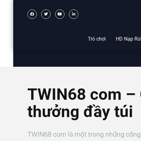
Trò chơi
HD Nạp Rú
TWIN68 com – C
thưởng đầy túi
TWIN68 com là một trong những cổng g