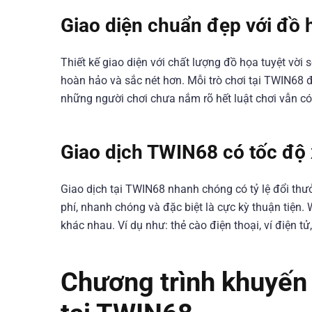
Giao diện chuẩn đẹp với đồ 
Thiết kế giao diện với chất lượng đồ họa tuyệt vời
hoàn hảo và sắc nét hơn. Mỗi trò chơi tại TWIN68 đề
những người chơi chưa nắm rõ hết luật chơi vẫn có
Giao dịch TWIN68 có tốc độ 
Giao dịch tại TWIN68 nhanh chóng có tỷ lệ đổi th
phí, nhanh chóng và đặc biệt là cực kỳ thuận tiệ
khác nhau. Ví dụ như: thẻ cào điện thoại, ví điện t
Chương trình khuyến 