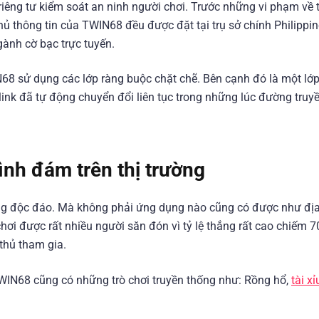
ng tư kiểm soát an ninh người chơi. Trước những vi phạm về t
ủ thông tin của TWIN68 đều được đặt tại trụ sở chính Philippin
gành cờ bạc trực tuyến.
68 sử dụng các lớp ràng buộc chặt chẽ. Bên cạnh đó là một lớ
link đã tự động chuyển đổi liên tục trong những lúc đường truy
ình đám trên thị trường
ng độc đáo. Mà không phải ứng dụng nào cũng có được như đị
hơi được rất nhiều người săn đón vì tỷ lệ thắng rất cao chiếm 7
thủ tham gia.
IN68 cũng có những trò chơi truyền thống như: Rồng hổ,
tài xỉ