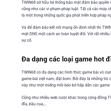
TWIN68 sở hữu hệ thống bảo mật đảm bảo quyền riê
cũng như các vi phạm pháp luật. Tất cả các máy ch
là một trong những quốc gia phát triển hợp pháp n
Và để đảm bảo kết nối mạng ổn định nhất thì TWIN
mật DNS một cách an toàn tuyệt đối. Với rất nhiều 
sự cố.
Đa dạng các loại game hot đ
TWIN68 có đa dạng các hình thức game bài vô cù
game bài việt nam, đặt bom. Bởi đây là những trò c
này như một miếng mồi béo bở hấp dẫn các game 
Cũng như nhiều web cược khác trong cộng đồng TW
đĩa, bầu cua,…