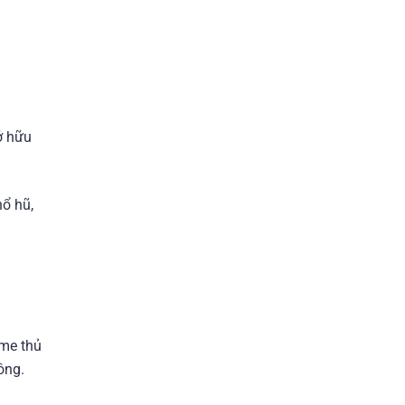
ở hữu
nổ hũ,
ame thủ
ông.