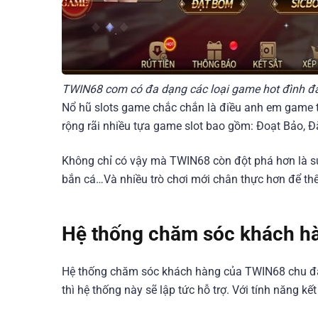
TWIN68 com có đa dạng các loại game hot đình đá
Nổ hũ slots game chắc chắn là điều anh em game 
rộng rãi nhiều tựa game slot bao gồm: Đoạt Bảo, Đ
Không chỉ có vậy mà TWIN68 còn đột phá hơn là sự k
bắn cá…Và nhiều trò chơi mới chân thực hơn để thể
Hệ thống chăm sóc khách hà
Hệ thống chăm sóc khách hàng của TWIN68 chu đáo
thì hệ thống này sẽ lập tức hỗ trợ. Với tính năng 