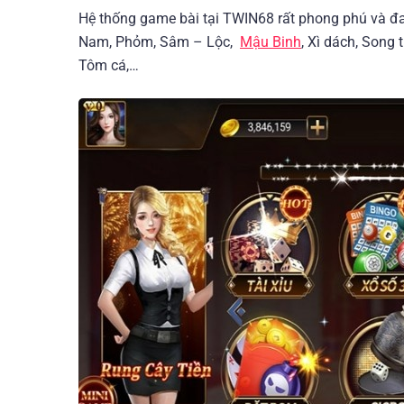
Hệ thống game bài tại TWIN68 rất phong phú và đa 
Nam, Phỏm, Sâm – Lộc,
Mậu Binh
, Xì dách, Song 
Tôm cá,…