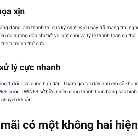
họa xịn
 sống động, âm thanh thì cực kỳ chất. Điều này đã mang trải ng
u có hướng dẫn chi tiết về luật chơi và tỷ lệ thanh toán cụ thể.
 thể tự mình thử sức.
xử lý cực nhanh
ưởng 1 đổi 1 vô cùng hấp dẫn. Tham gia tại đây anh em sẽ khôn
n. Web cược TWIN68 sở hữu nhiều cổng thanh toán bằng các hình
ử, chuyển khoản.
mãi có một không hai hiện