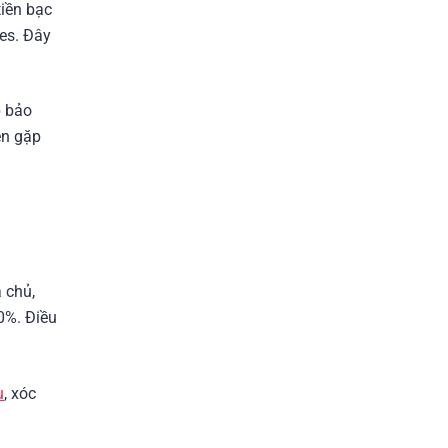
iền bạc
es. Đây
p bảo
ền gặp
a chủ,
0%. Điều
u
, xóc