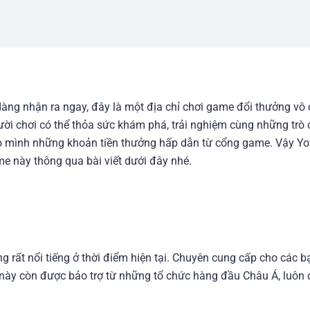
dàng nhận ra ngay, đây là một địa chỉ chơi game đổi thưởng vô
ười chơi có thể thỏa sức khám phá, trải nghiệm cùng những trò 
ho mình những khoản tiền thưởng hấp dẫn từ cổng game. Vậy Yo
ame này thông qua bài viết dưới đây nhé.
ang rất nổi tiếng ở thời điểm hiện tại. Chuyên cung cấp cho các 
này còn được bảo trợ từ những tổ chức hàng đầu Châu Á, luôn