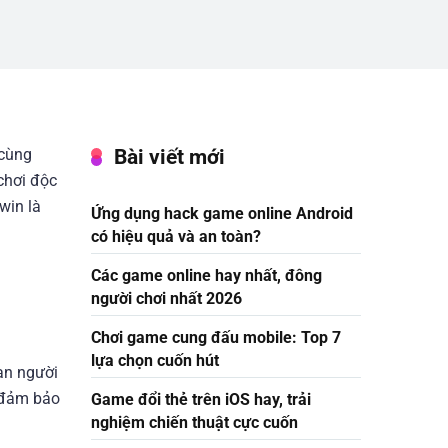
Bài viết mới
 cùng
chơi độc
win là
Ứng dụng hack game online Android
có hiệu quả và an toàn?
Các game online hay nhất, đông
người chơi nhất 2026
Chơi game cung đấu mobile: Top 7
lựa chọn cuốn hút
bạn người
 đảm bảo
Game đổi thẻ trên iOS hay, trải
nghiệm chiến thuật cực cuốn