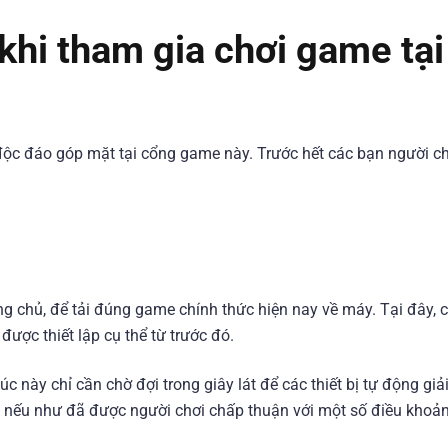
hi tham gia chơi game tại
c đáo góp mặt tại cổng game này. Trước hết các bạn người ch
ng chủ, để tải đúng game chính thức hiện nay về máy. Tại đây, 
được thiết lập cụ thể từ trước đó.
c này chỉ cần chờ đợi trong giây lát để các thiết bị tự động gi
, nếu như đã được người chơi chấp thuận với một số điều khoả