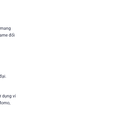
g mang
 game đổi
đại.
ử dụng ví
 Momo,