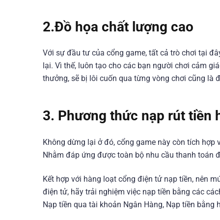
2.Đồ họa chất lượng cao
Với sự đầu tư của cổng game, tất cả trò chơi tại 
lại. Vì thế, luôn tạo cho các bạn người chơi cảm gi
thưởng, sẽ bị lôi cuốn qua từng vòng chơi cũng là 
3. Phương thức nạp rút tiền 
Không dừng lại ở đó, cổng game này còn tích hợp 
Nhằm đáp ứng được toàn bộ nhu cầu thanh toán đế
Kết hợp với hàng loạt cổng điện tử nạp tiền, nên m
điện tử, hãy trải nghiệm việc nạp tiền bằng các các
Nạp tiền qua tài khoản Ngân Hàng, Nạp tiền bằng h