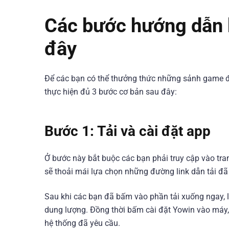
Các bước hướng dẫn k
đây
Để các bạn có thể thưởng thức những sảnh game độ
thực hiện đủ 3 bước cơ bản sau đây:
Bước 1: Tải và cài đặt app
Ở bước này bắt buộc các bạn phải truy cập vào tra
sẽ thoải mái lựa chọn những đường link dẫn tải đã 
Sau khi các bạn đã bấm vào phần tải xuống ngay, lú
dung lượng. Đồng thời bấm cài đặt Yowin vào máy
hệ thống đã yêu cầu.