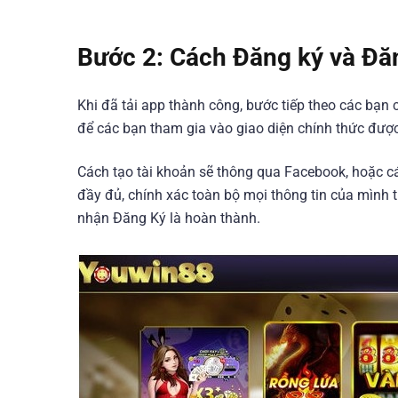
Bước 2: Cách Đăng ký và Đă
Khi đã tải app thành công, bước tiếp theo các bạn
để các bạn tham gia vào giao diện chính thức đượ
Cách tạo tài khoản sẽ thông qua Facebook, hoặc 
đầy đủ, chính xác toàn bộ mọi thông tin của mình
nhận Đăng Ký là hoàn thành.