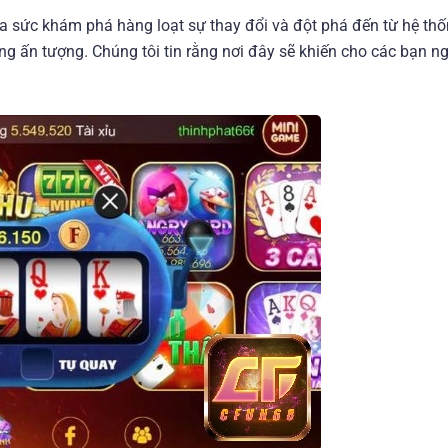
a sức khám phá hàng loạt sự thay đổi và đột phá đến từ hệ thố
 ấn tượng. Chúng tôi tin rằng nơi đây sẽ khiến cho các bạn ng