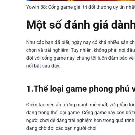
Yowin 88: Cổng game giải trí đổi thưởng uy tín nhấ
Một số đánh giá dàn
Như các bạn đã biết, ngày nay có khá nhiều sân ch
chọn và trải nghiệm. Tuy nhiên, không phải nơi đ
đối với cổng game này, chúng tôi luôn đảm bảo về
nổi bật sau đây.
1.Thể loại game phong phú 
Điểm tạo nên ấn tượng mạnh mẽ nhất, với phần lớn
dạng trong thể loại game. Cổng game này còn bố tr
người chơi dễ dàng trải nghiệm hơn trong quá trình
đang chờ đợi các bạn người chơi.