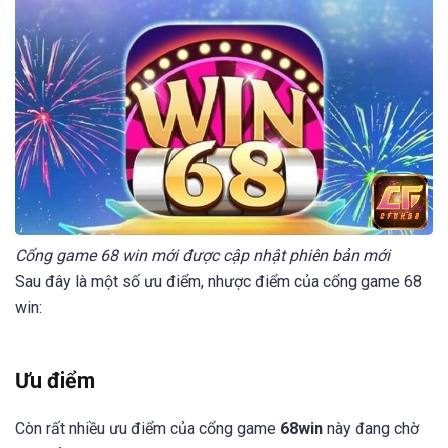
Cổng game 68 win mới được cập nhật phiên bản mới
Sau đây là một số ưu điểm, nhược điểm của cổng game 68
win:
Ưu điểm
Còn rất nhiều ưu điểm của cổng game
68win
này đang chờ