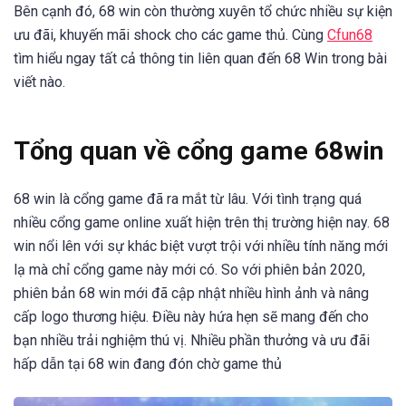
Bên cạnh đó, 68 win còn thường xuyên tổ chức nhiều sự kiện
ưu đãi, khuyến mãi shock cho các game thủ. Cùng
Cfun68
tìm hiểu ngay tất cả thông tin liên quan đến 68 Win trong bài
viết nào.
Tổng quan về cổng game 68win
68 win là cổng game đã ra mắt từ lâu. Với tình trạng quá
nhiều cổng game online xuất hiện trên thị trường hiện nay. 68
win nổi lên với sự khác biệt vượt trội với nhiều tính năng mới
lạ mà chỉ cổng game này mới có. So với phiên bản 2020,
phiên bản 68 win mới đã cập nhật nhiều hình ảnh và nâng
cấp logo thương hiệu. Điều này hứa hẹn sẽ mang đến cho
bạn nhiều trải nghiệm thú vị. Nhiều phần thưởng và ưu đãi
hấp dẫn tại 68 win đang đón chờ game thủ