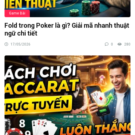
Game Bài
Fold trong Poker là gì? Giải mã nhanh thuật
ngữ chi tiết
17/05/2026
0
280