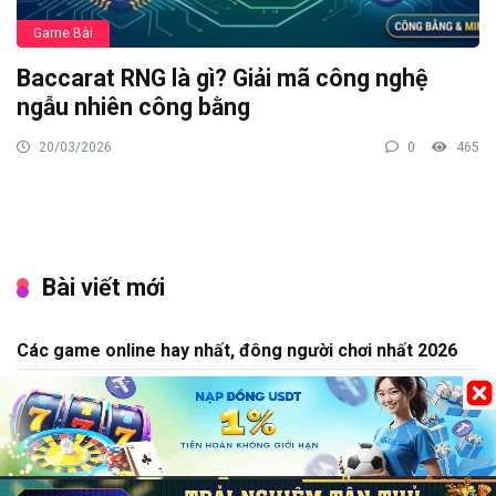
Game Bài
Baccarat RNG là gì? Giải mã công nghệ
ngẫu nhiên công bằng
20/03/2026
0
465
Bài viết mới
Các game online hay nhất, đông người chơi nhất 2026
Chơi game cung đấu mobile: Top 7 lựa chọn cuốn hút
Game đổi thẻ trên iOS hay, trải nghiệm chiến thuật cực
cuốn