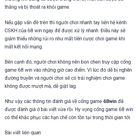
thắng và bị thoát ra khỏi game.
Nếu gặp vấn đề trên thì người chơi nhanh tay liên hệ kênh
CSKH của 68 win ngay để được xử lý nhanh. Điều này sẽ
giảm thiểu những rủi ro như mất tiền cược chơi game khi
mất kết nối mạng.
Bên cạnh đó, người chơi không nên bon chen truy cập cổng
game 68 win vào những giờ cao điểm. Vì lúc đó dễ bị nghẽn
đường truyền và người chơi sẽ có trải nghiệm chơi game
không được mượt mà, dễ giật lag.
Như vậy các thông tin đánh giá về cổng game
68win
đã
được đánh giá ở bài viết vừa rồi. Hy vọng cổng game 68 win
có thể khắc phục các hạn chế còn tồn tại trong thời gian tới.
Bài viết liên quan