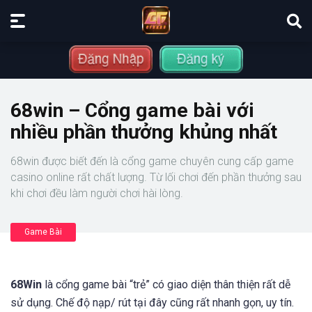
68win – Cổng game bài với
nhiều phần thưởng khủng nhất
68win được biết đến là cổng game chuyên cung cấp game
casino online rất chất lượng. Từ lối chơi đến phần thưởng sau
khi chơi đều làm người chơi hài lòng.
Game Bài
68Win
là cổng game bài “trẻ” có giao diện thân thiện rất dễ
sử dụng. Chế độ nạp/ rút tại đây cũng rất nhanh gọn, uy tín.