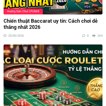
Hướng Dẫn Chơi CFUN68
Chiến thuật Baccarat uy tín: Cách chơi dễ
thắng nhất 2026
20/05/2026
0
264