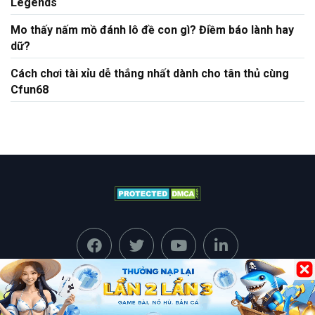
Legends
Mo thấy nấm mồ đánh lô đề con gì? Điềm báo lành hay
dữ?
Cách chơi tài xỉu dễ thắng nhất dành cho tân thủ cùng
Cfun68