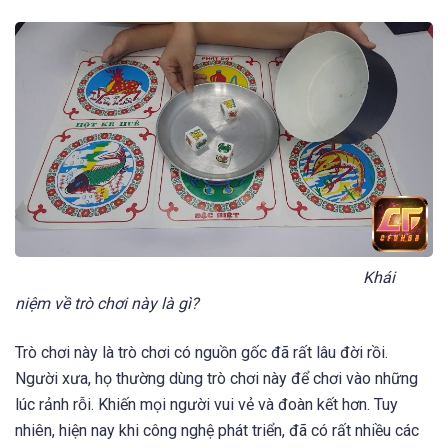
Khái
niệm về trò chơi này là gì?
Trò chơi này là trò chơi có nguồn gốc đã rất lâu đời rồi.
Người xưa, họ thường dùng trò chơi này để chơi vào những
lúc rảnh rỗi. Khiến mọi người vui vẻ và đoàn kết hơn. Tuy
nhiên, hiện nay khi công nghệ phát triển, đã có rất nhiều các