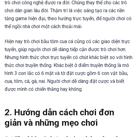
trò chơi công nghệ được ra đời. Chúng thay thế cho các trò
chơi dân gian lâu đời. Thậm trí là việc sáng tạo ra các nền
tảng game hiện đại, theo hướng trực tuyến, để người chơi có
thể ngồi nhà chơi một cách thoải mái.
Hiện nay trò chơi bầu tôm cua cá cũng có các giao diện trực
tuyến, giúp người chơi dễ dàng tiếp cận được trò chơi hơn.
Nhưng hình thức chơi trực tuyến có chút khác biệt so với hình
thức chơi truyền thống. Khác biệt ở điểm truyền thống là mô
hình 3 con lắc có 6 mặt và tờ đặt cược gồm 6 con vật: bầu,
cua, tôm, cá, gà, nai. Người chơi dễ dàng đặt cược và biết
được mình có chiến thắng hay không.
2. Hướng dẫn cách chơi đơn
giản và những mẹo chơi