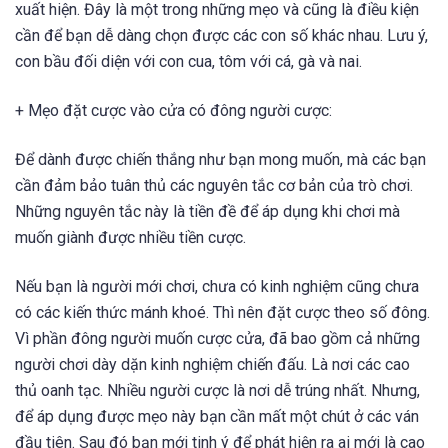
xuất hiện. Đây là một trong những mẹo và cũng là điều kiện
cần để bạn dễ dàng chọn được các con số khác nhau. Lưu ý,
con bầu đối diện với con cua, tôm với cá, gà và nai.
+ Mẹo đặt cược vào cửa có đông người cược:
Để dành được chiến thắng như bạn mong muốn, mà các bạn
cần đảm bảo tuân thủ các nguyên tắc cơ bản của trò chơi.
Những nguyên tắc này là tiền đề để áp dụng khi chơi mà
muốn giành được nhiều tiền cược.
Nếu bạn là người mới chơi, chưa có kinh nghiệm cũng chưa
có các kiến thức mánh khoé. Thì nên đặt cược theo số đông.
Vì phần đông người muốn cược cửa, đã bao gồm cả những
người chơi dày dặn kinh nghiệm chiến đấu. Là nơi các cao
thủ oanh tạc. Nhiều người cược là nơi dễ trúng nhất. Nhưng,
để áp dụng được mẹo này bạn cần mất một chút ở các ván
đầu tiên. Sau đó bạn mới tinh ý để phát hiện ra ai mới là cao