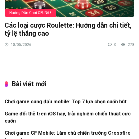
Hướng Dẫn Chơi CFUN68
Các loại cược Roulette: Hướng dẫn chi tiết,
tỷ lệ thắng cao
18/05/2026
0
278
Bài viết mới
Chơi game cung đấu mobile: Top 7 lựa chọn cuốn hút
Game đổi thẻ trên iOS hay, trải nghiệm chiến thuật cực
cuốn
Chơi game CF Mobile: Làm chủ chiến trường Crossfire