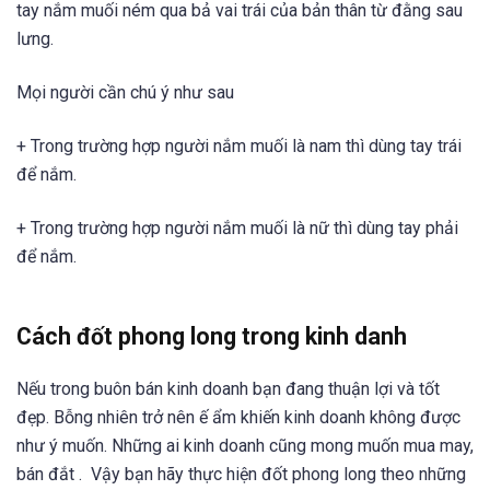
tay nắm muối ném qua bả vai trái của bản thân từ đằng sau
lưng.
Mọi người cần chú ý như sau
+ Trong trường hợp người nắm muối là nam thì dùng tay trái
để nắm.
+ Trong trường hợp người nắm muối là nữ thì dùng tay phải
để nắm.
Cách đốt phong long trong kinh danh
Nếu trong buôn bán kinh doanh bạn đang thuận lợi và tốt
đẹp. Bỗng nhiên trở nên ế ẩm khiến kinh doanh không được
như ý muốn. Những ai kinh doanh cũng mong muốn mua may,
bán đắt . Vậy bạn hãy thực hiện đốt phong long theo những