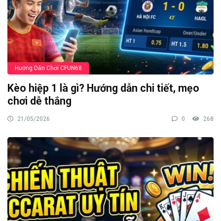
Hướng Dẫn Chơi CFUN68
Kèo hiệp 1 là gì? Hướng dẫn chi tiết, mẹo
chơi dễ thắng
21/05/2026
0
268