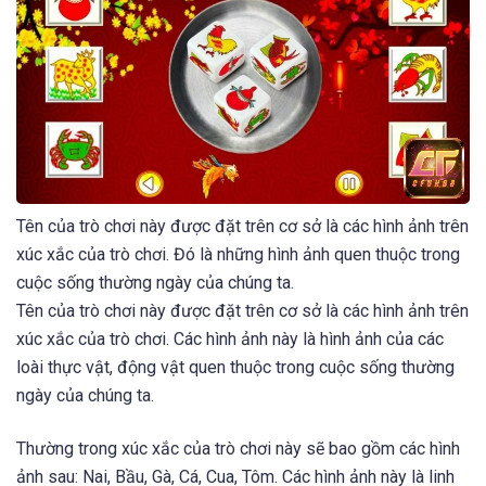
Tên của trò chơi này được đặt trên cơ sở là các hình ảnh trên
xúc xắc của trò chơi. Đó là những hình ảnh quen thuộc trong
cuộc sống thường ngày của chúng ta.
Tên của trò chơi này được đặt trên cơ sở là các hình ảnh trên
xúc xắc của trò chơi. Các hình ảnh này là hình ảnh của các
loài thực vật, động vật quen thuộc trong cuộc sống thường
ngày của chúng ta.
Thường trong xúc xắc của trò chơi này sẽ bao gồm các hình
ảnh sau: Nai, Bầu, Gà, Cá, Cua, Tôm. Các hình ảnh này là linh