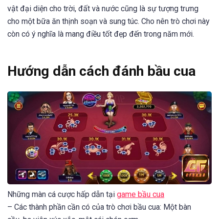
vật đại diện cho trời, đất và nước cũng là sự tượng trưng
cho một bữa ăn thịnh soạn và sung túc. Cho nên trò chơi này
còn có ý nghĩa là mang điều tốt đẹp đến trong năm mới.
Hướng dẫn cách đánh bầu cua
Những màn cá cược hấp dẫn tại
game bầu cua
– Các thành phần cần có của trò chơi bầu cua: Một bàn