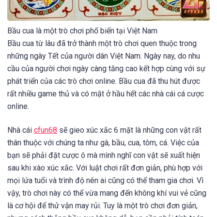
Bầu cua là một trò chơi phổ biến tại Việt Nam
Bầu cua từ lâu đã trở thành một trò chơi quen thuộc trong
những ngày Tết của người dân Việt Nam. Ngày nay, do nhu
cầu của người chơi ngày càng tăng cao kết hợp cùng với sự
phát triển của các trò chơi online. Bầu cua đã thu hút được
rất nhiều game thủ và có mặt ở hầu hết các nhà cái cá cược
online.
Nhà cái
cfun68
sẽ gieo xúc xắc 6 mặt là những con vật rất
thân thuộc với chúng ta như gà, bầu, cua, tôm, cá. Việc của
bạn sẽ phải đặt cược ô mà mình nghĩ con vật sẽ xuất hiện
sau khi xào xúc xắc. Với luật chơi rất đơn giản, phù hợp với
mọi lứa tuổi và trình độ nên ai cũng có thể tham gia chơi. Vì
vậy, trò chơi này có thể vừa mang đến không khí vui vẻ cũng
là cơ hội để thử vận may rủi. Tuy là một trò chơi đơn giản,