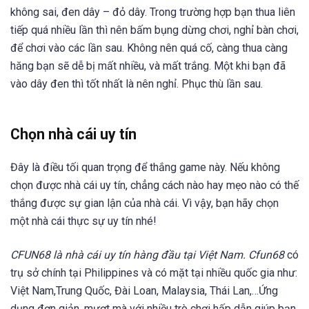
không sai, đen dây – đỏ dây. Trong trường hợp bạn thua liên
tiếp quá nhiều lần thì nên bấm bụng dừng chơi, nghỉ bàn chơi,
để chơi vào các lần sau. Không nên quá cố, càng thua càng
hăng bạn sẽ dễ bị mất nhiều, và mất trắng. Một khi bạn đã
vào dây đen thì tốt nhất là nên nghỉ. Phục thù lần sau.
Chọn nhà cái uy tín
Đây là điều tối quan trọng để thắng game này. Nếu không
chọn được nhà cái uy tín, chẳng cách nào hay mẹo nào có thế
thắng được sự gian lận của nhà cái. Vì vậy, bạn hãy chọn
một nhà cái thực sự uy tín nhé!
CFUN68 là nhà cái uy tín hàng đầu tại Việt Nam. Cfun68
có
trụ sở chính tại Philippines và có mặt tại nhiều quốc gia như:
Việt Nam,Trung Quốc, Đài Loan, Malaysia, Thái Lan,…Ứng
dụng đơn giản, mượt mà với nhiều trò chơi hấp dẫn giúp bạn