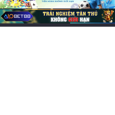
15/12/2022
0
2728
Tai game bau cua tom ca mien phi tại nhà
cái Cfun68
Tai game bau cua tom ca mien phi tại Cổng game Cfun68 như thế nào?
Cùng tìm hiểu ...
Read more »
Bài Viết tổng hợp