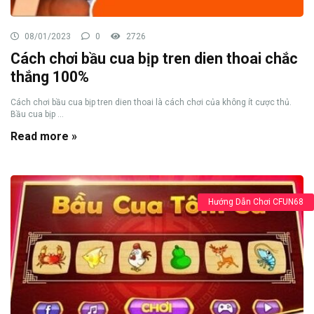
08/01/2023
0
2726
Cách chơi bầu cua bịp tren dien thoai chắc
thắng 100%
Cách chơi bầu cua bịp tren dien thoai là cách chơi của không ít cược thủ.
Bầu cua bịp ...
Read more »
Hướng Dẫn Chơi CFUN68