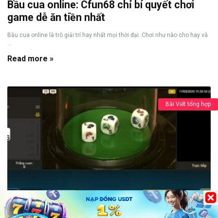
Bầu cua online: Cfun68 chỉ bí quyết chơi
game dễ ăn tiền nhất
Bầu cua online là trò giải trí hay nhất mọi thời đại. Chơi như nào cho hay và
...
Read more »
Bài Viết tổng hợp