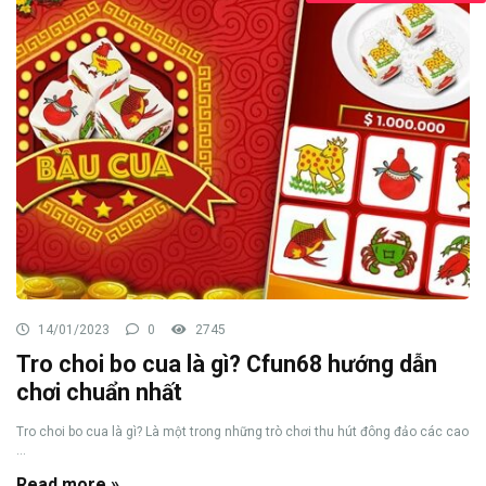
14/01/2023
0
2745
Tro choi bo cua là gì? Cfun68 hướng dẫn
chơi chuẩn nhất
Tro choi bo cua là gì? Là một trong những trò chơi thu hút đông đảo các cao
...
Read more »